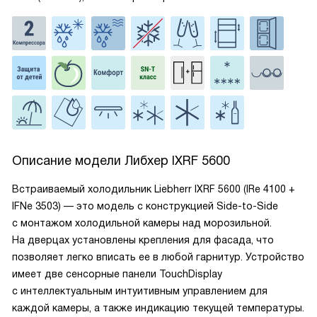
Описание модели
Либхер IXRF 5600
Встраиваемый холодильник Liebherr IXRF 5600 (IRe 4100 +
IFNe 3503) — это модель с конструкцией Side-to-Side
с монтажом холодильной камеры над морозильной.
На дверцах установлены крепления для фасада, что
позволяет легко вписать ее в любой гарнитур. Устройство
имеет две сенсорные панели TouchDisplay
с интеллектуальным интуитивным управлением для
каждой камеры, а также индикацию текущей температуры.