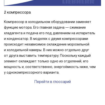
2 компрессора
Компрессор в холодильном оборудовании заменяет
функцию мотора. Его главная задача — сжимание
хладагента и подача его под давлением на испаритель
и конденсатор. В моделях с двумя компрессорами
происходит независимое охлаждение морозильной
и холодильной камеры. В них можно отдельно друг
от друга выставить температуру. Поскольку каждый
элемент охлаждает только одно из отделений, его
мощность и, соответственно, энергоёмкость ниже, чем
у однокомпрессорного варианта.
Перейти в глоссарий