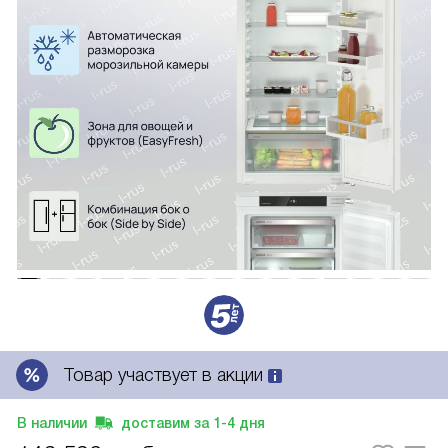
Товар участвует в акции
В наличии
доставим за
1-4
дня