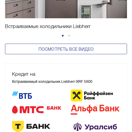
Встраиваемые холодильники Liebherr
ПОСМОТРЕТЬ ВСЕ ВИДЕО
Кредит на
Встраиваемый холодильник Liebherr IXRF 5600