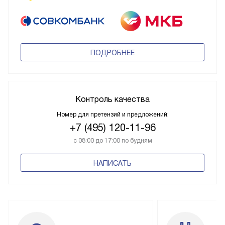
ПОДРОБНЕЕ
Контроль качества
Номер для претензий и предложений:
+7 (495) 120-11-96
с 08:00 до 17:00 по будням
НАПИСАТЬ