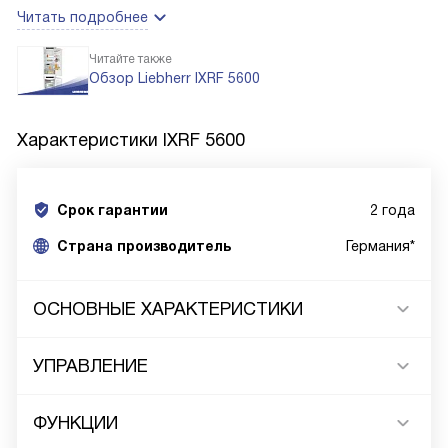
Читать подробнее
Читайте также
Обзор Liebherr IXRF 5600
Характеристики
IXRF 5600
Срок гарантии
2 года
Cтрана производитель
Германия*
ОСНОВНЫЕ ХАРАКТЕРИСТИКИ
УПРАВЛЕНИЕ
ФУНКЦИИ