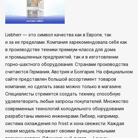
Liebherr — это символ качества как в Европе, так
и за ее пределами. Компания зарекомендовала себя как
в производстве техники премиум-класса для дома
и промышленных предприятий, так и в изготовлении
горно-шахтного оборудования. Странами производства
считаются Германия, Австрия и Болгария. На официальном
сайте представлен большой ассортимент товаров
компании, но сделать заказ можно только в магазине.
Специалисты стремятся создать технику, способную
удовлетворить любые запросы покупателей. Множество
современных технологий холодильного оборудования
разработаны именно инженерами Либхер, например,
система охлаждения no frost и зона свежести. Каждая
новая модель поражает своими функциональными