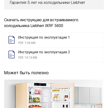
Гарантия 5 лет на холодильники Liebherr
Скачать инструкцию для встраиваемого
холодильника
Liebherr IXRF 5600
Инструкция по эксплуатации 1
PDF, 7.46 MB
Инструкция по эксплуатации 2
PDF, 16.19 MB
Может быть полезно