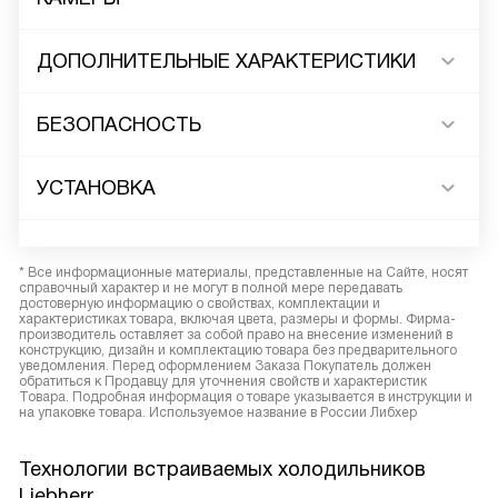
ДОПОЛНИТЕЛЬНЫЕ ХАРАКТЕРИСТИКИ
БЕЗОПАСНОСТЬ
УСТАНОВКА
* Все информационные материалы, представленные на Сайте, носят
справочный характер и не могут в полной мере передавать
достоверную информацию о свойствах, комплектации и
характеристиках товара, включая цвета, размеры и формы. Фирма-
производитель оставляет за собой право на внесение изменений в
конструкцию, дизайн и комплектацию товара без предварительного
уведомления. Перед оформлением Заказа Покупатель должен
обратиться к Продавцу для уточнения свойств и характеристик
Товара. Подробная информация о товаре указывается в инструкции и
на упаковке товара. Используемое название в России Либхер
Технологии встраиваемых холодильников
Liebherr