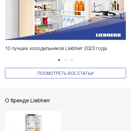
10 лучших холодильников Liebherr 2023 года
ПОСМОТРЕТЬ ВСЕ СТАТЬИ
О бренде Liebherr