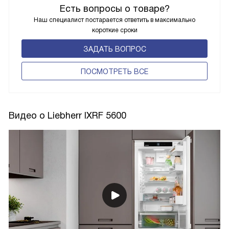
Есть вопросы о товаре?
Наш специалист постарается ответить в максимально
короткие сроки
ЗАДАТЬ ВОПРОС
ПОCМОТРЕТЬ ВСЕ
Видео о Liebherr IXRF 5600