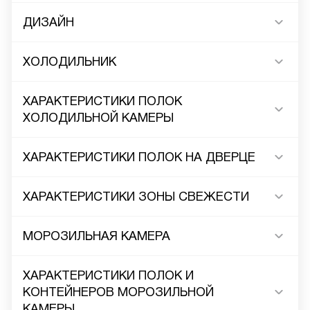
ДИЗАЙН
ХОЛОДИЛЬНИК
ХАРАКТЕРИСТИКИ ПОЛОК
ХОЛОДИЛЬНОЙ КАМЕРЫ
ХАРАКТЕРИСТИКИ ПОЛОК НА ДВЕРЦЕ
ХАРАКТЕРИСТИКИ ЗОНЫ СВЕЖЕСТИ
МОРОЗИЛЬНАЯ КАМЕРА
ХАРАКТЕРИСТИКИ ПОЛОК И
КОНТЕЙНЕРОВ МОРОЗИЛЬНОЙ
КАМЕРЫ