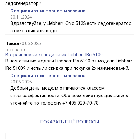
лёдогенератор?
Специалист интернет-магазина
20.11.2024
Здравствуйте, у Liebherr ICNd 5133 есть ледогенератор
с емкостью для воды.
Павел
20.05.2025
о товаре:
Встраиваемый холодильник Liebherr IRe 5100
В чем отличие модели Liebherr IRe 5100 от модели Liebherr
IRd 5100? И есть ли скидка при покупке 2х наименований.
Специалист интернет-магазина
20.05.2025
Добрый день, модели отличаются классом
энергоэффективности. Обо всех действующих акциях
уточняйте по телефону +7 495 929-70-78.
ПОКАЗАТЬ ЕЩЁ ВОПРОСЫ