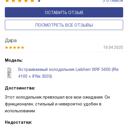
5
5 отзывов
ОСТАВИТЬ ОТЗЫВ
ПОСМОТРЕТЬ ВСЕ ОТЗЫВЫ
Дара
19.04.2025
Модель:
Встраиваемый холодильник Liebherr IXRF 5600 (IRe
4100 + IFNe 3503)
Достоинства:
Этот холодильник превзошел все мои ожидания. Он
функционален, стильный и невероятно удобен в
использовании.
Недостатки: