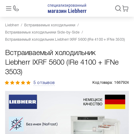
Liebherr
Встраиваемые холодильники
Встраиваемые холодильники Side-by-Side
Встраиваемый холодильник Liebherr IXRF 5600 (IRe 4100 + IFNe 3503)
Встраиваемый холодильник
Liebherr IXRF 5600 (IRe 4100 + IFNe
3503)
5 отзывов
Код товара:
1667924