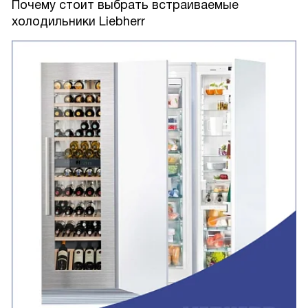
Почему стоит выбрать встраиваемые
холодильники Liebherr