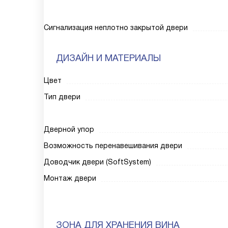
Сигнализация неплотно закрытой двери
ДИЗАЙН И МАТЕРИАЛЫ
Цвет
Тип двери
Дверной упор
Возможность перенавешивания двери
Доводчик двери (SoftSystem)
Монтаж двери
ЗОНА ДЛЯ ХРАНЕНИЯ ВИНА