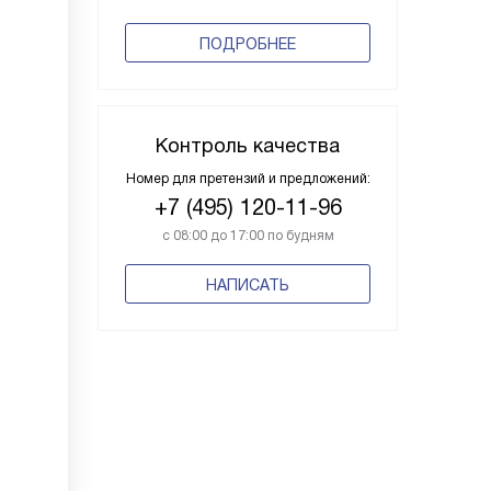
ПОДРОБНЕЕ
Контроль качества
Номер для претензий и предложений:
+7 (495) 120-11-96
с 08:00 до 17:00 по будням
НАПИСАТЬ