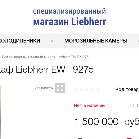
ХОЛОДИЛЬНИКИ
МОРОЗИЛЬНЫЕ КАМЕРЫ
Встраиваемый винный шкаф Liebherr EWT 9275
каф
Liebherr EWT 9275
Код товар
Нет в наличии
1 500 000
руб