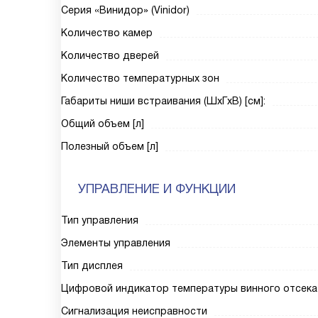
Серия «Винидор» (Vinidor)
Количество камер
Количество дверей
Количество температурных зон
Габариты ниши встраивания (ШxГxВ) [см]:
Общий объем [л]
Полезный объем [л]
УПРАВЛЕНИЕ И ФУНКЦИИ
Тип управления
Элементы управления
Тип дисплея
Цифровой индикатор температуры винного отсека
Сигнализация неисправности