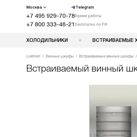
Москва
Telegram
+7 495 929-70-78
Время работы
+7 800 333-46-21
Бесплатно по РФ
ХОЛОДИЛЬНИКИ
ВСТРАИВАЕМЫЕ 
Liebherr
Винные шкафы
Встраиваемые винные шкафы
Встраиваемый винный ш