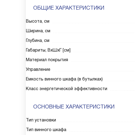
ОБЩИЕ ХАРАКТЕРИСТИКИ
Высота, см
Ширина, см
Глубина, см
Габариты, ВxШxГ [см]
Материал покрытия
Управление
Емкость винного шкафа (в бутылках)
Класс энергетической эффективности
ОСНОВНЫЕ ХАРАКТЕРИСТИКИ
Тип установки
Тип винного шкафа