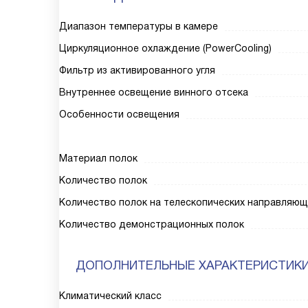
Диапазон температуры в камере
Циркуляционное охлаждение (PowerCooling)
Фильтр из активированного угля
Внутреннее освещение винного отсека
Особенности освещения
Материал полок
Количество полок
Количество полок на телескопических направляющ
Количество демонстрационных полок
ДОПОЛНИТЕЛЬНЫЕ ХАРАКТЕРИСТИК
Климатический класс