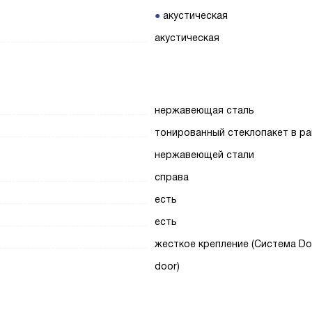
акустическая
акустическая
нержавеющая сталь
тонированный стеклопакет в ра
нержавеющей стали
справа
есть
есть
жесткое крепление (Система Do
door)