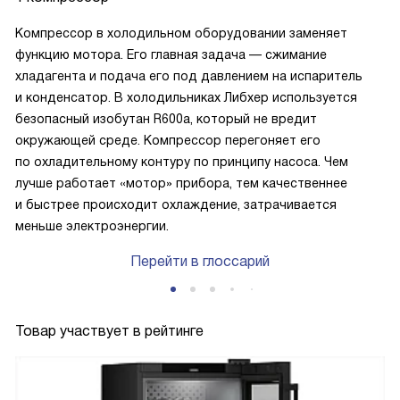
Компрессор в холодильном оборудовании заменяет
функцию мотора. Его главная задача — сжимание
хладагента и подача его под давлением на испаритель
и конденсатор. В холодильниках Либхер используется
безопасный изобутан R600a, который не вредит
окружающей среде. Компрессор перегоняет его
по охладительному контуру по принципу насоса. Чем
лучше работает «мотор» прибора, тем качественнее
и быстрее происходит охлаждение, затрачивается
меньше электроэнергии.
Перейти в глоссарий
Товар участвует в рейтинге