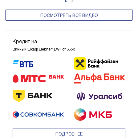
ПОСМОТРЕТЬ ВСЕ ВИДЕО
Кредит на
Винный шкаф Liebherr EWTdf 3553
ПОДРОБНЕЕ