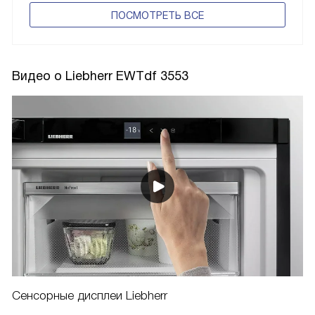
ПОCМОТРЕТЬ ВСЕ
Видео о Liebherr EWTdf 3553
Сенсорные дисплеи Liebherr