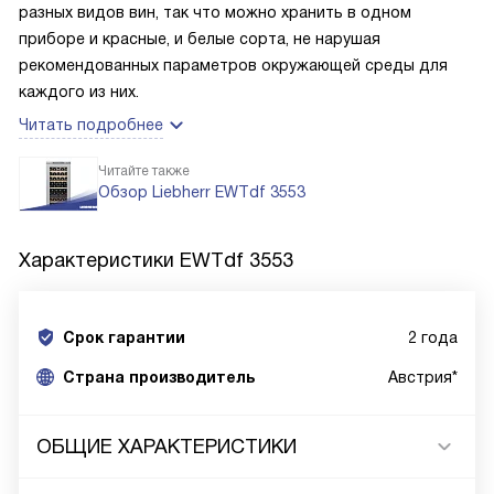
разных видов вин, так что можно хранить в одном
приборе и красные, и белые сорта, не нарушая
рекомендованных параметров окружающей среды для
каждого из них.
Читать подробнее
Читайте также
Обзор Liebherr EWTdf 3553
Характеристики
EWTdf 3553
Срок гарантии
2 года
Cтрана производитель
Австрия*
ОБЩИЕ ХАРАКТЕРИСТИКИ