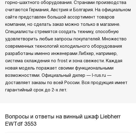
горно-шахтного оборудования. Странами производства
считаются Германия, Австрия и Болгария. На официальном
сайте представлен большой ассортимент товаров
компании, но сделать заказ можно только в магазине.
Специалисты стремятся создать технику, способную
удовлетворить любые запросы покупателей. Множество
современных технологий холодильного оборудования
разработаны именно инженерами Либхер, например,
система охлаждения no frost и зона свежести. Каждая
новая модель поражает своими функциональными
возможностями. Официальный дилер — l-rus.ru —
доставляет заказы по всей России. Вся продукция имеет
гарантийный срок до 2-х лет.
Вопросы и ответы на винный шкаф Liebherr
EWTdf 3553