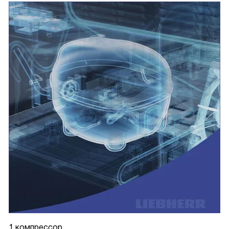
1 компрессор