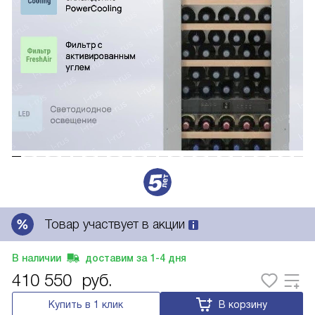
Товар участвует в акции
В наличии
доставим за
1-4
дня
410 550
руб.
Купить в 1 клик
В корзину