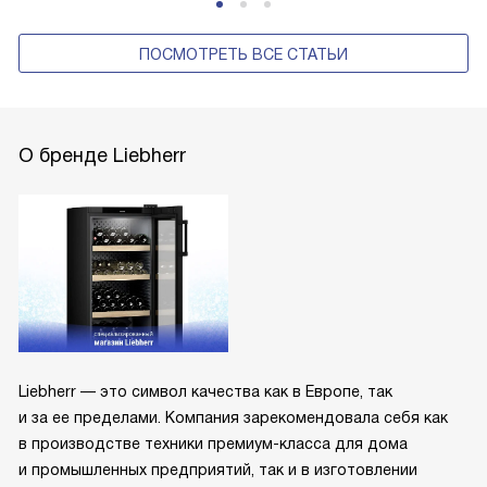
ПОСМОТРЕТЬ ВСЕ СТАТЬИ
О бренде Liebherr
Liebherr — это символ качества как в Европе, так
и за ее пределами. Компания зарекомендовала себя как
в производстве техники премиум-класса для дома
и промышленных предприятий, так и в изготовлении