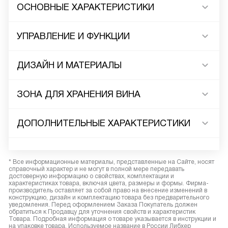
ОСНОВНЫЕ ХАРАКТЕРИСТИКИ
УПРАВЛЕНИЕ И ФУНКЦИИ
ДИЗАЙН И МАТЕРИАЛЫ
ЗОНА ДЛЯ ХРАНЕНИЯ ВИНА
ДОПОЛНИТЕЛЬНЫЕ ХАРАКТЕРИСТИКИ
* Все информационные материалы, представленные на Сайте, носят
справочный характер и не могут в полной мере передавать
достоверную информацию о свойствах, комплектации и
характеристиках товара, включая цвета, размеры и формы. Фирма-
производитель оставляет за собой право на внесение изменений в
конструкцию, дизайн и комплектацию товара без предварительного
уведомления. Перед оформлением Заказа Покупатель должен
обратиться к Продавцу для уточнения свойств и характеристик
Товара. Подробная информация о товаре указывается в инструкции и
на упаковке товара. Используемое название в России Либхер