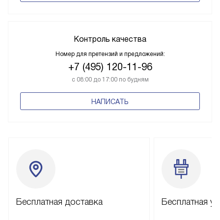
Контроль качества
Номер для претензий и предложений:
+7 (495) 120-11-96
с 08:00 до 17:00 по будням
НАПИСАТЬ
Бесплатная доставка
Бесплатная ус