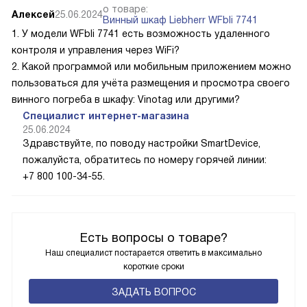
о товаре:
Алексей
25.06.2024
Винный шкаф Liebherr WFbli 7741
1. У модели WFbli 7741 есть возможность удаленного
контроля и управления через WiFi?
2. Какой программой или мобильным приложением можно
пользоваться для учёта размещения и просмотра своего
винного погреба в шкафу: Vinotag или другими?
Специалист интернет-магазина
25.06.2024
Здравствуйте, по поводу настройки SmartDevice,
пожалуйста, обратитесь по номеру горячей линии:
+7 800 100-34-55.
Есть вопросы о товаре?
Наш специалист постарается ответить в максимально
короткие сроки
ЗАДАТЬ ВОПРОС