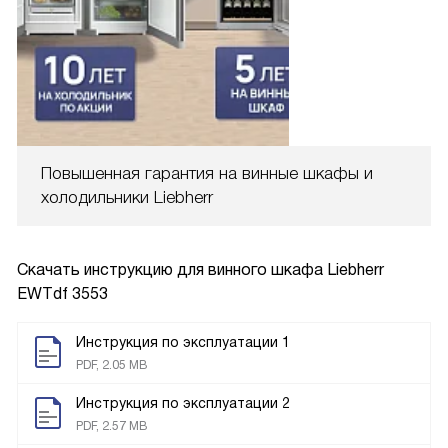
Повышенная гарантия на винные шкафы и
холодильники Liebherr
Скачать инструкцию для винного шкафа
Liebherr
EWTdf 3553
Инструкция по эксплуатации 1
PDF, 2.05 MB
Инструкция по эксплуатации 2
PDF, 2.57 MB