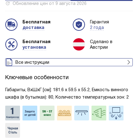
Обновление цен от
9 августа 2026
Бесплатная
Гарантия
доставка
2 года
Бесплатная
Сделано в
установка
Австрии
Все инструкции
Ключевые особенности
Габариты, ВxШxГ [см]: 181.6 х 59.5 х 55.2, Емкость винного
шкафа (в бутылках): 80, Количество температурных зон: 2