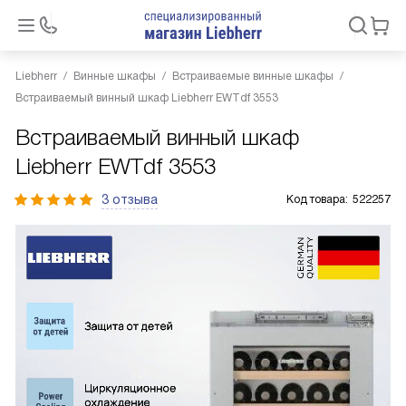
Liebherr
Винные шкафы
Встраиваемые винные шкафы
Встраиваемый винный шкаф Liebherr EWTdf 3553
Встраиваемый винный шкаф
Liebherr EWTdf 3553
3 отзыва
Код товара:
522257