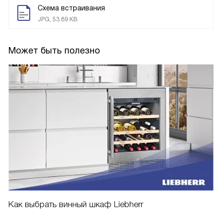
Схема встраивания
JPG, 53.89 KB
Может быть полезно
Как выбрать винный шкаф Liebherr