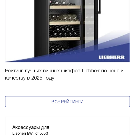
Рейтинг лучших винных шкафов Liebherr по цене и
качеству в 2025 году
ВСЕ РЕЙТИНГИ
Аксессуары для
Liebherr EWTdf 3553