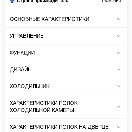
Cтрана производитель
Германия*
ОСНОВНЫЕ ХАРАКТЕРИСТИКИ
УПРАВЛЕНИЕ
ФУНКЦИИ
ДИЗАЙН
ХОЛОДИЛЬНИК
ХАРАКТЕРИСТИКИ ПОЛОК
ХОЛОДИЛЬНОЙ КАМЕРЫ
ХАРАКТЕРИСТИКИ ПОЛОК НА ДВЕРЦЕ