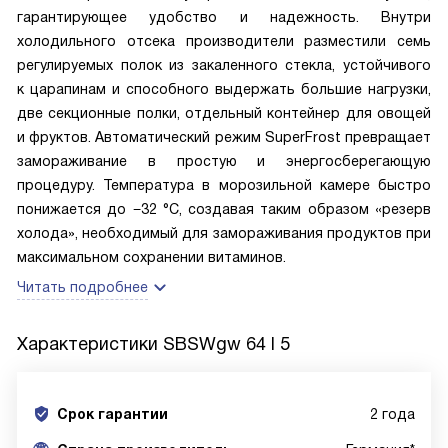
гарантирующее удобство и надежность. Внутри
холодильного отсека производители разместили семь
регулируемых полок из закаленного стекла, устойчивого
к царапинам и способного выдержать большие нагрузки,
две секционные полки, отдельный контейнер для овощей
и фруктов. Автоматический режим SuperFrost превращает
замораживание в простую и энергосберегающую
процедуру. Температура в морозильной камере быстро
понижается до −32 °С, создавая таким образом «резерв
холода», необходимый для замораживания продуктов при
максимальном сохранении витаминов.
Читать подробнее
Характеристики
SBSWgw 64 I 5
Срок гарантии
2 года