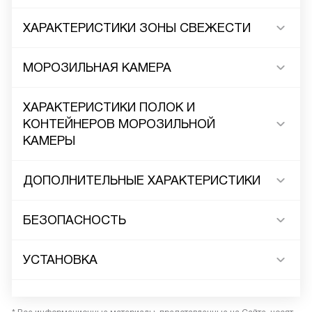
ХАРАКТЕРИСТИКИ ЗОНЫ СВЕЖЕСТИ
МОРОЗИЛЬНАЯ КАМЕРА
ХАРАКТЕРИСТИКИ ПОЛОК И
КОНТЕЙНЕРОВ МОРОЗИЛЬНОЙ
КАМЕРЫ
ДОПОЛНИТЕЛЬНЫЕ ХАРАКТЕРИСТИКИ
БЕЗОПАСНОСТЬ
УСТАНОВКА