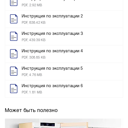
PDF, 2.92 MB
Инструкция по эксплуатации 2
PDF, 838.42 KB
Инструкция по эксплуатации 3
PDF, 439.39 KB
Инструкция по эксплуатации 4
PDF, 308.85 KB
Инструкция по эксплуатации 5
PDF, 4.76 MB
Инструкция по эксплуатации 6
PDF, 1.81 MB
Может быть полезно