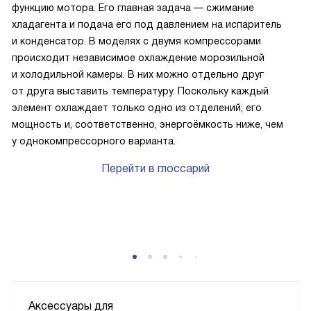
функцию мотора. Его главная задача — сжимание
хладагента и подача его под давлением на испаритель
и конденсатор. В моделях с двумя компрессорами
происходит независимое охлаждение морозильной
и холодильной камеры. В них можно отдельно друг
от друга выставить температуру. Поскольку каждый
элемент охлаждает только одно из отделений, его
мощность и, соответственно, энергоёмкость ниже, чем
у однокомпрессорного варианта.
Перейти в глоссарий
Аксессуары для