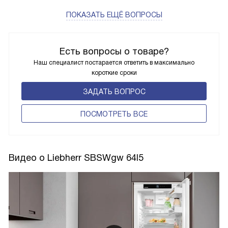
ПОКАЗАТЬ ЕЩЁ ВОПРОСЫ
Есть вопросы о товаре?
Наш специалист постарается ответить в максимально
короткие сроки
ЗАДАТЬ ВОПРОС
ПОCМОТРЕТЬ ВСЕ
Видео о Liebherr SBSWgw 64I5