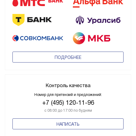
ПОДРОБНЕЕ
Контроль качества
Номер для претензий и предложений:
+7 (495) 120-11-96
с 08:00 до 17:00 по будням
НАПИСАТЬ