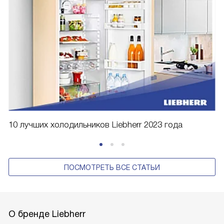
10 лучших холодильников Liebherr 2023 года
ПОСМОТРЕТЬ ВСЕ СТАТЬИ
О бренде Liebherr