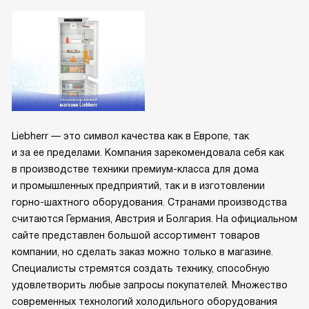
Liebherr — это символ качества как в Европе, так
и за ее пределами. Компания зарекомендовала себя как
в производстве техники премиум-класса для дома
и промышленных предприятий, так и в изготовлении
горно-шахтного оборудования. Странами производства
считаются Германия, Австрия и Болгария. На официальном
сайте представлен большой ассортимент товаров
компании, но сделать заказ можно только в магазине.
Специалисты стремятся создать технику, способную
удовлетворить любые запросы покупателей. Множество
современных технологий холодильного оборудования