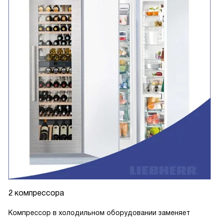
2 компрессора
Компрессор в холодильном оборудовании заменяет