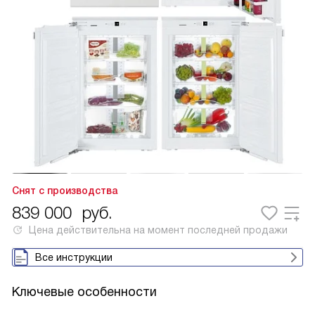
Снят с производства
839 000
руб.
Цена действительна на момент последней продажи
Все инструкции
Ключевые особенности