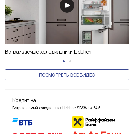
Встраиваемые холодильники Liebherr
ПОСМОТРЕТЬ ВСЕ ВИДЕО
Кредит на
Встраиваемый холодильник Liebherr SBSWgw 64I5