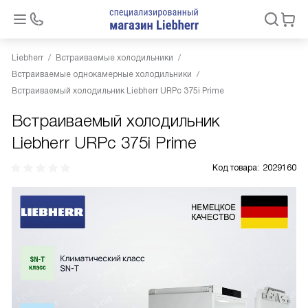
Liebherr
Встраиваемые холодильники
Встраиваемые однокамерные холодильники
Встраиваемый холодильник Liebherr URPc 375i Prime
Встраиваемый холодильник
Liebherr URPc 375i Prime
Код товара:
2029160