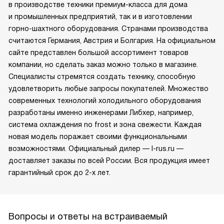
в производстве техники премиум-класса для дома
и промышленных предприятий, так и в изготовлении
горно-шахтного оборудования. Странами производства
считаются Германия, Австрия и Болгария. На официальном
сайте представлен большой ассортимент товаров
компании, но сделать заказ можно только в магазине.
Специалисты стремятся создать технику, способную
удовлетворить любые запросы покупателей. Множество
современных технологий холодильного оборудования
разработаны именно инженерами Либхер, например,
система охлаждения no frost и зона свежести. Каждая
новая модель поражает своими функциональными
возможностями. Официальный дилер — l-rus.ru —
доставляет заказы по всей России. Вся продукция имеет
гарантийный срок до 2-х лет.
Вопросы и ответы на встраиваемый