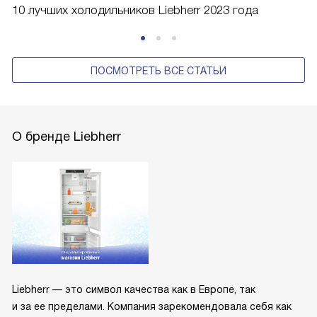
10 лучших холодильников Liebherr 2023 года
ПОСМОТРЕТЬ ВСЕ СТАТЬИ
О бренде Liebherr
Liebherr — это символ качества как в Европе, так
и за ее пределами. Компания зарекомендовала себя как