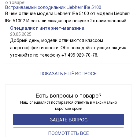
о товаре:
Встраиваемый холодильник Liebherr IRe 5100
В чем отличие модели Liebherr IRe 5100 от модели Liebherr
IRd 5100? И есть ли скидка при покупке 2х наименований.
Специалист интернет-магазина
20.05.2025
Добрый день, модели отличаются классом
энергоэффективности. Обо всех действующих акциях
уточняйте по телефону +7 495 929-70-78.
ПОКАЗАТЬ ЕЩЁ ВОПРОСЫ
Есть вопросы о товаре?
Наш специалист постарается ответить в максимально
короткие сроки
ЗАДАТЬ ВОПРОС
ПОCМОТРЕТЬ ВСЕ