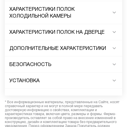
ХАРАКТЕРИСТИКИ ПОЛОК
ХОЛОДИЛЬНОЙ КАМЕРЫ
ХАРАКТЕРИСТИКИ ПОЛОК НА ДВЕРЦЕ
ДОПОЛНИТЕЛЬНЫЕ ХАРАКТЕРИСТИКИ
БЕЗОПАСНОСТЬ
УСТАНОВКА
* Все информационные материалы, представленные на Сайте, носят
справочный характер и не могут в полной мере передавать
достоверную информацию о свойствах, комплектации и
характеристиках товара, включая цвета, размеры и формы. Фирма-
производитель оставляет за собой право на внесение изменений в
конструкцию, дизайн и комплектацию товара без предварительного
уведомления. Перед оформлением Заказа Покупатель должен