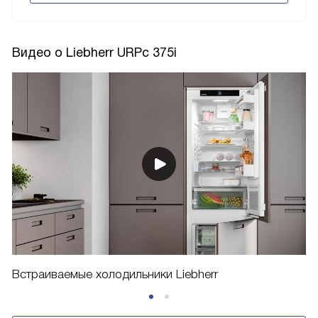
Видео о Liebherr URPc 375i
Встраиваемые холодильники Liebherr