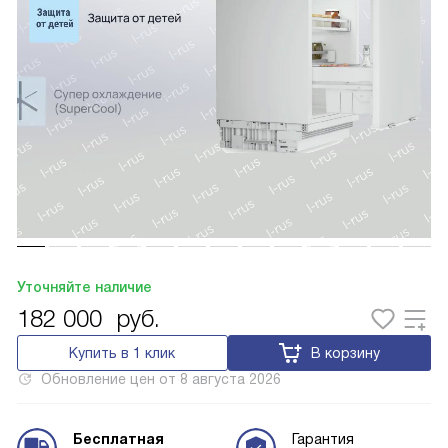
Уточняйте наличие
182 000
руб.
Купить в 1 клик
В корзину
Обновление цен от
8 августа 2026
Бесплатная
Гарантия