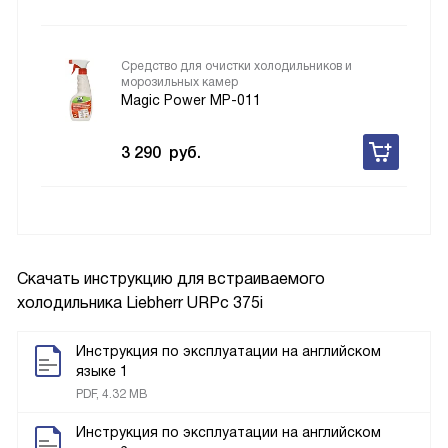
Средство для очистки холодильников и
морозильных камер
Magic Power MP-011
3 290
руб.
Скачать инструкцию для встраиваемого
холодильника
Liebherr URPc 375i
Инструкция по эксплуатации на английском
языке 1
PDF, 4.32 MB
Инструкция по эксплуатации на английском