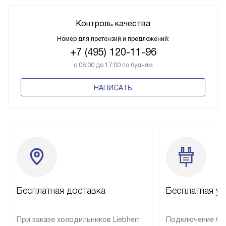
Контроль качества
Номер для претензий и предложений:
+7 (495) 120-11-96
с 08:00 до 17:00 по будням
НАПИСАТЬ
Бесплатная доставка
Бесплатная ус
При заказе холодильников Liebherr
Подключение бы