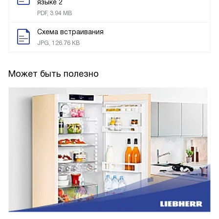
языке 2
PDF, 3.94 MB
Схема встраивания
JPG, 126.76 KB
Может быть полезно