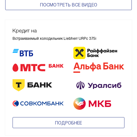
ПОСМОТРЕТЬ ВСЕ ВИДЕО
Кредит на
Встраиваемый холодильник Liebherr URPc 375i
ПОДРОБНЕЕ