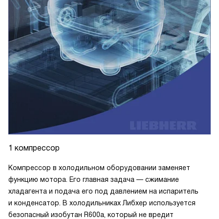
1 компрессор
Компрессор в холодильном оборудовании заменяет
функцию мотора. Его главная задача — сжимание
хладагента и подача его под давлением на испаритель
и конденсатор. В холодильниках Либхер используется
безопасный изобутан R600a, который не вредит