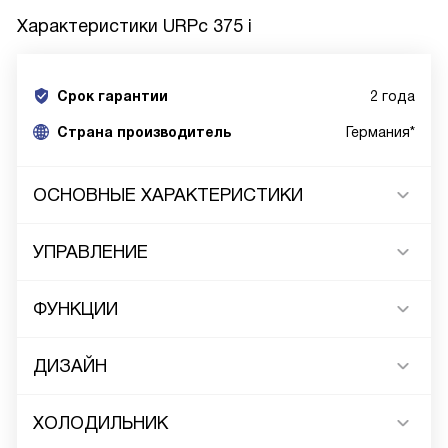
Характеристики
URPc 375 i
Срок гарантии
2 года
Cтрана производитель
Германия*
ОСНОВНЫЕ ХАРАКТЕРИСТИКИ
УПРАВЛЕНИЕ
ФУНКЦИИ
ДИЗАЙН
ХОЛОДИЛЬНИК