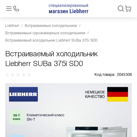
Liebherr
Встраиваемые холодильники
Встраиваемые однокамерные холодильники
Встраиваемый холодильник Liebherr SUBa 375i SD0
Встраиваемый холодильник
Liebherr SUBa 375i SD0
Код товара:
2045306