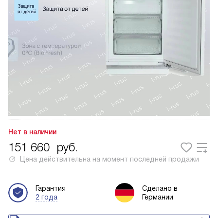
Нет в наличии
151 660
руб.
Цена действительна на момент последней продажи
Гарантия
Сделано в
2 года
Германии