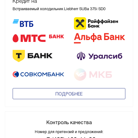
Кредит на
Встраиваемый холодильник Liebherr SUBa 375i SD0
ПОДРОБНЕЕ
Контроль качества
Номер для претензий и предложений: