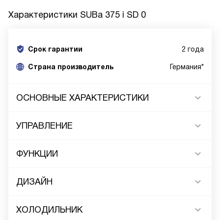
Характеристики
SUBa 375 i SD 0
Срок гарантии
2 года
Cтрана производитель
Германия*
ОСНОВНЫЕ ХАРАКТЕРИСТИКИ
УПРАВЛЕНИЕ
ФУНКЦИИ
ДИЗАЙН
ХОЛОДИЛЬНИК