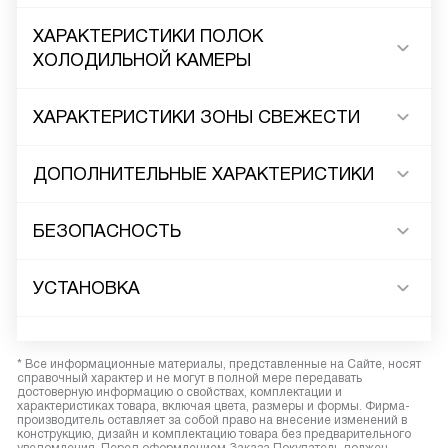
ХАРАКТЕРИСТИКИ ПОЛОК
ХОЛОДИЛЬНОЙ КАМЕРЫ
ХАРАКТЕРИСТИКИ ЗОНЫ СВЕЖЕСТИ
ДОПОЛНИТЕЛЬНЫЕ ХАРАКТЕРИСТИКИ
БЕЗОПАСНОСТЬ
УСТАНОВКА
* Все информационные материалы, представленные на Сайте, носят
справочный характер и не могут в полной мере передавать
достоверную информацию о свойствах, комплектации и
характеристиках товара, включая цвета, размеры и формы. Фирма-
производитель оставляет за собой право на внесение изменений в
конструкцию, дизайн и комплектацию товара без предварительного