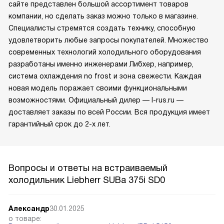
сайте представлен большой ассортимент товаров
компании, но сделать заказ можно только в магазине.
Специалисты стремятся создать технику, способную
удовлетворить любые запросы покупателей. Множество
современных технологий холодильного оборудования
разработаны именно инженерами Либхер, например,
система охлаждения no frost и зона свежести. Каждая
новая модель поражает своими функциональными
возможностями. Официальный дилер — l-rus.ru —
доставляет заказы по всей России. Вся продукция имеет
гарантийный срок до 2-х лет.
Вопросы и ответы на встраиваемый
холодильник Liebherr SUBa 375i SD0
Александр
30.01.2025
о товаре: