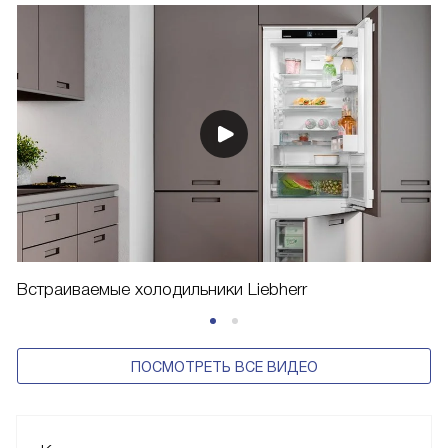
Встраиваемые холодильники Liebherr
ПОСМОТРЕТЬ ВСЕ ВИДЕО