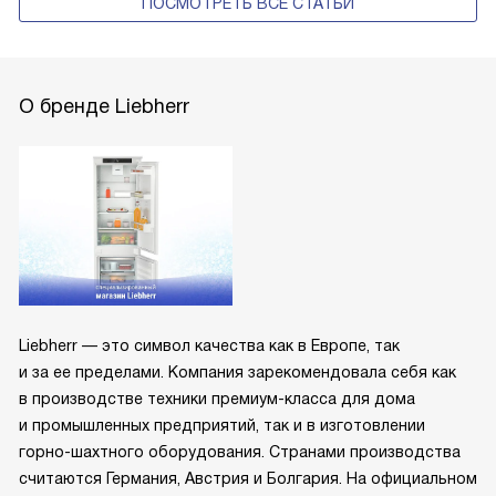
ПОСМОТРЕТЬ ВСЕ СТАТЬИ
О бренде Liebherr
Liebherr — это символ качества как в Европе, так
и за ее пределами. Компания зарекомендовала себя как
в производстве техники премиум-класса для дома
и промышленных предприятий, так и в изготовлении
горно-шахтного оборудования. Странами производства
считаются Германия, Австрия и Болгария. На официальном