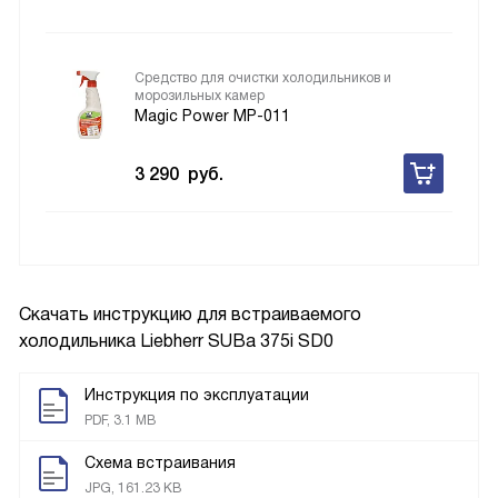
Средство для очистки холодильников и
морозильных камер
Magic Power MP-011
3 290
руб.
Скачать инструкцию для встраиваемого
холодильника
Liebherr SUBa 375i SD0
Инструкция по эксплуатации
PDF, 3.1 MB
Схема встраивания
JPG, 161.23 KB