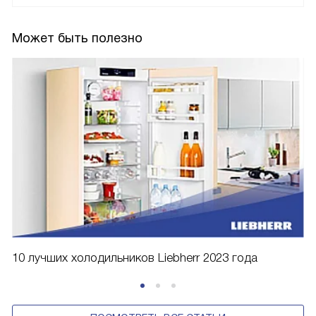
Может быть полезно
10 лучших холодильников Liebherr 2023 года