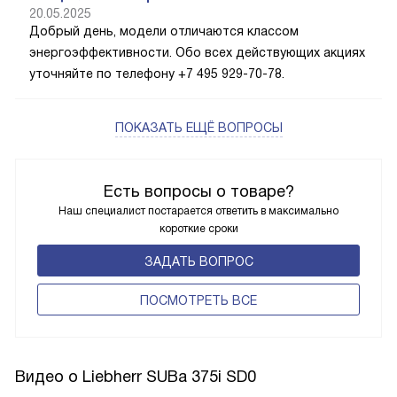
20.05.2025
Добрый день, модели отличаются классом
энергоэффективности. Обо всех действующих акциях
уточняйте по телефону +7 495 929-70-78.
ПОКАЗАТЬ ЕЩЁ ВОПРОСЫ
Есть вопросы о товаре?
Наш специалист постарается ответить в максимально
короткие сроки
ЗАДАТЬ ВОПРОС
ПОCМОТРЕТЬ ВСЕ
Видео о Liebherr SUBa 375i SD0