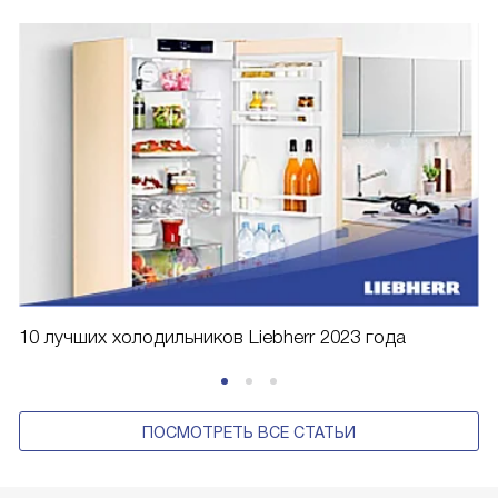
10 лучших холодильников Liebherr 2023 года
ПОСМОТРЕТЬ ВСЕ СТАТЬИ