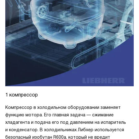
1 компрессор
Компрессор в холодильном оборудовании заменяет
функцию мотора. Его главная задача — сжимание
хладагента и подача его под давлением на испаритель
и конденсатор. В холодильниках Либхер используется
безопасный изобутан R600a, который не вредит