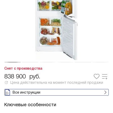
Снят с производства
838 900
руб.
Цена действительна на момент последней продажи
Все инструкции
Ключевые особенности