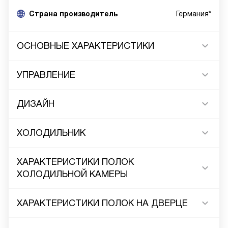
Cтрана производитель
Германия*
ОСНОВНЫЕ ХАРАКТЕРИСТИКИ
УПРАВЛЕНИЕ
ДИЗАЙН
ХОЛОДИЛЬНИК
ХАРАКТЕРИСТИКИ ПОЛОК
ХОЛОДИЛЬНОЙ КАМЕРЫ
ХАРАКТЕРИСТИКИ ПОЛОК НА ДВЕРЦЕ