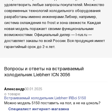
удовлетворить любые запросы покупателей. Множество
современных технологий холодильного оборудования
разработаны именно инженерами Либхер, например,
система охлаждения no frost и зона свежести. Каждая
новая модель поражает своими функциональными
возможностями. Официальный дилер — l-rus.ru —
доставляет заказы по всей России. Вся продукция имеет
гарантийный срок до 2-х лет.
Вопросы и ответы на встраиваемый
холодильник Liebherr ICN 3056
Александр
30.01.2025
о товаре:
Встраиваемый холодильник Liebherr IRBci 5150
Можно модель 5150 поставить на пол, а не на цоколь?
Специалист интернет-магазина