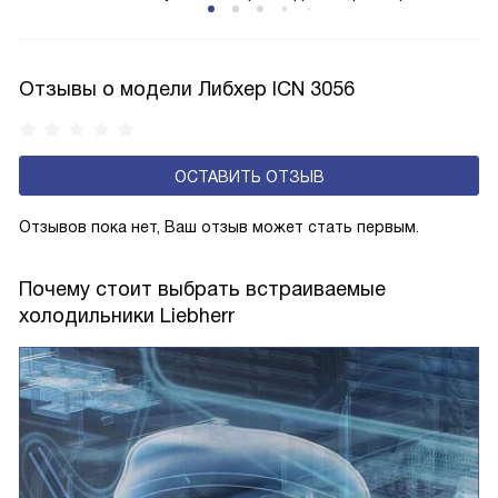
Соответстве нет необходимости в частых
размораживаниях, поскольку оттаивание происходит
автоматически.
Отзывы о модели Либхер ICN 3056
ОСТАВИТЬ ОТЗЫВ
Отзывов пока нет, Ваш отзыв может стать первым.
Почему стоит выбрать встраиваемые
холодильники Liebherr