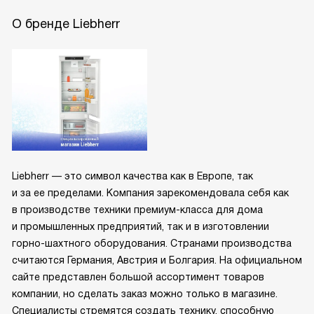
О бренде Liebherr
Liebherr — это символ качества как в Европе, так
и за ее пределами. Компания зарекомендовала себя как
в производстве техники премиум-класса для дома
и промышленных предприятий, так и в изготовлении
горно-шахтного оборудования. Странами производства
считаются Германия, Австрия и Болгария. На официальном
сайте представлен большой ассортимент товаров
компании, но сделать заказ можно только в магазине.
Специалисты стремятся создать технику, способную