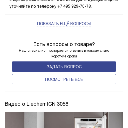
уточняйте по телефону +7 495 929-70-78.
ПОКАЗАТЬ ЕЩЁ ВОПРОСЫ
Есть вопросы о товаре?
Наш специалист постарается ответить в максимально
короткие сроки
ЗАДАТЬ ВОПРОС
ПОCМОТРЕТЬ ВСЕ
Видео о Liebherr ICN 3056