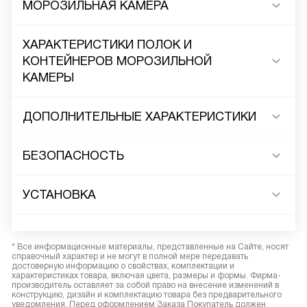
МОРОЗИЛЬНАЯ КАМЕРА
ХАРАКТЕРИСТИКИ ПОЛОК И
КОНТЕЙНЕРОВ МОРОЗИЛЬНОЙ
КАМЕРЫ
ДОПОЛНИТЕЛЬНЫЕ ХАРАКТЕРИСТИКИ
БЕЗОПАСНОСТЬ
УСТАНОВКА
* Все информационные материалы, представленные на Сайте, носят
справочный характер и не могут в полной мере передавать
достоверную информацию о свойствах, комплектации и
характеристиках товара, включая цвета, размеры и формы. Фирма-
производитель оставляет за собой право на внесение изменений в
конструкцию, дизайн и комплектацию товара без предварительного
уведомления. Перед оформлением Заказа Покупатель должен