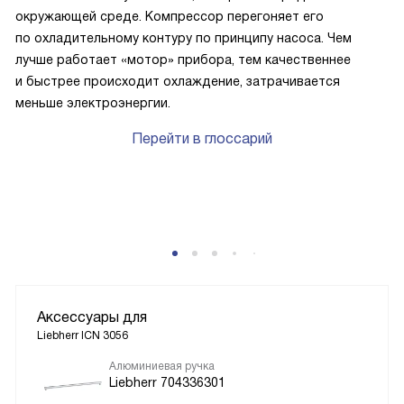
окружающей среде. Компрессор перегоняет его
по охладительному контуру по принципу насоса. Чем
лучше работает «мотор» прибора, тем качественнее
и быстрее происходит охлаждение, затрачивается
меньше электроэнергии.
Перейти в глоссарий
Аксессуары для
Liebherr ICN 3056
Алюминиевая ручка
Liebherr 704336301