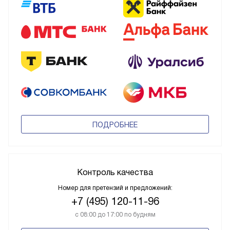
ПОДРОБНЕЕ
Контроль качества
Номер для претензий и предложений:
+7 (495) 120-11-96
с 08:00 до 17:00 по будням