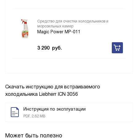
Средство для очистки холодильников и
морозильных камер
Magic Power MP-011
3 290
руб.
Скачать инструкцию для встраиваемого
холодильника
Liebherr ICN 3056
Инструкция по эксплуатации
PDF, 2.62 MB
Может быть полезно