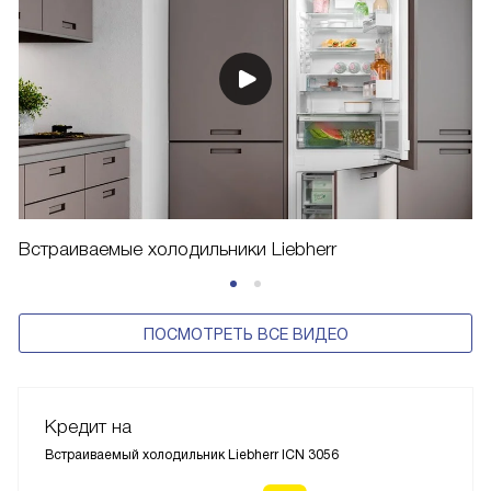
Встраиваемые холодильники Liebherr
ПОСМОТРЕТЬ ВСЕ ВИДЕО
Кредит на
Встраиваемый холодильник Liebherr ICN 3056