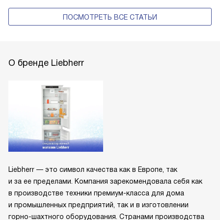
ПОСМОТРЕТЬ ВСЕ СТАТЬИ
О бренде Liebherr
Liebherr — это символ качества как в Европе, так
и за ее пределами. Компания зарекомендовала себя как
в производстве техники премиум-класса для дома
и промышленных предприятий, так и в изготовлении
горно-шахтного оборудования. Странами производства