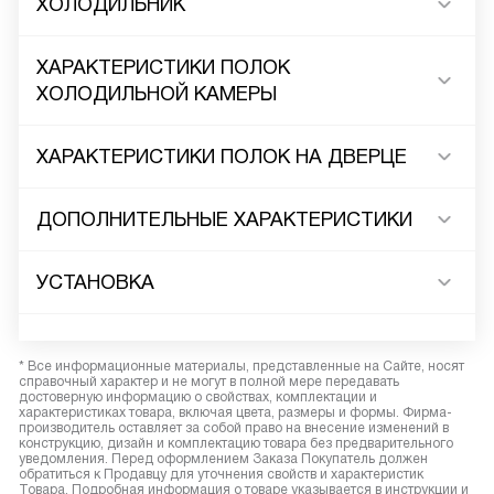
ХОЛОДИЛЬНИК
ХАРАКТЕРИСТИКИ ПОЛОК
ХОЛОДИЛЬНОЙ КАМЕРЫ
ХАРАКТЕРИСТИКИ ПОЛОК НА ДВЕРЦЕ
ДОПОЛНИТЕЛЬНЫЕ ХАРАКТЕРИСТИКИ
УСТАНОВКА
* Все информационные материалы, представленные на Сайте, носят
справочный характер и не могут в полной мере передавать
достоверную информацию о свойствах, комплектации и
характеристиках товара, включая цвета, размеры и формы. Фирма-
производитель оставляет за собой право на внесение изменений в
конструкцию, дизайн и комплектацию товара без предварительного
уведомления. Перед оформлением Заказа Покупатель должен
обратиться к Продавцу для уточнения свойств и характеристик
Товара. Подробная информация о товаре указывается в инструкции и