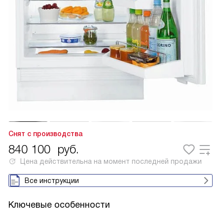
Снят с производства
840 100
руб.
Цена действительна на момент последней продажи
Все инструкции
Ключевые особенности