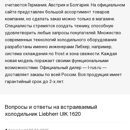
считаются Германия, Австрия и Болгария. На официальном
сайте представлен большой ассортимент товаров
компании, но сделать заказ можно только в магазине.
Специалисты стремятся создать технику, способную
удовлетворить любые запросы покупателей. Множество
современных технологий холодильного оборудования
разработаны именно инженерами Либхер, например,
система охлаждения no frost и зона свежести. Каждая
новая модель поражает своими функциональными
возможностями. Официальный дилер — l-rus.ru —
доставляет заказы по всей России. Вся продукция имеет
гарантийный срок до 2-х лет.
Вопросы и ответы на встраиваемый
холодильник Liebherr UIK 1620