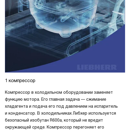
1 компрессор
Компрессор в холодильном оборудовании заменяет
функцию мотора. Его главная задача — сжимание
хладагента и подача его под давлением на испаритель
и конденсатор. В холодильниках Либхер используется
безопасный изобутан R600a, который не вредит
окружающей среде. Компрессор перегоняет его