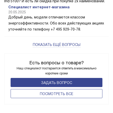
IRd 5100? И есть ли скидка при покупке 2х наименований.
Специалист интернет-магазина
20.05.2025
Добрый день, модели отличаются классом
энергоэффективности. Обо всех действующих акциях
уточняйте по телефону +7 495 929-70-78.
ПОКАЗАТЬ ЕЩЁ ВОПРОСЫ
Есть вопросы о товаре?
Наш специалист постарается ответить в максимально
короткие сроки
ЗАДАТЬ ВОПРОС
ПОCМОТРЕТЬ ВСЕ