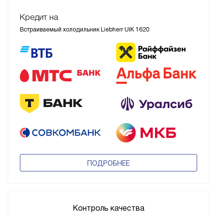
Кредит на
Встраиваемый холодильник Liebherr UIK 1620
ПОДРОБНЕЕ
Контроль качества