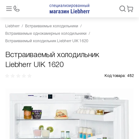
Liebherr
Встраиваемые холодильники
Встраиваемые однокамерные холодильники
Встраиваемый холодильник Liebherr UIK 1620
Встраиваемый холодильник
Liebherr UIK 1620
Код товара:
482