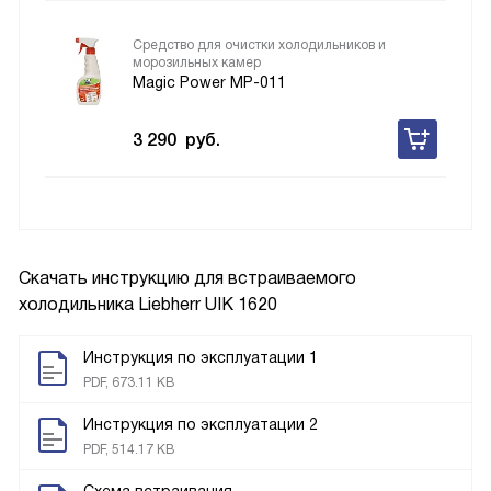
Средство для очистки холодильников и
морозильных камер
Magic Power MP-011
3 290
руб.
Скачать инструкцию для встраиваемого
холодильника
Liebherr UIK 1620
Инструкция по эксплуатации 1
PDF, 673.11 KB
Инструкция по эксплуатации 2
PDF, 514.17 KB