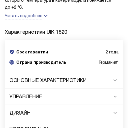
которого температура в камере модели понижается
до +2 °С.
Читать подробнее
Характеристики
UIK 1620
Срок гарантии
2 года
Cтрана производитель
Германия*
ОСНОВНЫЕ ХАРАКТЕРИСТИКИ
УПРАВЛЕНИЕ
ДИЗАЙН