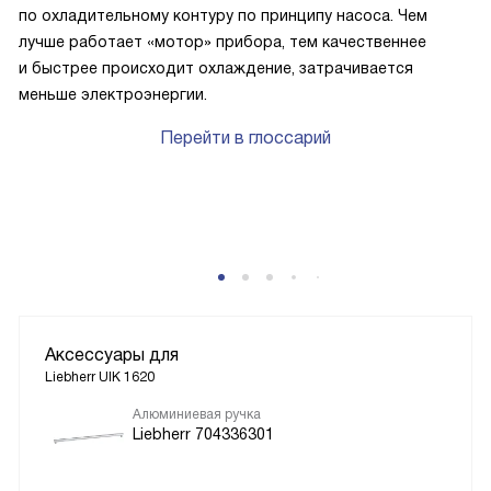
по охладительному контуру по принципу насоса. Чем
лучше работает «мотор» прибора, тем качественнее
и быстрее происходит охлаждение, затрачивается
меньше электроэнергии.
Перейти в глоссарий
P
Аксессуары для
Liebherr UIK 1620
Алюминиевая ручка
Liebherr 704336301