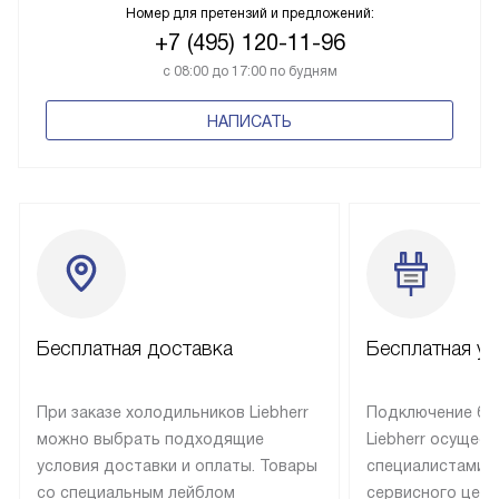
Номер для претензий и предложений:
+7 (495) 120-11-96
с 08:00 до 17:00 по будням
НАПИСАТЬ
Бесплатная доставка
Бесплатная ус
При заказе холодильников Liebherr
Подключение бы
можно выбрать подходящие
Liebherr осущес
условия доставки и оплаты. Товары
специалистами 
со специальным лейблом
сервисного цент