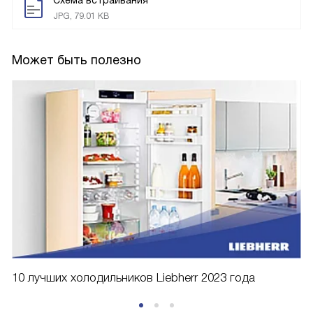
Схема встраивания
JPG, 79.01 KB
Может быть полезно
10 лучших холодильников Liebherr 2023 года