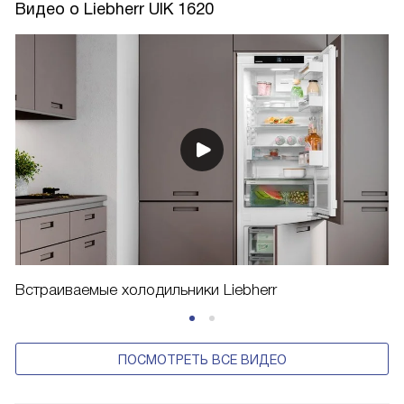
Видео о Liebherr UIK 1620
Встраиваемые холодильники Liebherr
ПОСМОТРЕТЬ ВСЕ ВИДЕО