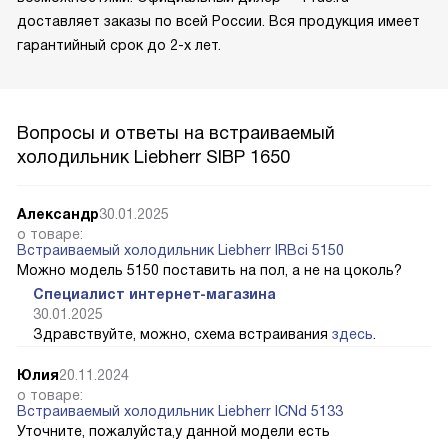
доставляет заказы по всей России. Вся продукция имеет
гарантийный срок до 2-х лет.
Вопросы и ответы на встраиваемый
холодильник Liebherr SIBP 1650
Александр
30.01.2025
о товаре:
Встраиваемый холодильник Liebherr IRBci 5150
Можно модель 5150 поставить на пол, а не на цоколь?
Специалист интернет-магазина
30.01.2025
Здравствуйте, можно, схема встраивания
здесь
.
Юлия
20.11.2024
о товаре:
Встраиваемый холодильник Liebherr ICNd 5133
Уточните, пожалуйста,у данной модели есть