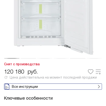
Снят с производства
120 180
руб.
Цена действительна на момент последней продажи
Все инструкции
Ключевые особенности