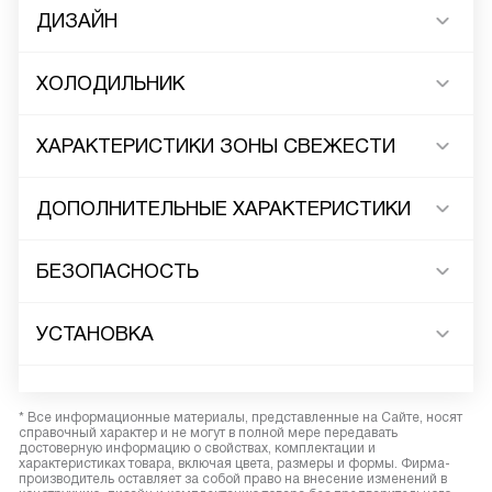
ДИЗАЙН
ХОЛОДИЛЬНИК
ХАРАКТЕРИСТИКИ ЗОНЫ СВЕЖЕСТИ
ДОПОЛНИТЕЛЬНЫЕ ХАРАКТЕРИСТИКИ
БЕЗОПАСНОСТЬ
УСТАНОВКА
* Все информационные материалы, представленные на Сайте, носят
справочный характер и не могут в полной мере передавать
достоверную информацию о свойствах, комплектации и
характеристиках товара, включая цвета, размеры и формы. Фирма-
производитель оставляет за собой право на внесение изменений в