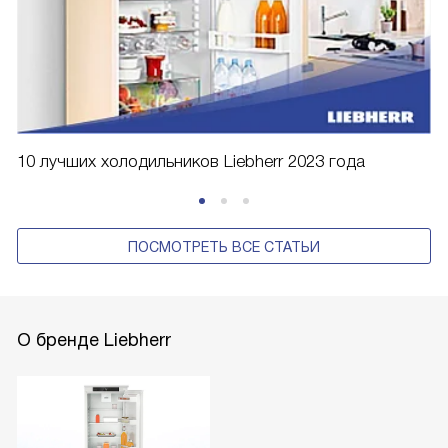
10 лучших холодильников Liebherr 2023 года
ПОСМОТРЕТЬ ВСЕ СТАТЬИ
О бренде Liebherr