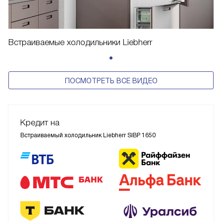
Встраиваемые холодильники Liebherr
ПОСМОТРЕТЬ ВСЕ ВИДЕО
Кредит на
Встраиваемый холодильник Liebherr SIBP 1650