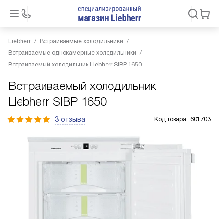
Liebherr
Встраиваемые холодильники
Встраиваемые однокамерные холодильники
Встраиваемый холодильник Liebherr SIBP 1650
Встраиваемый холодильник
Liebherr SIBP 1650
3 отзыва
Код товара:
601703