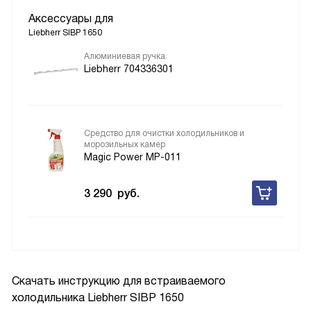
Аксессуары для
Liebherr SIBP 1650
Алюминиевая ручка
Liebherr 704336301
Средство для очистки холодильников и
морозильных камер
Magic Power MP-011
3 290
руб.
Скачать инструкцию для встраиваемого
холодильника
Liebherr SIBP 1650