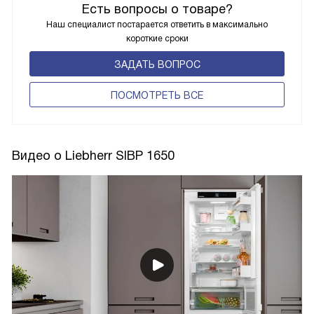
Есть вопросы о товаре?
Наш специалист постарается ответить в максимально
короткие сроки
ЗАДАТЬ ВОПРОС
ПОCМОТРЕТЬ ВСЕ
Видео о Liebherr SIBP 1650