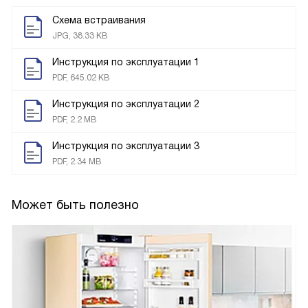
Схема встраивания
JPG, 38.33 KB
Инструкция по эксплуатации 1
PDF, 645.02 KB
Инструкция по эксплуатации 2
PDF, 2.2 MB
Инструкция по эксплуатации 3
PDF, 2.34 MB
Может быть полезно