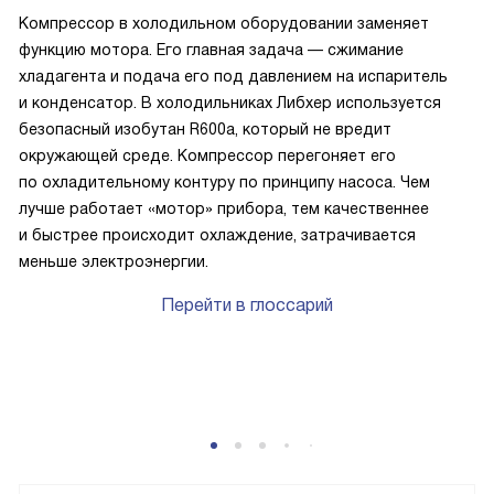
Компрессор в холодильном оборудовании заменяет
функцию мотора. Его главная задача — сжимание
хладагента и подача его под давлением на испаритель
и конденсатор. В холодильниках Либхер используется
безопасный изобутан R600a, который не вредит
окружающей среде. Компрессор перегоняет его
по охладительному контуру по принципу насоса. Чем
лучше работает «мотор» прибора, тем качественнее
и быстрее происходит охлаждение, затрачивается
меньше электроэнергии.
Перейти в глоссарий
P