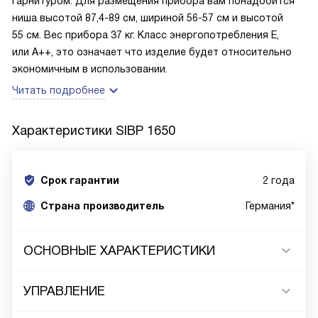
гарнитуром. Для размещения прибора вам понадобится
ниша высотой 87,4-89 см, шириной 56-57 см и высотой
55 см. Вес прибора 37 кг. Класс энергопотребления Е,
или А++, это означает что изделие будет относительно
экономичным в использовании.
Читать подробнее
Характеристики
SIBP 1650
Срок гарантии
2 года
Cтрана производитель
Германия*
ОСНОВНЫЕ ХАРАКТЕРИСТИКИ
УПРАВЛЕНИЕ