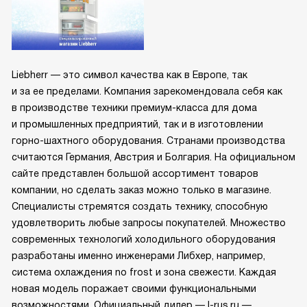
Liebherr — это символ качества как в Европе, так
и за ее пределами. Компания зарекомендовала себя как
в производстве техники премиум-класса для дома
и промышленных предприятий, так и в изготовлении
горно-шахтного оборудования. Странами производства
считаются Германия, Австрия и Болгария. На официальном
сайте представлен большой ассортимент товаров
компании, но сделать заказ можно только в магазине.
Специалисты стремятся создать технику, способную
удовлетворить любые запросы покупателей. Множество
современных технологий холодильного оборудования
разработаны именно инженерами Либхер, например,
система охлаждения no frost и зона свежести. Каждая
новая модель поражает своими функциональными
возможностями. Официальный дилер — l-rus.ru —