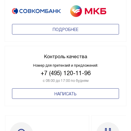
ПОДРОБНЕЕ
Контроль качества
Номер для претензий и предложений:
+7 (495) 120-11-96
с 08:00 до 17:00 по будням
НАПИСАТЬ