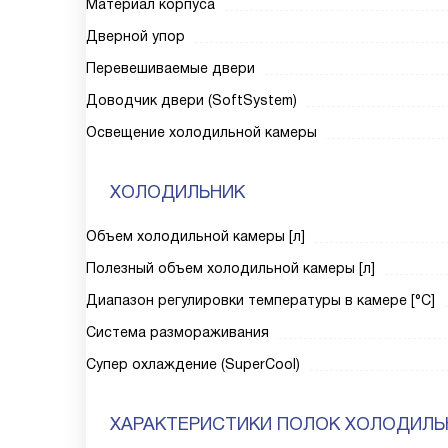
Материал корпуса
Дверной упор
Перевешиваемые двери
Доводчик двери (SoftSystem)
Освещение холодильной камеры
ХОЛОДИЛЬНИК
Объем холодильной камеры [л]
Полезный объем холодильной камеры [л]
Диапазон регулировки температуры в камере [°C]
Система размораживания
Супер охлаждение (SuperCool)
ХАРАКТЕРИСТИКИ ПОЛОК ХОЛОДИЛЬ