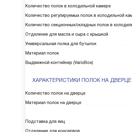
Количество полок в холодильной камере
Количество регулируемых полок в холодильной ка
Количество секционных/складных полок в холодил
Отделение для масла и сыра с крышкой
Универсальная полка для бутылок
Материал полок
Выдвижной контейнер (VarioBox)
ХАРАКТЕРИСТИКИ ПОЛОК НА ДВЕРЦЕ
Количество полок на дверце
Материал полок на дверце
Подставка для яиц
Отделение для консервов