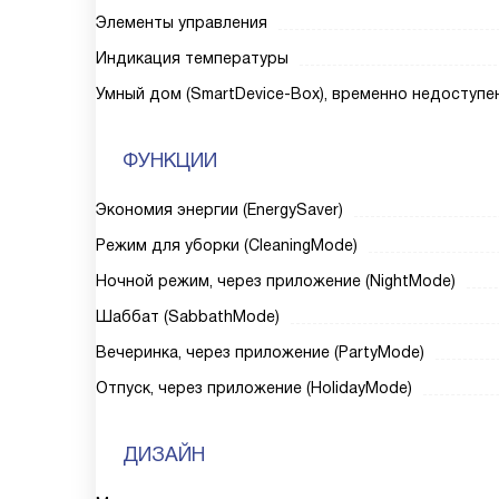
Элементы управления
Индикация температуры
Умный дом (SmartDevice-Box), временно недоступе
ФУНКЦИИ
Экономия энергии (EnergySaver)
Режим для уборки (CleaningMode)
Ночной режим, через приложение (NightMode)
Шаббат (SabbathMode)
Вечеринка, через приложение (PartyMode)
Отпуск, через приложение (HolidayMode)
ДИЗАЙН