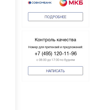
ПОДРОБНЕЕ
Контроль качества
Номер для претензий и предложений:
+7 (495) 120-11-96
с 08:00 до 17:00 по будням
НАПИСАТЬ