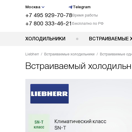
Москва
Telegram
+7 495 929-70-78
Время работы
+7 800 333-46-21
Бесплатно по РФ
ХОЛОДИЛЬНИКИ
ВСТРАИВАЕМЫЕ 
Liebherr
Встраиваемые холодильники
Встраиваемые од
Встраиваемый холодиль