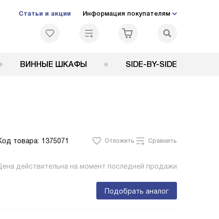
Статьи и акции
Информация покупателям
ВИННЫЕ ШКАФЫ
SIDE-BY-SIDE
Код товара:
1375071
Отложить
Сравнить
Цена действительна на момент последней продажи
Подобрать аналог