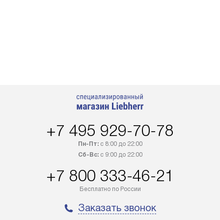
+7 495 929-70-78
Пн-Пт:
с 8:00 до 22:00
Сб-Вс:
с 9:00 до 22:00
+7 800 333-46-21
Бесплатно по России
Заказать звонок