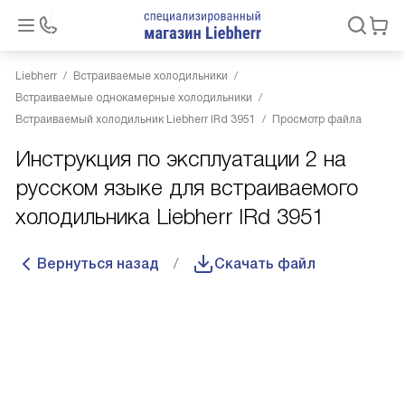
Liebherr
Встраиваемые холодильники
Встраиваемые однокамерные холодильники
Встраиваемый холодильник Liebherr IRd 3951
Просмотр файла
Инструкция по эксплуатации 2 на
русском языке для встраиваемого
холодильника Liebherr IRd 3951
Вернуться назад
Скачать файл