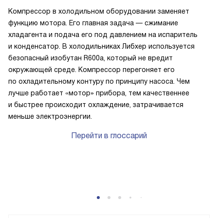
Компрессор в холодильном оборудовании заменяет
функцию мотора. Его главная задача — сжимание
хладагента и подача его под давлением на испаритель
и конденсатор. В холодильниках Либхер используется
безопасный изобутан R600a, который не вредит
окружающей среде. Компрессор перегоняет его
по охладительному контуру по принципу насоса. Чем
лучше работает «мотор» прибора, тем качественнее
и быстрее происходит охлаждение, затрачивается
меньше электроэнергии.
Перейти в глоссарий
P