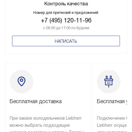
Контроль качества
Номер для претензий и предложений:
+7 (495) 120-11-96
с 08:00 до 17:00 по будням
НАПИСАТЬ
Бесплатная доставка
Бесплатная ус
При заказе холодильников Liebherr
Подключение бы
можно выбрать подходящие
Liebherr осущес