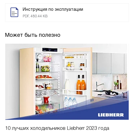
Инструкция по эксплуатации
PDF, 480.44 KB
Может быть полезно
10 лучших холодильников Liebherr 2023 года