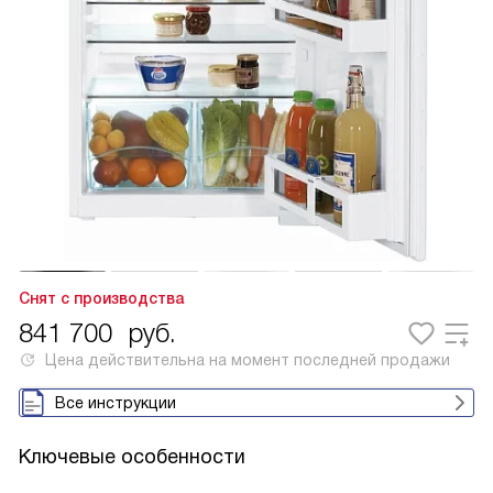
Снят с производства
841 700
руб.
Цена действительна на момент последней продажи
Все инструкции
Ключевые особенности