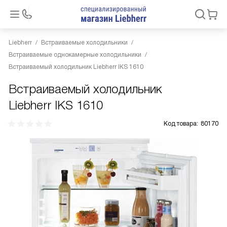
Liebherr
Встраиваемые холодильники
Встраиваемые однокамерные холодильники
Встраиваемый холодильник Liebherr IKS 1610
Встраиваемый холодильник
Liebherr IKS 1610
Код товара:
80170