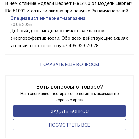
В чем отличие модели Liebherr IRe 5100 от модели Liebherr
IRd 5100? И есть ли скидка при покупке 2х наименований.
Специалист интернет-магазина
20.05.2025
Добрый день, модели отличаются классом
энергоэффективности. Обо всех действующих акциях
уточняйте по телефону +7 495 929-70-78.
ПОКАЗАТЬ ЕЩЁ ВОПРОСЫ
Есть вопросы о товаре?
Наш специалист постарается ответить в максимально
короткие сроки
ЗАДАТЬ ВОПРОС
ПОCМОТРЕТЬ ВСЕ