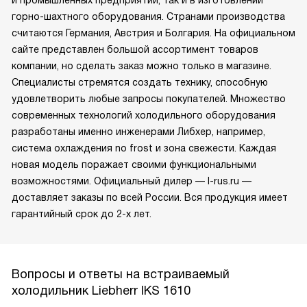
горно-шахтного оборудования. Странами производства
считаются Германия, Австрия и Болгария. На официальном
сайте представлен большой ассортимент товаров
компании, но сделать заказ можно только в магазине.
Специалисты стремятся создать технику, способную
удовлетворить любые запросы покупателей. Множество
современных технологий холодильного оборудования
разработаны именно инженерами Либхер, например,
система охлаждения no frost и зона свежести. Каждая
новая модель поражает своими функциональными
возможностями. Официальный дилер — l-rus.ru —
доставляет заказы по всей России. Вся продукция имеет
гарантийный срок до 2-х лет.
Вопросы и ответы на встраиваемый
холодильник Liebherr IKS 1610