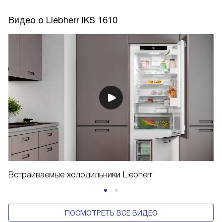
Видео о Liebherr IKS 1610
Встраиваемые холодильники Liebherr
ПОСМОТРЕТЬ ВСЕ ВИДЕО