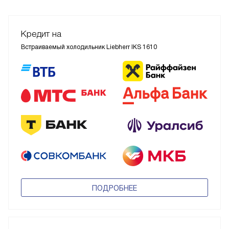
Кредит на
Встраиваемый холодильник Liebherr IKS 1610
ПОДРОБНЕЕ