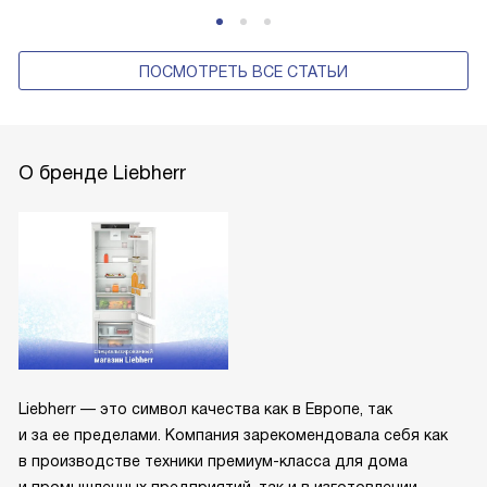
ПОСМОТРЕТЬ ВСЕ СТАТЬИ
О бренде Liebherr
Liebherr — это символ качества как в Европе, так
и за ее пределами. Компания зарекомендовала себя как
в производстве техники премиум-класса для дома
и промышленных предприятий, так и в изготовлении