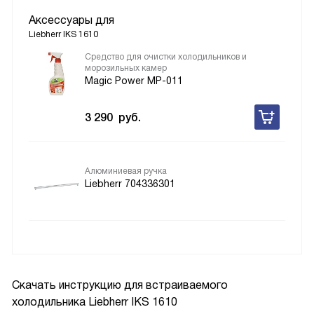
Аксессуары для
Liebherr IKS 1610
Средство для очистки холодильников и
морозильных камер
Magic Power MP-011
3 290
руб.
Алюминиевая ручка
Liebherr 704336301
Скачать инструкцию для встраиваемого
холодильника
Liebherr IKS 1610