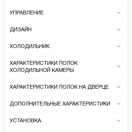
УПРАВЛЕНИЕ
ДИЗАЙН
ХОЛОДИЛЬНИК
ХАРАКТЕРИСТИКИ ПОЛОК
ХОЛОДИЛЬНОЙ КАМЕРЫ
ХАРАКТЕРИСТИКИ ПОЛОК НА ДВЕРЦЕ
ДОПОЛНИТЕЛЬНЫЕ ХАРАКТЕРИСТИКИ
УСТАНОВКА