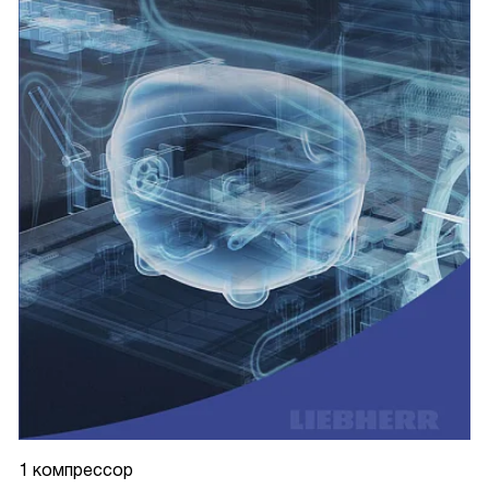
1 компрессор