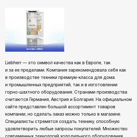
Liebherr — это символ качества как в Европе, так
и за ее пределами. Компания зарекомендовала себя как
в производстве техники премиум-класса для дома
и промышленных предприятий, так и в изготовлении
горно-шахтного оборудования. Странами производства
считаются Германия, Австрия и Болгария. На официальном
сайте представлен большой ассортимент товаров
компании, но сделать заказ можно только в магазине.
Специалисты стремятся создать технику, способную
удовлетворить любые запросы покупателей. Множество
современных технологий холодильного оборудования