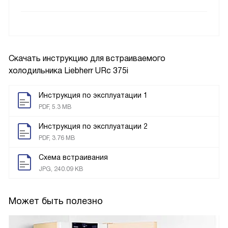
Скачать инструкцию для встраиваемого
холодильника
Liebherr URc 375i
Инструкция по эксплуатации 1
PDF, 5.3 MB
Инструкция по эксплуатации 2
PDF, 3.76 MB
Схема встраивания
JPG, 240.09 KB
Может быть полезно