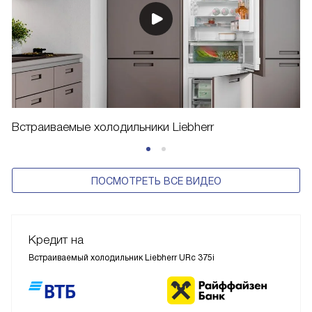
Встраиваемые холодильники Liebherr
ПОСМОТРЕТЬ ВСЕ ВИДЕО
Кредит на
Встраиваемый холодильник Liebherr URc 375i