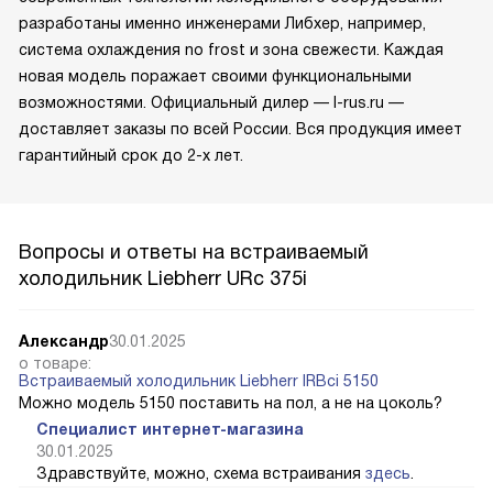
разработаны именно инженерами Либхер, например,
система охлаждения no frost и зона свежести. Каждая
новая модель поражает своими функциональными
возможностями. Официальный дилер — l-rus.ru —
доставляет заказы по всей России. Вся продукция имеет
гарантийный срок до 2-х лет.
Вопросы и ответы на встраиваемый
холодильник Liebherr URc 375i
Александр
30.01.2025
о товаре:
Встраиваемый холодильник Liebherr IRBci 5150
Можно модель 5150 поставить на пол, а не на цоколь?
Специалист интернет-магазина
30.01.2025
Здравствуйте, можно, схема встраивания
здесь
.