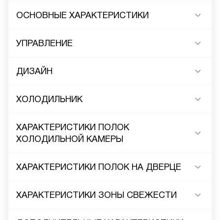
ОСНОВНЫЕ ХАРАКТЕРИСТИКИ
УПРАВЛЕНИЕ
ДИЗАЙН
ХОЛОДИЛЬНИК
ХАРАКТЕРИСТИКИ ПОЛОК
ХОЛОДИЛЬНОЙ КАМЕРЫ
ХАРАКТЕРИСТИКИ ПОЛОК НА ДВЕРЦЕ
ХАРАКТЕРИСТИКИ ЗОНЫ СВЕЖЕСТИ