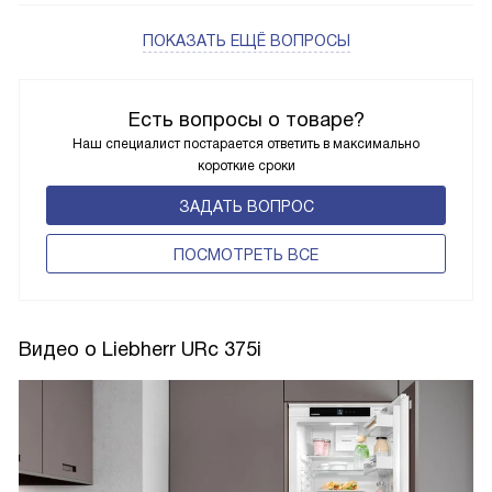
ПОКАЗАТЬ ЕЩЁ ВОПРОСЫ
Есть вопросы о товаре?
Наш специалист постарается ответить в максимально
короткие сроки
ЗАДАТЬ ВОПРОС
ПОCМОТРЕТЬ ВСЕ
Видео о Liebherr URc 375i