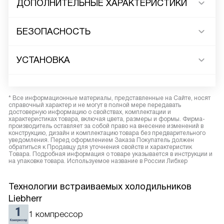
ДОПОЛНИТЕЛЬНЫЕ ХАРАКТЕРИСТИКИ
БЕЗОПАСНОСТЬ
УСТАНОВКА
* Все информационные материалы, представленные на Сайте, носят
справочный характер и не могут в полной мере передавать
достоверную информацию о свойствах, комплектации и
характеристиках товара, включая цвета, размеры и формы. Фирма-
производитель оставляет за собой право на внесение изменений в
конструкцию, дизайн и комплектацию товара без предварительного
уведомления. Перед оформлением Заказа Покупатель должен
обратиться к Продавцу для уточнения свойств и характеристик
Товара. Подробная информация о товаре указывается в инструкции и
на упаковке товара. Используемое название в России Либхер
Технологии встраиваемых холодильников
Liebherr
1 компрессор