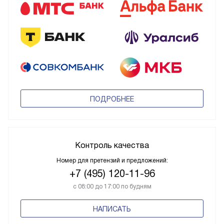
ПОДРОБНЕЕ
Контроль качества
Номер для претензий и предложений:
+7 (495) 120-11-96
с 08:00 до 17:00 по будням
НАПИСАТЬ