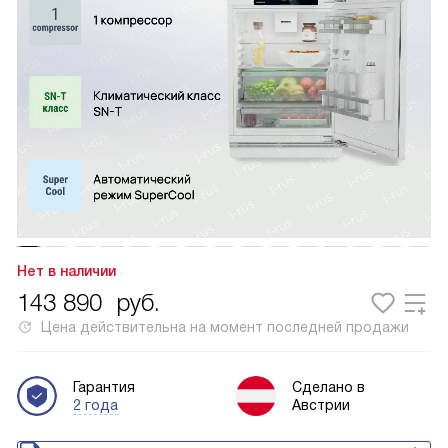
Нет в наличии
143 890
руб.
Цена действительна на момент последней продажи
Гарантия
Сделано в
2 года
Австрии