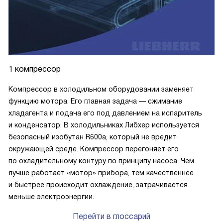
1 компрессор
Компрессор в холодильном оборудовании заменяет
функцию мотора. Его главная задача — сжимание
хладагента и подача его под давлением на испаритель
и конденсатор. В холодильниках Либхер используется
безопасный изобутан R600a, который не вредит
окружающей среде. Компрессор перегоняет его
по охладительному контуру по принципу насоса. Чем
лучше работает «мотор» прибора, тем качественнее
и быстрее происходит охлаждение, затрачивается
меньше электроэнергии.
Перейти в глоссарий