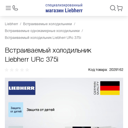
Liebherr
Встраиваемые холодильники
Встраиваемые однокамерные холодильники
Встраиваемый холодильник Liebherr URc 375i
Встраиваемый холодильник
Liebherr URc 375i
Код товара:
2029162