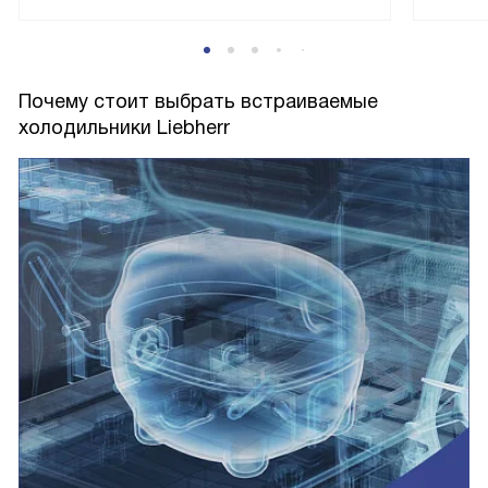
Почему стоит выбрать встраиваемые
холодильники Liebherr