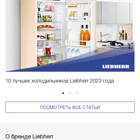
10 лучших холодильников Liebherr 2023 года
ПОСМОТРЕТЬ ВСЕ СТАТЬИ
О бренде Liebherr