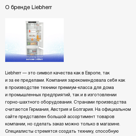
О бренде Liebherr
Liebherr — это символ качества как в Европе, так
и за ее пределами. Компания зарекомендовала себя как
в производстве техники премиум-класса для дома
и промышленных предприятий, так и в изготовлении
горно-шахтного оборудования. Странами производства
считаются Германия, Австрия и Болгария. На официальном
сайте представлен большой ассортимент товаров
компании, но сделать заказ можно только в магазине.
Специалисты стремятся создать технику, способную