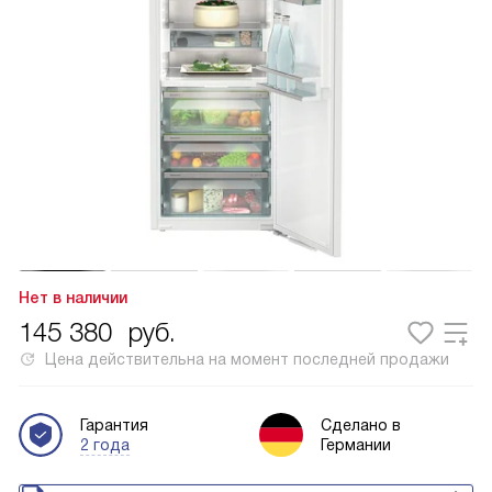
Нет в наличии
145 380
руб.
Цена действительна на момент последней продажи
Гарантия
Сделано в
2 года
Германии