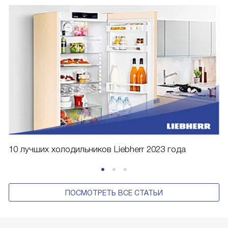
10 лучших холодильников Liebherr 2023 года
ПОСМОТРЕТЬ ВСЕ СТАТЬИ