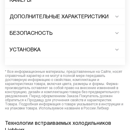
КАМЕРЫ
ДОПОЛНИТЕЛЬНЫЕ ХАРАКТЕРИСТИКИ
БЕЗОПАСНОСТЬ
УСТАНОВКА
* Все информационные материалы, представленные на Сайте, носят
справочный характер и не могут в полной мере передавать
достоверную информацию о свойствах, комплектации и
характеристиках товара, включая цвета, размеры и формы. Фирма-
производитель оставляет за собой право на внесение изменений в
конструкцию, дизайн и комплектацию товара без предварительного
уведомления. Перед оформлением Заказа Покупатель должен
обратиться к Продавцу для уточнения свойств и характеристик
Товара. Подробная информация о товаре указывается в инструкции и
на упаковке товара. Используемое название в России Либхер
Технологии встраиваемых холодильников