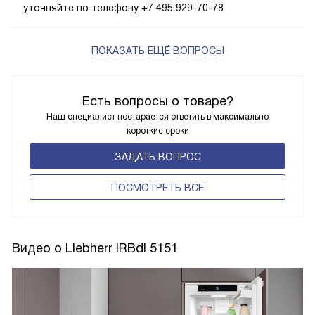
уточняйте по телефону +7 495 929-70-78.
ПОКАЗАТЬ ЕЩЁ ВОПРОСЫ
Есть вопросы о товаре?
Наш специалист постарается ответить в максимально
короткие сроки
ЗАДАТЬ ВОПРОС
ПОCМОТРЕТЬ ВСЕ
Видео о Liebherr IRBdi 5151