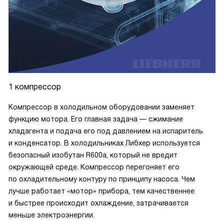
1 компрессор
Компрессор в холодильном оборудовании заменяет
функцию мотора. Его главная задача — сжимание
хладагента и подача его под давлением на испаритель
и конденсатор. В холодильниках Либхер используется
безопасный изобутан R600a, который не вредит
окружающей среде. Компрессор перегоняет его
по охладительному контуру по принципу насоса. Чем
лучше работает «мотор» прибора, тем качественнее
и быстрее происходит охлаждение, затрачивается
меньше электроэнергии.