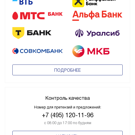
ПОДРОБНЕЕ
Контроль качества
Номер для претензий и предложений:
+7 (495) 120-11-96
с 08:00 до 17:00 по будням