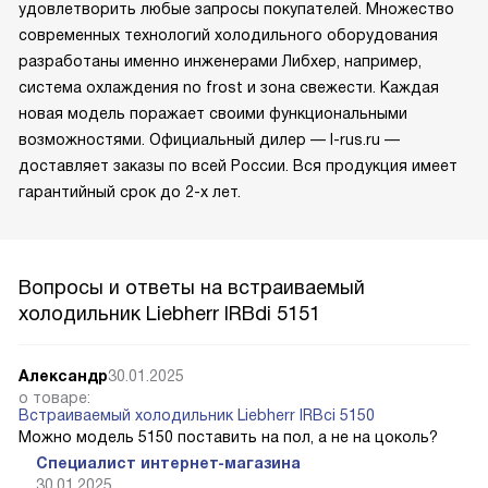
удовлетворить любые запросы покупателей. Множество
современных технологий холодильного оборудования
разработаны именно инженерами Либхер, например,
система охлаждения no frost и зона свежести. Каждая
новая модель поражает своими функциональными
возможностями. Официальный дилер — l-rus.ru —
доставляет заказы по всей России. Вся продукция имеет
гарантийный срок до 2-х лет.
Вопросы и ответы на встраиваемый
холодильник Liebherr IRBdi 5151
Александр
30.01.2025
о товаре:
Встраиваемый холодильник Liebherr IRBci 5150
Можно модель 5150 поставить на пол, а не на цоколь?
Специалист интернет-магазина
30.01.2025