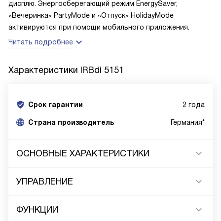
дисплю. Энергосберегающий режим EnergySaver,
«Вечеринка» PartyMode и «Отпуск» HolidayMode
активируются при помощи мобильного приложения.
Читать подробнее
Характеристики
IRBdi 5151
Срок гарантии
2 года
Cтрана производитель
Германия*
ОСНОВНЫЕ ХАРАКТЕРИСТИКИ
УПРАВЛЕНИЕ
ФУНКЦИИ