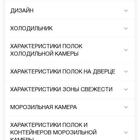
ДИЗАЙН
ХОЛОДИЛЬНИК
ХАРАКТЕРИСТИКИ ПОЛОК
ХОЛОДИЛЬНОЙ КАМЕРЫ
ХАРАКТЕРИСТИКИ ПОЛОК НА ДВЕРЦЕ
ХАРАКТЕРИСТИКИ ЗОНЫ СВЕЖЕСТИ
МОРОЗИЛЬНАЯ КАМЕРА
ХАРАКТЕРИСТИКИ ПОЛОК И
КОНТЕЙНЕРОВ МОРОЗИЛЬНОЙ