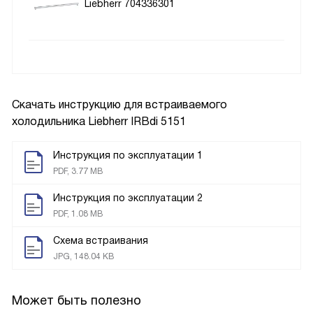
Liebherr 704336301
Скачать инструкцию для встраиваемого
холодильника
Liebherr IRBdi 5151
Инструкция по эксплуатации 1
PDF, 3.77 MB
Инструкция по эксплуатации 2
PDF, 1.08 MB
Схема встраивания
JPG, 148.04 KB
Может быть полезно