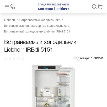
Liebherr
Встраиваемые холодильники
Встраиваемые однокамерные холодильники
Встраиваемый холодильник Liebherr IRBdi 5151
Встраиваемый холодильник
Liebherr IRBdi 5151
Код товара:
1718298