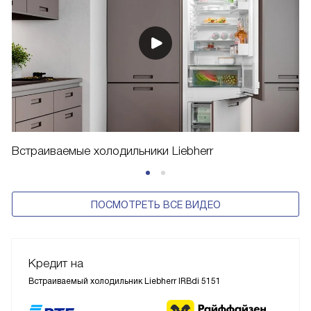
Встраиваемые холодильники Liebherr
ПОСМОТРЕТЬ ВСЕ ВИДЕО
Кредит на
Встраиваемый холодильник Liebherr IRBdi 5151