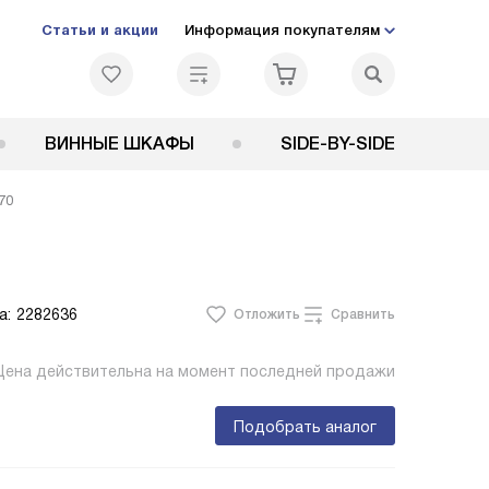
Статьи и акции
Информация покупателям
ВИННЫЕ ШКАФЫ
SIDE-BY-SIDE
70
а:
2282636
Отложить
Сравнить
Цена действительна на момент последней продажи
Подобрать аналог