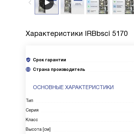
Характеристики
IRBbsci 5170
Срок гарантии
Cтрана производитель
ОСНОВНЫЕ ХАРАКТЕРИСТИКИ
Тип
Серия
Класс
Высота [см]