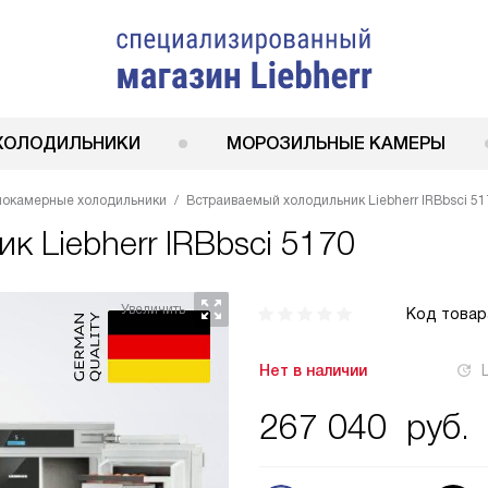
ХОЛОДИЛЬНИКИ
МОРОЗИЛЬНЫЕ КАМЕРЫ
нокамерные холодильники
Встраиваемый холодильник Liebherr IRBbsci 51
ник
Liebherr IRBbsci 5170
Код товар
Нет в наличии
267 040
руб.