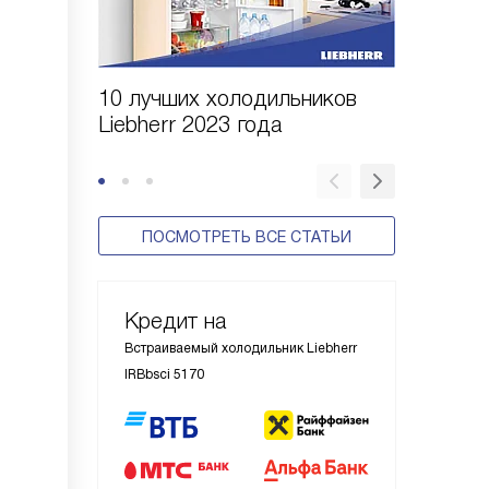
10 лучших холодильников
10 шаго
Liebherr 2023 года
холодил
ПОСМОТРЕТЬ ВСЕ СТАТЬИ
Кредит на
Встраиваемый холодильник Liebherr
IRBbsci 5170