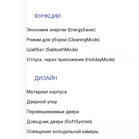
ФУНКЦИИ
Экономия энергии (EnergySaver)
Режим для уборки (CleaningMode)
Шаббат (SabbathMode)
Отпуск, через приложение (HolidayMode)
ДИЗАЙН
Материал корпуса
Дверной упор
Перевешиваемые двери
Доводчик двери (SoftSystem)
Освещение холодильной камеры