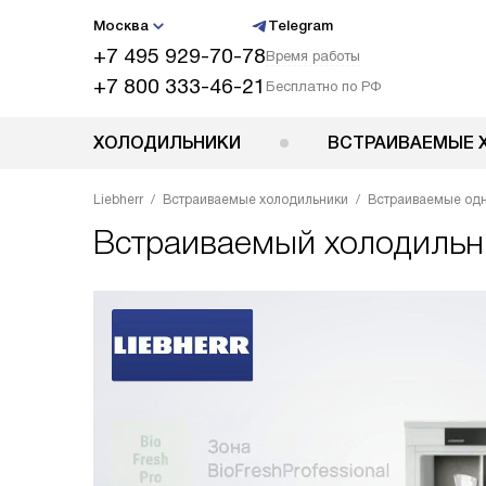
Москва
Telegram
+7 495 929-70-78
Время работы
+7 800 333-46-21
Бесплатно по РФ
ХОЛОДИЛЬНИКИ
ВСТРАИВАЕМЫЕ 
Liebherr
Встраиваемые холодильники
Встраиваемые од
Встраиваемый холодиль