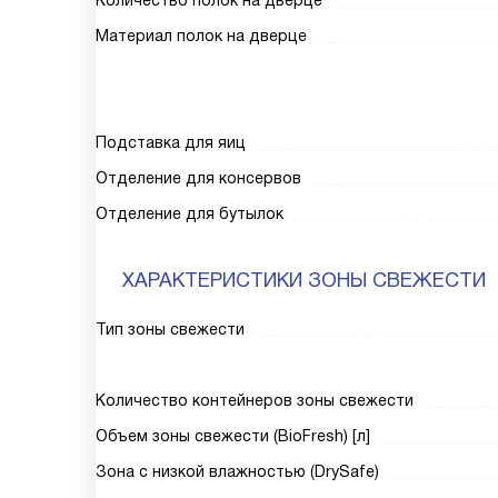
Количество полок на дверце
Материал полок на дверце
Подставка для яиц
Отделение для консервов
Отделение для бутылок
ХАРАКТЕРИСТИКИ ЗОНЫ СВЕЖЕСТИ
Тип зоны свежести
Количество контейнеров зоны свежести
Объем зоны свежести (BioFresh) [л]
Зона с низкой влажностью (DrySafe)