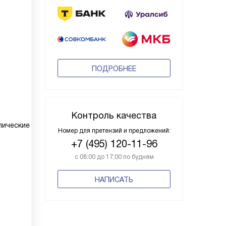
ПОДРОБНЕЕ
Контроль качества
пические
Номер для претензий и предложений:
+7 (495) 120-11-96
с 08:00 до 17:00 по будням
НАПИСАТЬ