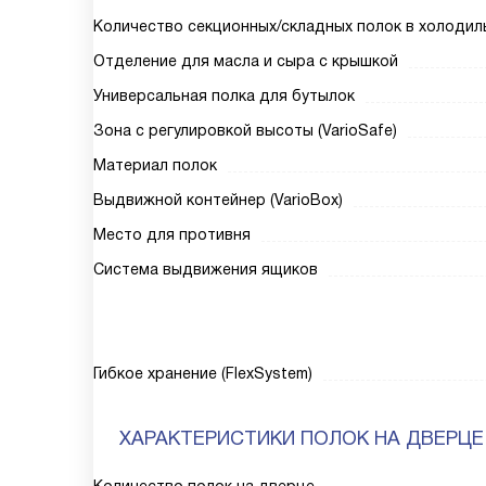
Количество секционных/складных полок в холодил
Отделение для масла и сыра с крышкой
Универсальная полка для бутылок
Зона с регулировкой высоты (VarioSafe)
Материал полок
Выдвижной контейнер (VarioBox)
Место для противня
Система выдвижения ящиков
Гибкое хранение (FlexSystem)
ХАРАКТЕРИСТИКИ ПОЛОК НА ДВЕРЦЕ