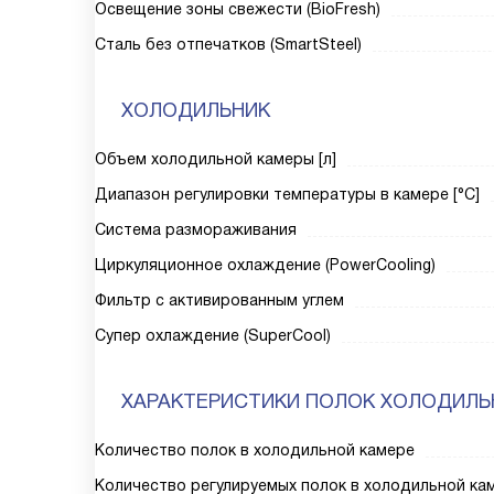
Освещение зоны свежести (BioFresh)
Сталь без отпечатков (SmartSteel)
ХОЛОДИЛЬНИК
Объем холодильной камеры [л]
Диапазон регулировки температуры в камере [°C]
Система размораживания
Циркуляционное охлаждение (PowerCooling)
Фильтр с активированным углем
Супер охлаждение (SuperCool)
ХАРАКТЕРИСТИКИ ПОЛОК ХОЛОДИЛЬ
Количество полок в холодильной камере
Количество регулируемых полок в холодильной ка