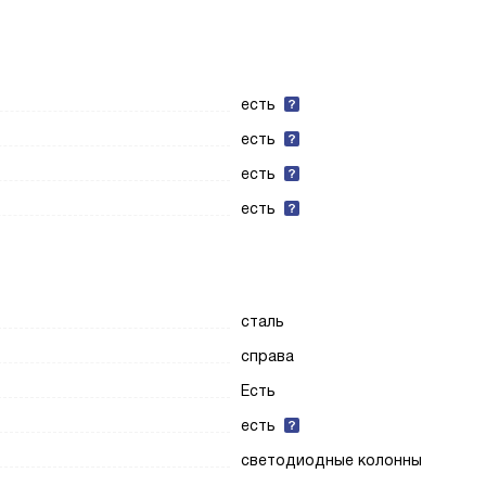
есть
есть
есть
есть
сталь
справа
Есть
есть
светодиодные колонны