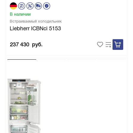
В наличии
Встраиваемый холодильник
Liebherr ICBNci 5153
237 430
руб.