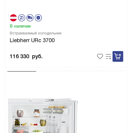
В наличии
Встраиваемый холодильник
Liebherr URc 3700
116 330
руб.