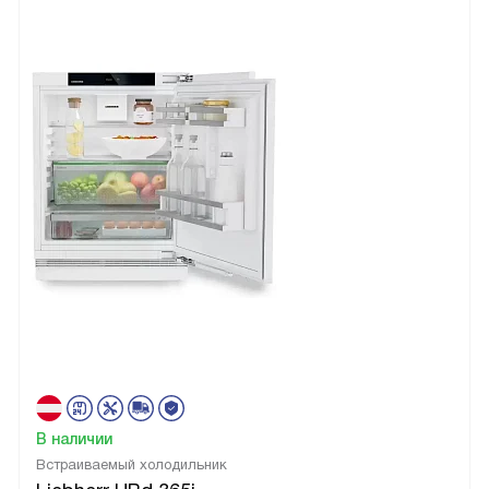
В наличии
Встраиваемый холодильник