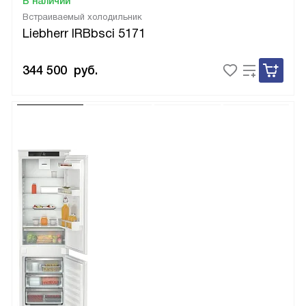
В наличии
Встраиваемый холодильник
Liebherr IRBbsci 5171
344 500
руб.