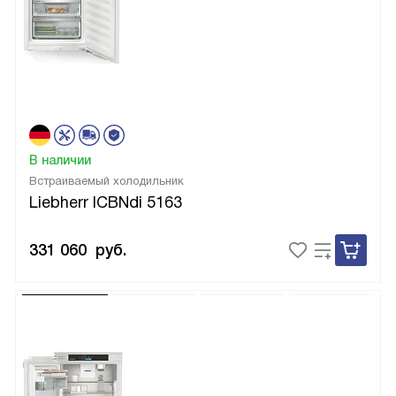
В наличии
Встраиваемый холодильник
Liebherr ICBNdi 5163
331 060
руб.