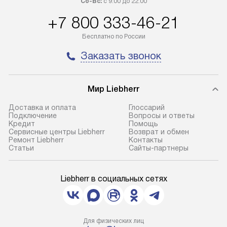
Сб-Вс:
с 9:00 до 22:00
+7 800 333-46-21
Бесплатно по России
Заказать звонок
Мир Liebherr
Доставка и оплата
Глоссарий
Подключение
Вопросы и ответы
Кредит
Помощь
Сервисные центры Liebherr
Возврат и обмен
Ремонт Liebherr
Контакты
Cтатьи
Сайты-партнеры
Liebherr в социальных сетях
Для физических лиц