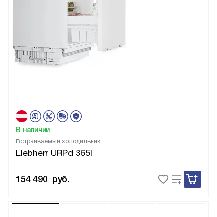
В наличии
Встраиваемый холодильник
Liebherr URPd 365i
154 490
руб.