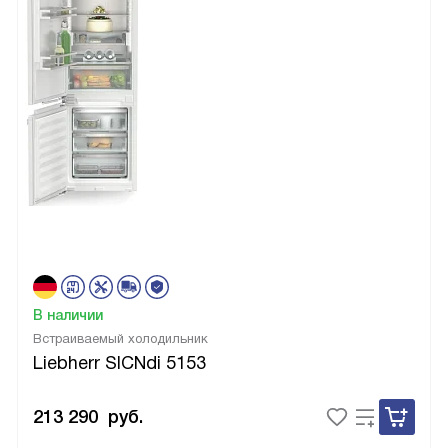
В наличии
Встраиваемый холодильник
Liebherr SICNdi 5153
213 290
руб.