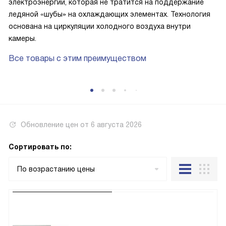
электроэнергии, которая не тратится на поддержание
ледяной «шубы» на охлаждающих элементах. Технология
основана на циркуляции холодного воздуха внутри
камеры.
Все товары с этим преимуществом
Обновление цен от
6 августа 2026
Сортировать по:
По возрастанию цены