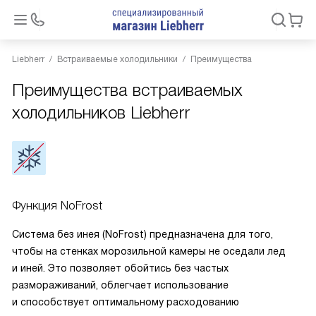
Liebherr
Встраиваемые холодильники
Преимущества
Преимущества встраиваемых
холодильников Liebherr
Функция NoFrost
Система без инея (NoFrost) предназначена для того,
чтобы на стенках морозильной камеры не оседали лед
и иней. Это позволяет обойтись без частых
размораживаний, облегчает использование
и способствует оптимальному расходованию