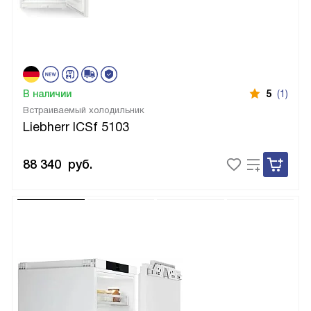
В наличии
5
(1)
Встраиваемый холодильник
Liebherr ICSf 5103
88 340
руб.