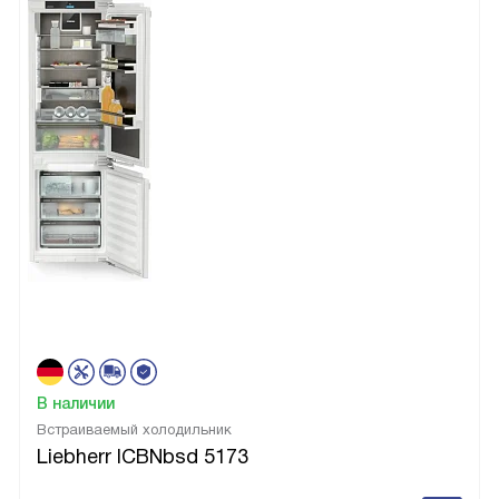
В наличии
Встраиваемый холодильник
Liebherr ICBNbsd 5173