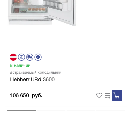
В наличии
Встраиваемый холодильник
Liebherr URd 3600
106 650
руб.