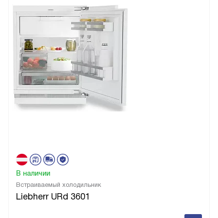
В наличии
Встраиваемый холодильник
Liebherr URd 3601