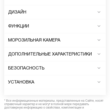
ДИЗАЙН
ФУНКЦИИ
МОРОЗИЛЬНАЯ КАМЕРА
ДОПОЛНИТЕЛЬНЫЕ ХАРАКТЕРИСТИКИ
БЕЗОПАСНОСТЬ
УСТАНОВКА
* Все информационные материалы, представленные на Сайте, носят
справочный характер и не могут в полной мере передавать
достоверную информацию о свойствах, комплектации и