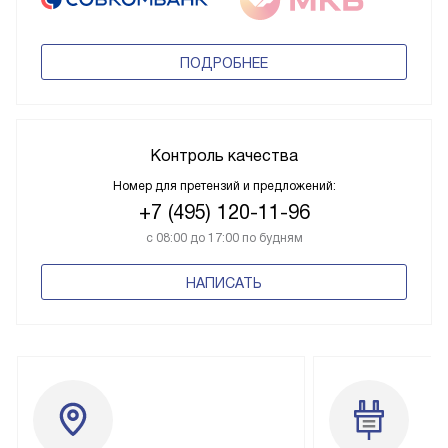
ПОДРОБНЕЕ
Контроль качества
Номер для претензий и предложений:
+7 (495) 120-11-96
с 08:00 до 17:00 по будням
НАПИСАТЬ