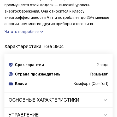
преимуществ этой модели — высокий уровень
энергосбережения. Она относится к классу
энергоэффективности A++ и потребляет до 25% меньше
энергии, чем многие другие приборы этого типа.
Читать подробнее
Характеристики
IFSe 3904
Срок гарантии
2 года
Cтрана производитель
Германия*
Класс
Комфорт (Comfort)
ОСНОВНЫЕ ХАРАКТЕРИСТИКИ
УПРАВЛЕНИЕ