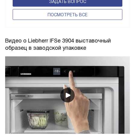
ЗАДАТЬ ВОПРОС
ПОCМОТРЕТЬ ВСЕ
Видео о Liebherr IFSe 3904 выставочный
образец в заводской упаковке