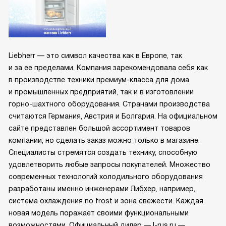
Liebherr — это символ качества как в Европе, так
и за ее пределами. Компания зарекомендовала себя как
в производстве техники премиум-класса для дома
и промышленных предприятий, так и в изготовлении
горно-шахтного оборудования. Странами производства
считаются Германия, Австрия и Болгария. На официальном
сайте представлен большой ассортимент товаров
компании, но сделать заказ можно только в магазине.
Специалисты стремятся создать технику, способную
удовлетворить любые запросы покупателей. Множество
современных технологий холодильного оборудования
разработаны именно инженерами Либхер, например,
система охлаждения no frost и зона свежести. Каждая
новая модель поражает своими функциональными
возможностями. Официальный дилер — l-rus.ru —