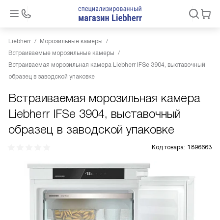
Liebherr
Морозильные камеры
Встраиваемые морозильные камеры
Встраиваемая морозильная камера Liebherr IFSe 3904, выставочный
образец в заводской упаковке
Встраиваемая морозильная камера
Liebherr IFSe 3904, выставочный
образец в заводской упаковке
Код товара:
1896663