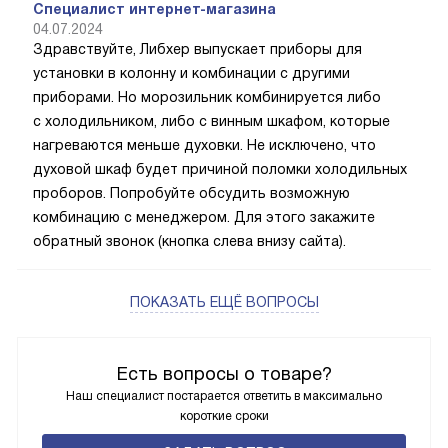
Специалист интернет-магазина
04.07.2024
Здравствуйте, Либхер выпускает приборы для
установки в колонну и комбинации с другими
приборами. Но морозильник комбинируется либо
с холодильником, либо с винным шкафом, которые
нагреваются меньше духовки. Не исключено, что
духовой шкаф будет причиной поломки холодильных
проборов. Попробуйте обсудить возможную
комбинацию с менеджером. Для этого закажите
обратный звонок (кнопка слева внизу сайта).
ПОКАЗАТЬ ЕЩЁ ВОПРОСЫ
Есть вопросы о товаре?
Наш специалист постарается ответить в максимально
короткие сроки