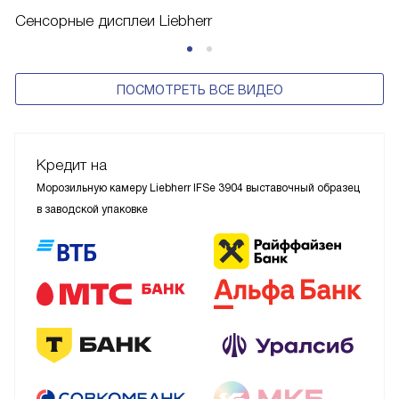
Сенсорные дисплеи Liebherr
ПОСМОТРЕТЬ ВСЕ ВИДЕО
Кредит на
Морозильную камеру Liebherr IFSe 3904 выставочный образец
в заводской упаковке