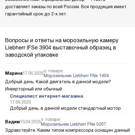
доставляет заказы по всей России. Вся продукция имеет
гарантийный срок до 2-х лет.
Вопросы и ответы на морозильную камеру
Liebherr IFSe 3904 выставочный образец в
заводской упаковке
о товаре:
Марина
17.06.2025
Морозильник Liebherr FNe 1404
Добрый день. Какой двигатель в данной модели?
Инверторный или обычный
Специалист интернет-магазина
17.06.2025
Добрый день, в данной модели стандартный мотор.
о товаре:
Вадим
13.04.2025
Морозильник Liebherr FNe 5207
Здравствуйте. Каким типом компрессора оснащен данный