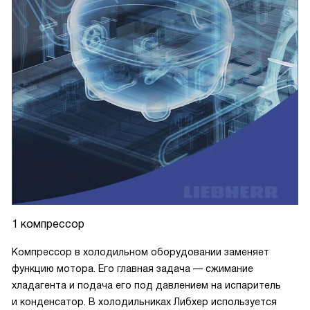
1 компрессор
Компрессор в холодильном оборудовании заменяет
функцию мотора. Его главная задача — сжимание
хладагента и подача его под давлением на испаритель
и конденсатор. В холодильниках Либхер используется