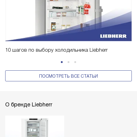
10 шагов по выбору холодильника Liebherr
ПОСМОТРЕТЬ ВСЕ СТАТЬИ
О бренде Liebherr