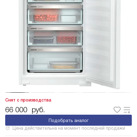
Снят с производства
66 000
руб.
Подобрать аналог
Цена действительна на момент последней продажи