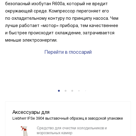
безопасный изобутан R600a, который не вредит
окружающей среде. Компрессор перегоняет его
по охладительному контуру по принципу насоса. Чем
лучше работает «мотор» прибора, тем качественнее
и быстрее происходит охлаждение, затрачивается
меньше электроэнергии.
Перейти в глоссарий
Аксессуары для
Liebherr IFSe 3904 выставочный образец в заводской упаковке
Средство для очистки холодильников и
морозильных камер