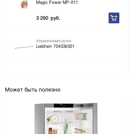
Magic Power MP-011
3 290
руб.
Алюминиевая ручка
Liebherr 704336301
Может быть полезно