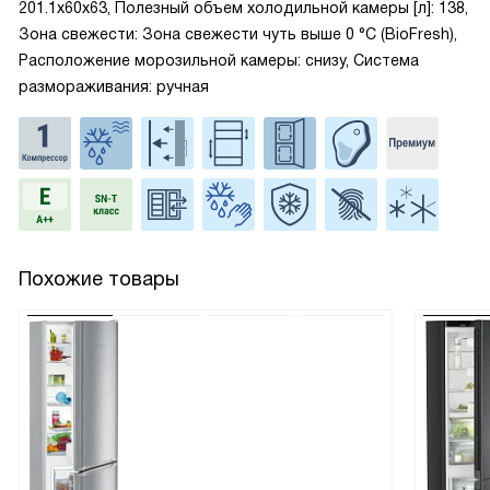
201.1x60x63, Полезный объем холодильной камеры [л]: 138,
Зона свежести: Зона свежести чуть выше 0 °С (BioFresh),
Расположение морозильной камеры: снизу, Система
размораживания: ручная
Похожие товары