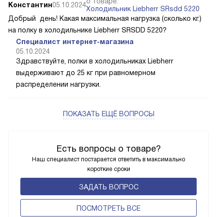
о товаре:
Константин
05.10.2024
Холодильник Liebherr SRsdd 5220
Добрый день! Какая максимальная нагрузка (сколько кг.)
на полку в холодильнике Liebherr SRSDD 5220?
Специалист интернет-магазина
05.10.2024
Здравствуйте, полки в холодильниках Liebherr
выдерживают до 25 кг при равномерном
распределении нагрузки.
ПОКАЗАТЬ ЕЩЁ ВОПРОСЫ
Есть вопросы о товаре?
Наш специалист постарается ответить в максимально
короткие сроки
ЗАДАТЬ ВОПРОС
ПОCМОТРЕТЬ ВСЕ