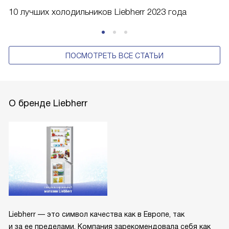
10 лучших холодильников Liebherr 2023 года
ПОСМОТРЕТЬ ВСЕ СТАТЬИ
О бренде Liebherr
Liebherr — это символ качества как в Европе, так
и за ее пределами. Компания зарекомендовала себя как