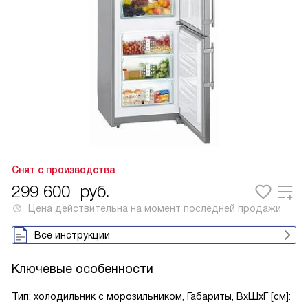
Снят с производства
299 600
руб.
Цена действительна на момент последней продажи
Все инструкции
Ключевые особенности
Тип: холодильник с морозильником, Габариты, ВxШxГ [см]: