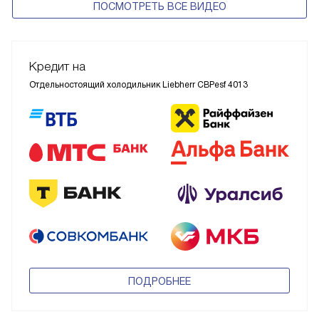
ПОСМОТРЕТЬ ВСЕ ВИДЕО
Кредит на
Отдельностоящий холодильник Liebherr CBPesf 4013
ПОДРОБНЕЕ