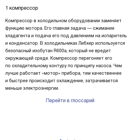
1 компрессор
Компрессор в холодильном оборудовании заменяет
функцию мотора. Его главная задача — сжимание
хладагента и подача его под давлением на испаритель
и конденсатор. В холодильниках Либхер используется
безопасный изобутан R600a, который не вредит
окружающей среде. Компрессор перегоняет его
по охладительному контуру по принципу насоса. Чем
лучше работает «мотор» прибора, тем качественнее
и быстрее происходит охлаждение, затрачивается
меньше электроэнергии.
Перейти в глоссарий
P