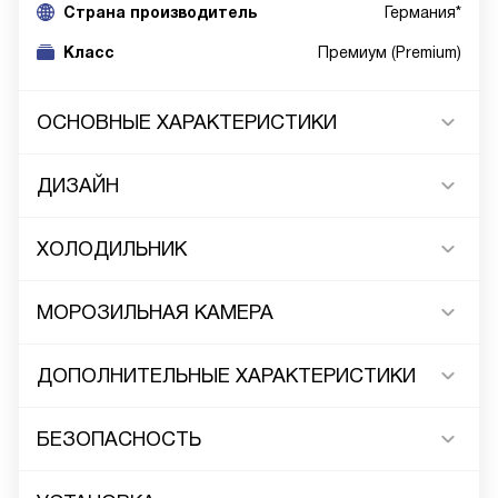
Cтрана производитель
Германия*
Класс
Премиум (Premium)
ОСНОВНЫЕ ХАРАКТЕРИСТИКИ
ДИЗАЙН
ХОЛОДИЛЬНИК
МОРОЗИЛЬНАЯ КАМЕРА
ДОПОЛНИТЕЛЬНЫЕ ХАРАКТЕРИСТИКИ
БЕЗОПАСНОСТЬ