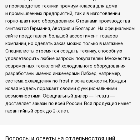
в производстве техники премиум-класса для дома
и промышленных предприятий, так и в изготовлении
горно-шахтного оборудования. Странами производства
считаются Германия, Австрия и Болгария. На официальном
сайте представлен большой ассортимент товаров
компании, но сделать заказ можно только в магазине.
Специалисты стремятся создать технику, способную
удовлетворить любые запросы покупателей. Множество
современных технологий холодильного оборудования
разработаны именно инженерами Либхер, например,
система охлаждения no frost и зона свежести. Каждая
новая модель поражает своими функциональными
возможностями. Официальный дилер — l-rus.ru —
доставляет заказы по всей России. Вся продукция имеет
гарантийный срок до 2-х лет.
Вопросы и ответы на отдельностоящий