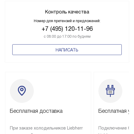
Контроль качества
Номер для претензий и предложений:
+7 (495) 120-11-96
с 08:00 до 17:00 по будням
НАПИСАТЬ
Бесплатная доставка
Бесплатная ус
При заказе холодильников Liebherr
Подключение бы