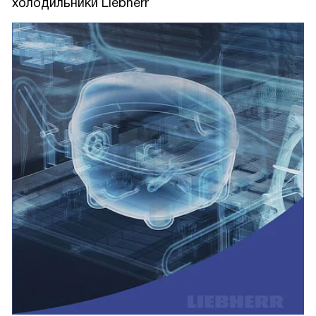
холодильники Liebherr