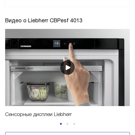
Видео о Liebherr CBPesf 4013
Сенсорные дисплеи Liebherr