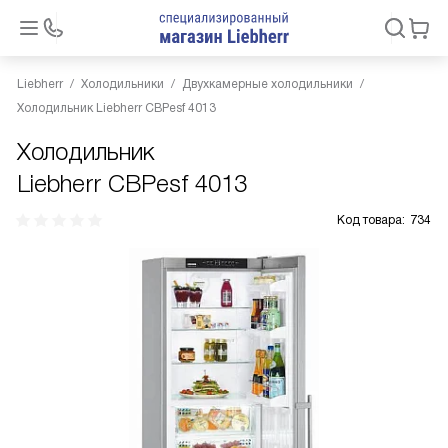
Liebherr
Холодильники
Двухкамерные холодильники
Холодильник Liebherr CBPesf 4013
Холодильник
Liebherr CBPesf 4013
Код товара:
734