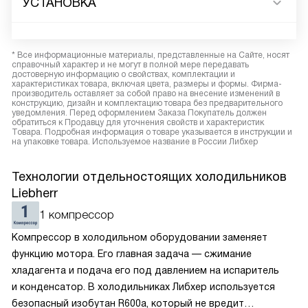
УСТАНОВКА
* Все информационные материалы, представленные на Сайте, носят
справочный характер и не могут в полной мере передавать
достоверную информацию о свойствах, комплектации и
характеристиках товара, включая цвета, размеры и формы. Фирма-
производитель оставляет за собой право на внесение изменений в
конструкцию, дизайн и комплектацию товара без предварительного
уведомления. Перед оформлением Заказа Покупатель должен
обратиться к Продавцу для уточнения свойств и характеристик
Товара. Подробная информация о товаре указывается в инструкции и
на упаковке товара. Используемое название в России Либхер
Технологии отдельностоящих холодильников
Liebherr
1 компрессор
Компрессор в холодильном оборудовании заменяет
функцию мотора. Его главная задача — сжимание
хладагента и подача его под давлением на испаритель
и конденсатор. В холодильниках Либхер используется
безопасный изобутан R600a, который не вредит