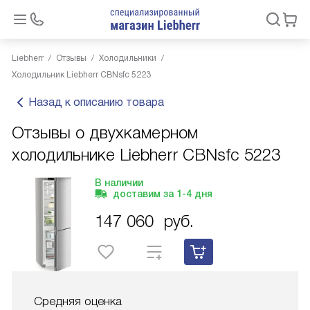
Liebherr
Отзывы
Холодильники
Холодильник Liebherr CBNsfc 5223
Назад к описанию товара
Отзывы о двухкамерном
холодильнике Liebherr CBNsfc 5223
В наличии
доставим за
1-4
дня
147 060
руб.
Средняя оценка