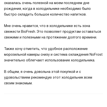
оказалась очень полезной на моем последнем дне
рождения, когда в холодильнике необходимо было
быстро охладить большое количество напитков.
Мне очень нравится, что в холодильнике есть зона
свежести BioFresh. Это позволяет продуктам оставаться
свежими и полезными на протяжении долгого времени.
Также хочу отметить, что удобное расположение
морозильной камеры снизу и система охлаждения NoFrost
значительно облегчают использование холодильника.
В общем, я очень довольна этой покупкой и с
удовольствием рекомендую этот холодильник всем
своим знакомым.