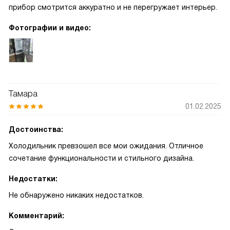
прибор смотрится аккуратно и не перегружает интерьер.
Фотографии и видео:
Тамара
01.02.2025
Достоинства:
Холодильник превзошел все мои ожидания. Отличное
сочетание функциональности и стильного дизайна.
Недостатки:
Не обнаружено никаких недостатков.
Комментарий: