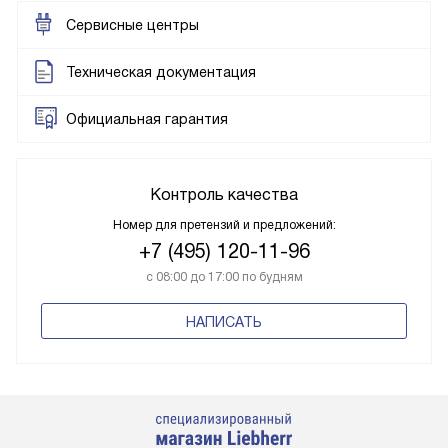
Сервисные центры
Техническая документация
Официальная гарантия
Контроль качества
Номер для претензий и предложений:
+7 (495) 120-11-96
с 08:00 до 17:00 по будням
НАПИСАТЬ