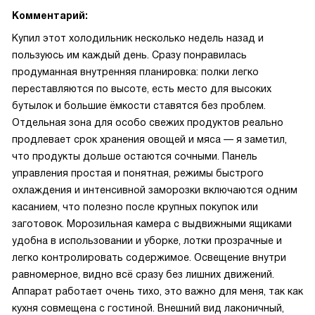
Комментарий:
Купил этот холодильник несколько недель назад и
пользуюсь им каждый день. Сразу понравилась
продуманная внутренняя планировка: полки легко
переставляются по высоте, есть место для высоких
бутылок и большие ёмкости ставятся без проблем.
Отдельная зона для особо свежих продуктов реально
продлевает срок хранения овощей и мяса — я заметил,
что продукты дольше остаются сочными. Панель
управления простая и понятная, режимы быстрого
охлаждения и интенсивной заморозки включаются одним
касанием, что полезно после крупных покупок или
заготовок. Морозильная камера с выдвижными ящиками
удобна в использовании и уборке, лотки прозрачные и
легко контролировать содержимое. Освещение внутри
равномерное, видно всё сразу без лишних движений.
Аппарат работает очень тихо, это важно для меня, так как
кухня совмещена с гостиной. Внешний вид лаконичный,