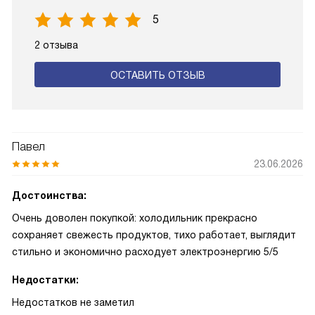
5
2 отзыва
ОСТАВИТЬ ОТЗЫВ
Павел
23.06.2026
Достоинства:
Очень доволен покупкой: холодильник прекрасно
сохраняет свежесть продуктов, тихо работает, выглядит
стильно и экономично расходует электроэнергию 5/5
Недостатки:
Недостатков не заметил