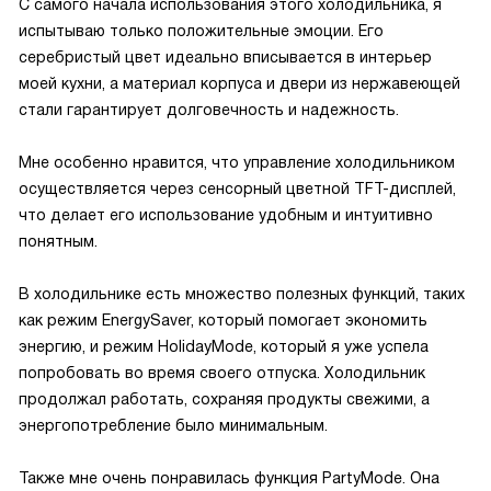
С самого начала использования этого холодильника, я
испытываю только положительные эмоции. Его
серебристый цвет идеально вписывается в интерьер
моей кухни, а материал корпуса и двери из нержавеющей
стали гарантирует долговечность и надежность.
Мне особенно нравится, что управление холодильником
осуществляется через сенсорный цветной TFT-дисплей,
что делает его использование удобным и интуитивно
понятным.
В холодильнике есть множество полезных функций, таких
как режим EnergySaver, который помогает экономить
энергию, и режим HolidayMode, который я уже успела
попробовать во время своего отпуска. Холодильник
продолжал работать, сохраняя продукты свежими, а
энергопотребление было минимальным.
Также мне очень понравилась функция PartyMode. Она