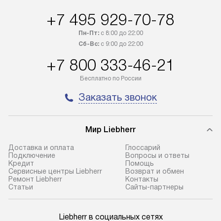
+7 495 929-70-78
Пн-Пт:
с 8:00 до 22:00
Сб-Вс:
с 9:00 до 22:00
+7 800 333-46-21
Бесплатно по России
Заказать звонок
Мир Liebherr
Доставка и оплата
Глоссарий
Подключение
Вопросы и ответы
Кредит
Помощь
Сервисные центры Liebherr
Возврат и обмен
Ремонт Liebherr
Контакты
Cтатьи
Сайты-партнеры
Liebherr в социальных сетях