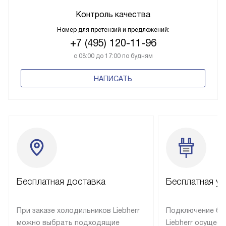
ПОДРОБНЕЕ
Контроль качества
Номер для претензий и предложений:
+7 (495) 120-11-96
с 08:00 до 17:00 по будням
НАПИСАТЬ