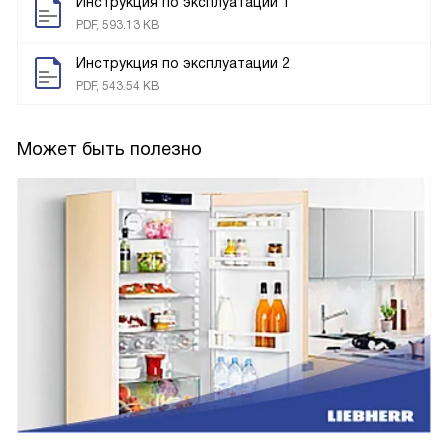
Скачать инструкцию для отдельностоящего
холодильника
Liebherr CN 4013
Инструкция по эксплуатации 1
PDF, 593.13 KB
Инструкция по эксплуатации 2
PDF, 543.54 KB
Может быть полезно