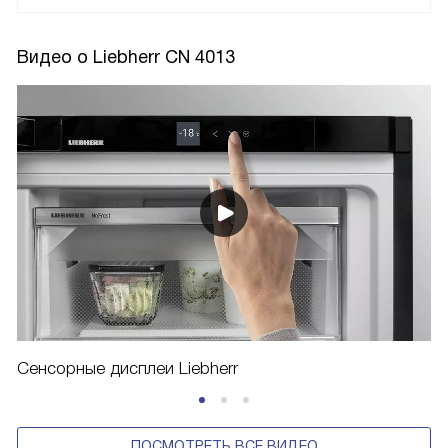
ЗАДАТЬ ВОПРОС
ПОCМОТРЕТЬ ВСЕ
Видео о Liebherr CN 4013