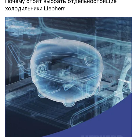
Почему стоит выбрать отдельностоящие
холодильники Liebherr