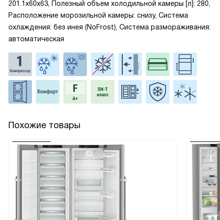
201.1x60x63, Полезный объем холодильной камеры [л]: 280,
Расположение морозильной камеры: снизу, Система
охлаждения: без инея (NoFrost), Система размораживания:
автоматическая
Похожие товары