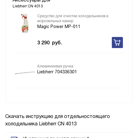
Аксессуары для
Liebherr CN 4013
Средство для очистки холодильников и
морозильных камер
Magic Power MP-011
3 290
руб.
Алюминиевая ручка
Liebherr 704336301