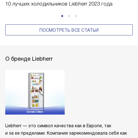
10 лучших холодильников Liebherr 2023 года
ПОСМОТРЕТЬ ВСЕ СТАТЬИ
О бренде Liebherr