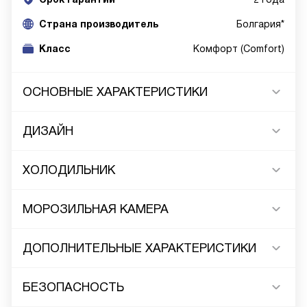
Cтрана производитель
Болгария*
Класс
Комфорт (Comfort)
ОСНОВНЫЕ ХАРАКТЕРИСТИКИ
ДИЗАЙН
ХОЛОДИЛЬНИК
МОРОЗИЛЬНАЯ КАМЕРА
ДОПОЛНИТЕЛЬНЫЕ ХАРАКТЕРИСТИКИ
БЕЗОПАСНОСТЬ