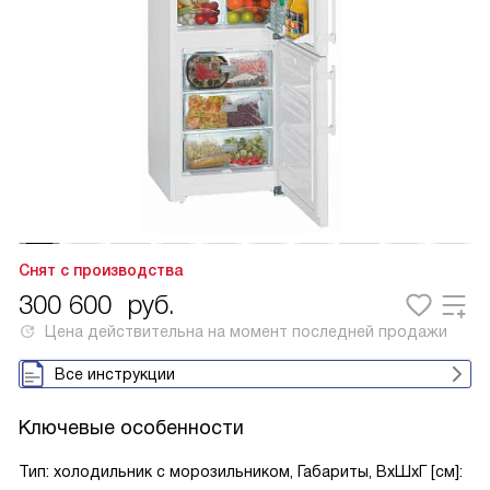
Снят с производства
300 600
руб.
Цена действительна на момент последней продажи
Все инструкции
Ключевые особенности
Тип: холодильник с морозильником, Габариты, ВxШxГ [см]: