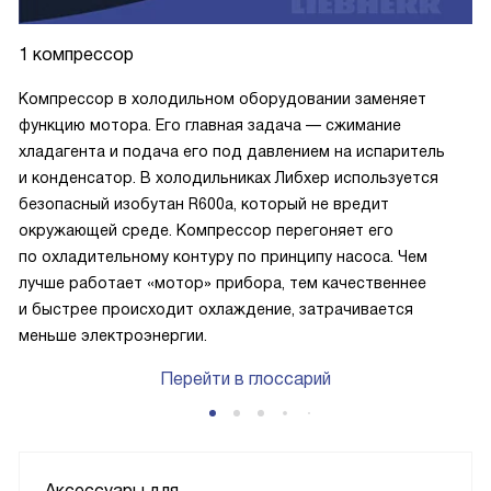
1 компрессор
Компрессор в холодильном оборудовании заменяет
функцию мотора. Его главная задача — сжимание
хладагента и подача его под давлением на испаритель
и конденсатор. В холодильниках Либхер используется
безопасный изобутан R600a, который не вредит
окружающей среде. Компрессор перегоняет его
по охладительному контуру по принципу насоса. Чем
лучше работает «мотор» прибора, тем качественнее
и быстрее происходит охлаждение, затрачивается
меньше электроэнергии.
Перейти в глоссарий