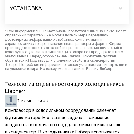
УСТАНОВКА
* Все информационные материалы, представленные на Сайте, носят
справочный характер и не могут в полной мере передавать
достоверную информацию о свойствах, комплектации и
характеристиках товара, включая цвета, размеры и формы. Фирма-
производитель оставляет за собой право на внесение изменений в
конструкцию, дизайн и комплектацию товара без предварительного
уведомления. Перед оформлением Заказа Покупатель должен
обратиться к Продавцу для уточнения свойств и характеристик
Товара. Подробная информация о товаре указывается в инструкции и
на упаковке товара. Используемое название в России Либхер
Технологии отдельностоящих холодильников
Liebherr
1 компрессор
Компрессор в холодильном оборудовании заменяет
функцию мотора. Его главная задача — сжимание
хладагента и подача его под давлением на испаритель
и конденсатор. В холодильниках Либхер используется