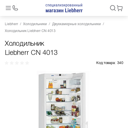
Liebherr
Холодильники
Двухкамерные холодильники
Холодильник Liebherr CN 4013
Холодильник
Liebherr CN 4013
Код товара:
340