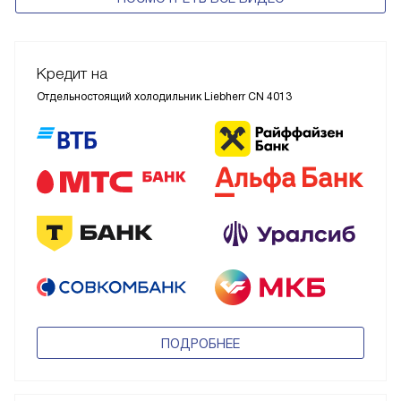
Сенсорные дисплеи Liebherr
ПОСМОТРЕТЬ ВСЕ ВИДЕО
Кредит на
Отдельностоящий холодильник Liebherr CN 4013