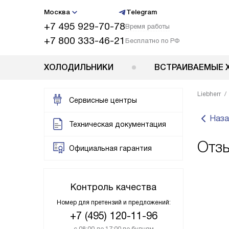
Москва
Telegram
+7 495 929-70-78
Время работы
+7 800 333-46-21
Бесплатно по РФ
ХОЛОДИЛЬНИКИ
ВСТРАИВАЕМЫЕ 
Liebherr
Сервисные центры
Наза
Техническая документация
Отзы
Официальная гарантия
Контроль качества
Номер для претензий и предложений:
+7 (495) 120-11-96