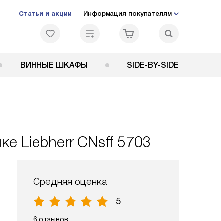
Статьи и акции
Информация покупателям
ВИННЫЕ ШКАФЫ
SIDE-BY-SIDE
е Liebherr CNsff 5703
Средняя оценка
я
5
6 отзывов