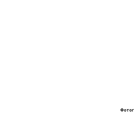
Фотог