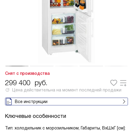
Снят с производства
299 400
руб.
Цена действительна на момент последней продажи
Все инструкции
Ключевые особенности
Тип: холодильник с морозильником, Габариты, ВxШxГ [см]: