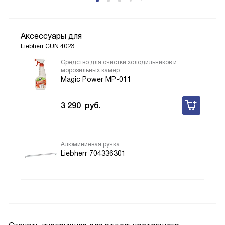
Аксессуары для
Liebherr CUN 4023
Средство для очистки холодильников и
морозильных камер
Magic Power MP-011
3 290
руб.
Алюминиевая ручка
Liebherr 704336301