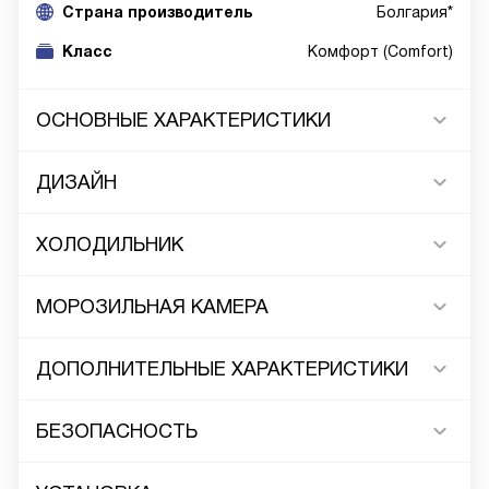
Cтрана производитель
Болгария*
Класс
Комфорт (Comfort)
ОСНОВНЫЕ ХАРАКТЕРИСТИКИ
ДИЗАЙН
ХОЛОДИЛЬНИК
МОРОЗИЛЬНАЯ КАМЕРА
ДОПОЛНИТЕЛЬНЫЕ ХАРАКТЕРИСТИКИ
БЕЗОПАСНОСТЬ