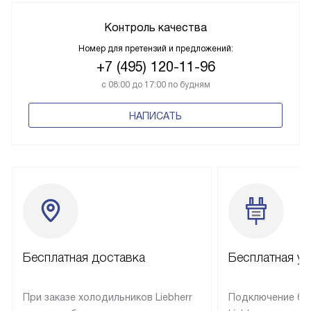
Контроль качества
Номер для претензий и предложений:
+7 (495) 120-11-96
с 08:00 до 17:00 по будням
НАПИСАТЬ
Бесплатная доставка
Бесплатная ус
При заказе холодильников Liebherr
Подключение бы