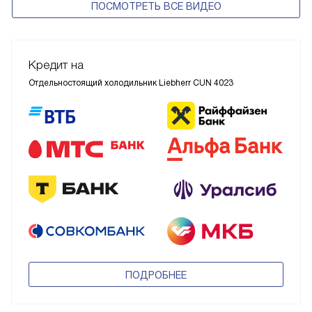
ПОСМОТРЕТЬ ВСЕ ВИДЕО
Кредит на
Отдельностоящий холодильник Liebherr CUN 4023
ПОДРОБНЕЕ