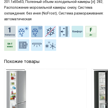
201.1x60x63, Полезный объем холодильной камеры [л]: 282,
Расположение морозильной камеры: снизу, Система
охлаждения: без инея (NoFrost), Система размораживания:
автоматическая
Похожие товары