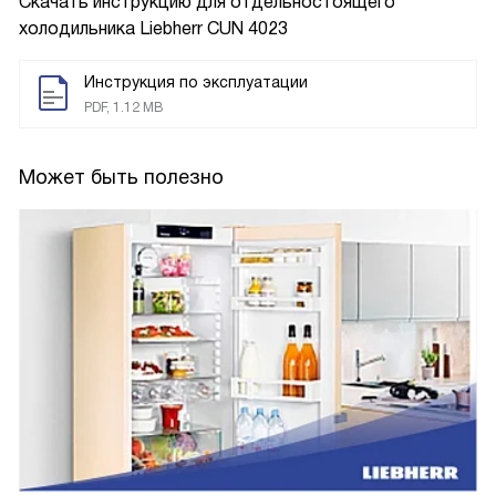
Скачать инструкцию для отдельностоящего
холодильника
Liebherr CUN 4023
Инструкция по эксплуатации
PDF, 1.12 MB
Может быть полезно