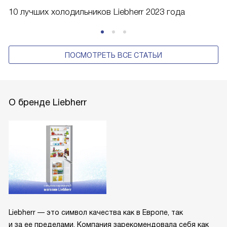
10 лучших холодильников Liebherr 2023 года
ПОСМОТРЕТЬ ВСЕ СТАТЬИ
О бренде Liebherr
Liebherr — это символ качества как в Европе, так
и за ее пределами. Компания зарекомендовала себя как