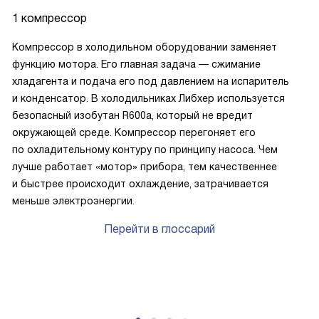
1 компрессор
Компрессор в холодильном оборудовании заменяет
функцию мотора. Его главная задача — сжимание
хладагента и подача его под давлением на испаритель
и конденсатор. В холодильниках Либхер используется
безопасный изобутан R600a, который не вредит
окружающей среде. Компрессор перегоняет его
по охладительному контуру по принципу насоса. Чем
лучше работает «мотор» прибора, тем качественнее
и быстрее происходит охлаждение, затрачивается
меньше электроэнергии.
Перейти в глоссарий