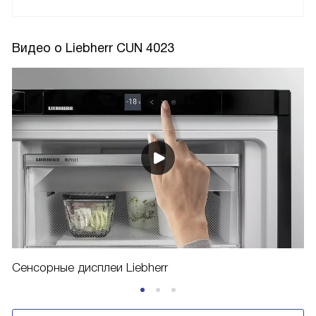
Видео о Liebherr CUN 4023
Сенсорные дисплеи Liebherr