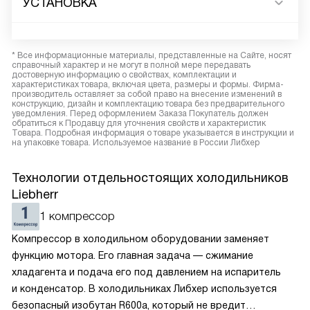
УСТАНОВКА
* Все информационные материалы, представленные на Сайте, носят
справочный характер и не могут в полной мере передавать
достоверную информацию о свойствах, комплектации и
характеристиках товара, включая цвета, размеры и формы. Фирма-
производитель оставляет за собой право на внесение изменений в
конструкцию, дизайн и комплектацию товара без предварительного
уведомления. Перед оформлением Заказа Покупатель должен
обратиться к Продавцу для уточнения свойств и характеристик
Товара. Подробная информация о товаре указывается в инструкции и
на упаковке товара. Используемое название в России Либхер
Технологии отдельностоящих холодильников
Liebherr
1 компрессор
Компрессор в холодильном оборудовании заменяет
функцию мотора. Его главная задача — сжимание
хладагента и подача его под давлением на испаритель
и конденсатор. В холодильниках Либхер используется
безопасный изобутан R600a, который не вредит