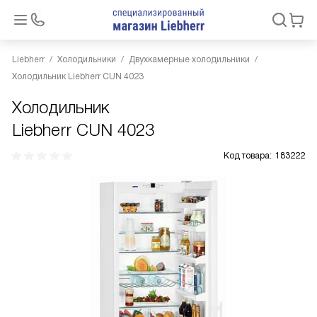
Liebherr
Холодильники
Двухкамерные холодильники
Холодильник Liebherr CUN 4023
Холодильник
Liebherr CUN 4023
Код товара:
183222