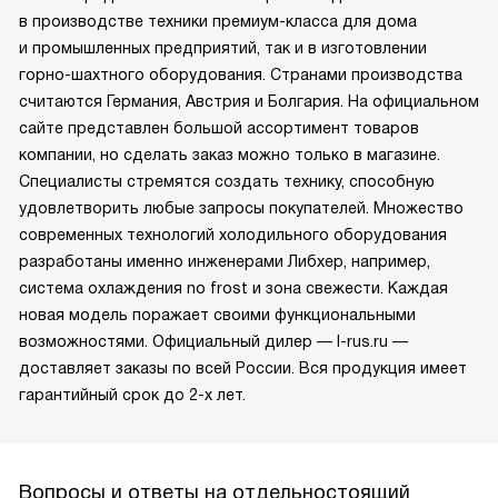
в производстве техники премиум-класса для дома
и промышленных предприятий, так и в изготовлении
горно-шахтного оборудования. Странами производства
считаются Германия, Австрия и Болгария. На официальном
сайте представлен большой ассортимент товаров
компании, но сделать заказ можно только в магазине.
Специалисты стремятся создать технику, способную
удовлетворить любые запросы покупателей. Множество
современных технологий холодильного оборудования
разработаны именно инженерами Либхер, например,
система охлаждения no frost и зона свежести. Каждая
новая модель поражает своими функциональными
возможностями. Официальный дилер — l-rus.ru —
доставляет заказы по всей России. Вся продукция имеет
гарантийный срок до 2-х лет.
Вопросы и ответы на отдельностоящий