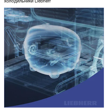
холодильники Liebherr