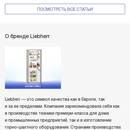
ПОСМОТРЕТЬ ВСЕ СТАТЬИ
О бренде Liebherr
Liebherr — это символ качества как в Европе, так
и за ее пределами. Компания зарекомендовала себя как
в производстве техники премиум-класса для дома
и промышленных предприятий, так и в изготовлении
горно-шахтного оборудования. Странами производства