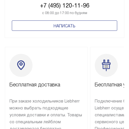
+7 (495) 120-11-96
с 08:00 до 17:00 по будням
НАПИСАТЬ
Бесплатная доставка
Бесплатная ус
При заказе холодильников Liebherr
Подключение бы
можно выбрать подходящие
Liebherr осущес
условия доставки и оплаты. Товары
специалистами 
со специальным лейблом
сервисного цент
доставляются бесплатно
Профессиональн