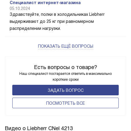
Специалист интернет-магазина
05.10.2024
Здравствуйте, полки в холодильниках Liebherr
выдерживают до 25 кг при равномерном
распределении нагрузки.
ПОКАЗАТЬ ЕЩЁ ВОПРОСЫ
Есть вопросы о товаре?
Наш специалист постарается ответить в максимально
короткие сроки
ЗАДАТЬ ВОПРОС
ПОCМОТРЕТЬ ВСЕ
Видео о Liebherr CNel 4213