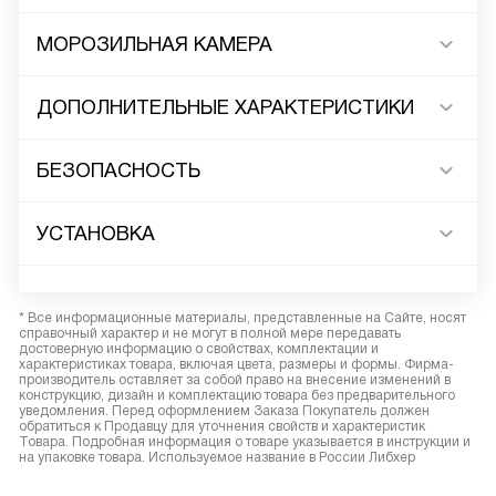
МОРОЗИЛЬНАЯ КАМЕРА
ДОПОЛНИТЕЛЬНЫЕ ХАРАКТЕРИСТИКИ
БЕЗОПАСНОСТЬ
УСТАНОВКА
* Все информационные материалы, представленные на Сайте, носят
справочный характер и не могут в полной мере передавать
достоверную информацию о свойствах, комплектации и
характеристиках товара, включая цвета, размеры и формы. Фирма-
производитель оставляет за собой право на внесение изменений в
конструкцию, дизайн и комплектацию товара без предварительного
уведомления. Перед оформлением Заказа Покупатель должен
обратиться к Продавцу для уточнения свойств и характеристик
Товара. Подробная информация о товаре указывается в инструкции и
на упаковке товара. Используемое название в России Либхер