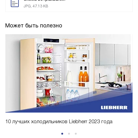
JPG, 47.13 KB
Может быть полезно
10 лучших холодильников Liebherr 2023 года