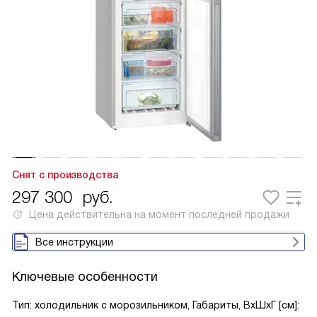
Снят с производства
297 300
руб.
Цена действительна на момент последней продажи
Все инструкции
Ключевые особенности
Тип: холодильник с морозильником, Габариты, ВxШxГ [см]: