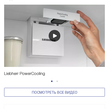
Liebherr PowerCooling
ПОСМОТРЕТЬ ВСЕ ВИДЕО