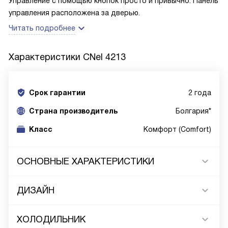
Управление с помощью кнопок просто и привычно. Панель
управления расположена за дверью.
Читать подробнее
Характеристики
CNel 4213
Срок гарантии
2 года
Cтрана производитель
Болгария*
Класс
Комфорт (Comfort)
ОСНОВНЫЕ ХАРАКТЕРИСТИКИ
ДИЗАЙН
ХОЛОДИЛЬНИК