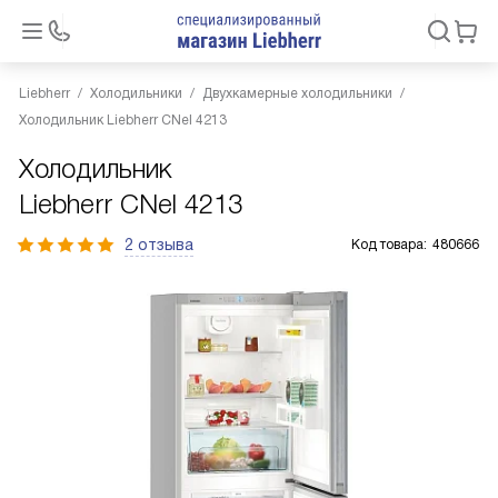
Liebherr
Холодильники
Двухкамерные холодильники
Холодильник Liebherr CNel 4213
Холодильник
Liebherr CNel 4213
2 отзыва
Код товара:
480666