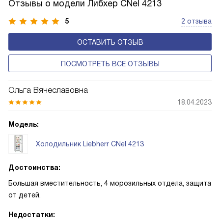
Отзывы о модели Либхер CNel 4213
5
2 отзыва
ОСТАВИТЬ ОТЗЫВ
ПОСМОТРЕТЬ ВСЕ ОТЗЫВЫ
Ольга Вячеславовна
18.04.2023
Модель:
Холодильник Liebherr CNel 4213
Достоинства:
Большая вместительность, 4 морозильных отдела, защита
от детей.
Недостатки: