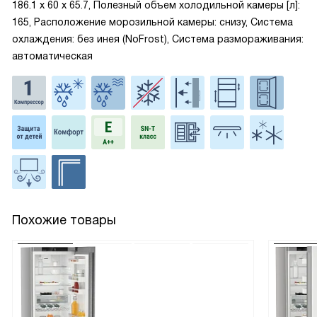
186.1 x 60 x 65.7, Полезный объем холодильной камеры [л]:
165, Расположение морозильной камеры: снизу, Система
охлаждения: без инея (NoFrost), Система размораживания:
автоматическая
Похожие товары