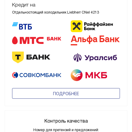
Кредит на
Отдельностоящий холодильник Liebherr CNel 4213
ПОДРОБНЕЕ
Контроль качества
Номер для претензий и предложений: