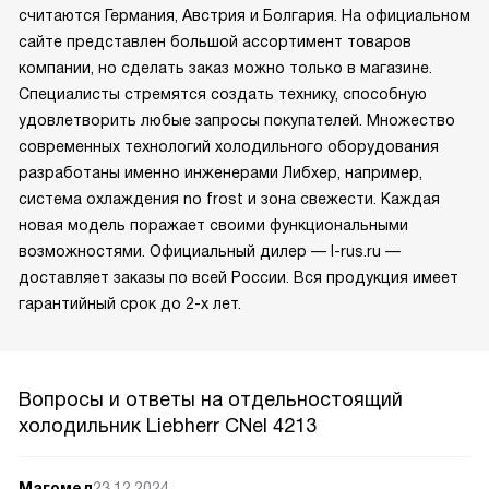
считаются Германия, Австрия и Болгария. На официальном
сайте представлен большой ассортимент товаров
компании, но сделать заказ можно только в магазине.
Специалисты стремятся создать технику, способную
удовлетворить любые запросы покупателей. Множество
современных технологий холодильного оборудования
разработаны именно инженерами Либхер, например,
система охлаждения no frost и зона свежести. Каждая
новая модель поражает своими функциональными
возможностями. Официальный дилер — l-rus.ru —
доставляет заказы по всей России. Вся продукция имеет
гарантийный срок до 2-х лет.
Вопросы и ответы на отдельностоящий
холодильник Liebherr CNel 4213
Магомед
23.12.2024