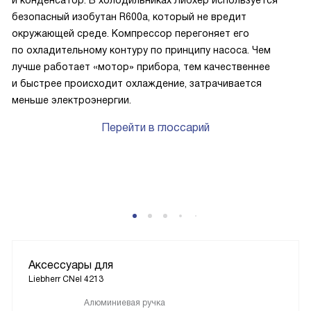
и конденсатор. В холодильниках Либхер используется
безопасный изобутан R600a, который не вредит
окружающей среде. Компрессор перегоняет его
по охладительному контуру по принципу насоса. Чем
лучше работает «мотор» прибора, тем качественнее
и быстрее происходит охлаждение, затрачивается
меньше электроэнергии.
Перейти в глоссарий
Аксессуары для
Liebherr CNel 4213
Алюминиевая ручка