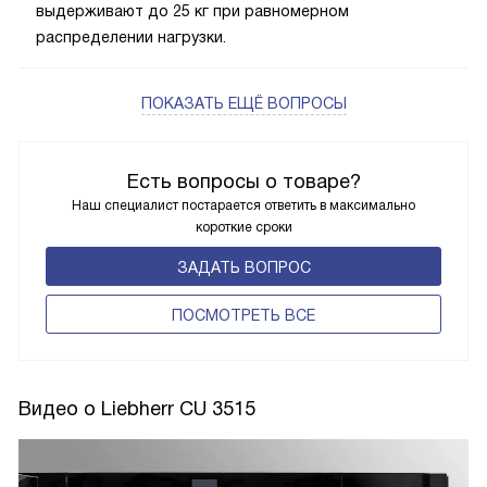
выдерживают до 25 кг при равномерном
распределении нагрузки.
ПОКАЗАТЬ ЕЩЁ ВОПРОСЫ
Есть вопросы о товаре?
Наш специалист постарается ответить в максимально
короткие сроки
ЗАДАТЬ ВОПРОС
ПОCМОТРЕТЬ ВСЕ
Видео о Liebherr CU 3515