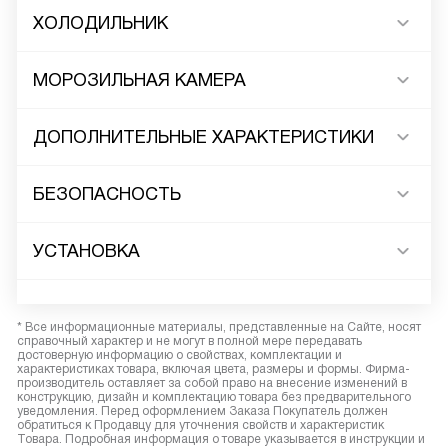
ХОЛОДИЛЬНИК
МОРОЗИЛЬНАЯ КАМЕРА
ДОПОЛНИТЕЛЬНЫЕ ХАРАКТЕРИСТИКИ
БЕЗОПАСНОСТЬ
УСТАНОВКА
* Все информационные материалы, представленные на Сайте, носят
справочный характер и не могут в полной мере передавать
достоверную информацию о свойствах, комплектации и
характеристиках товара, включая цвета, размеры и формы. Фирма-
производитель оставляет за собой право на внесение изменений в
конструкцию, дизайн и комплектацию товара без предварительного
уведомления. Перед оформлением Заказа Покупатель должен
обратиться к Продавцу для уточнения свойств и характеристик
Товара. Подробная информация о товаре указывается в инструкции и