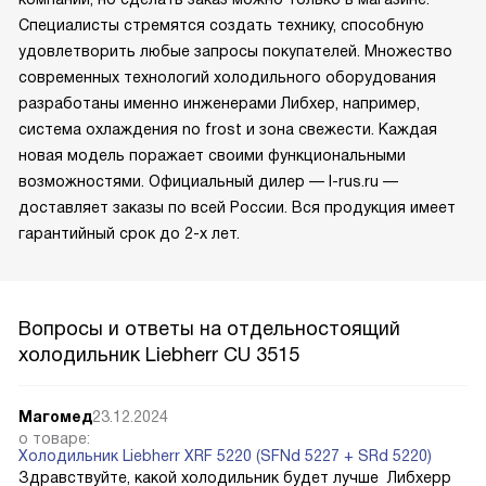
Специалисты стремятся создать технику, способную
удовлетворить любые запросы покупателей. Множество
современных технологий холодильного оборудования
разработаны именно инженерами Либхер, например,
система охлаждения no frost и зона свежести. Каждая
новая модель поражает своими функциональными
возможностями. Официальный дилер — l-rus.ru —
доставляет заказы по всей России. Вся продукция имеет
гарантийный срок до 2-х лет.
Вопросы и ответы на отдельностоящий
холодильник Liebherr CU 3515
Магомед
23.12.2024
о товаре:
Холодильник Liebherr XRF 5220 (SFNd 5227 + SRd 5220)
Здравствуйте, какой холодильник будет лучше Либхерр