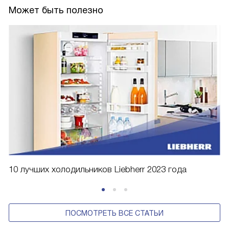
Может быть полезно
10 лучших холодильников Liebherr 2023 года
ПОСМОТРЕТЬ ВСЕ СТАТЬИ