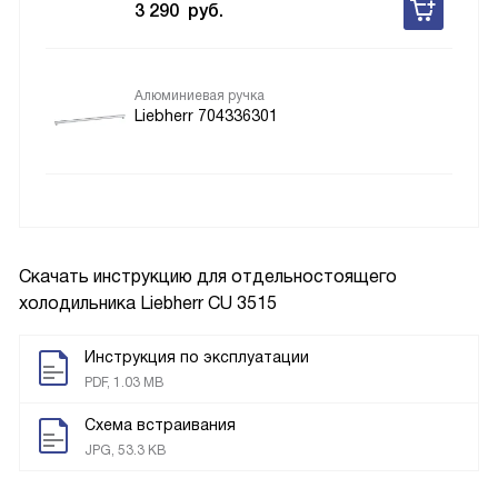
3 290
руб.
Алюминиевая ручка
Liebherr 704336301
Скачать инструкцию для отдельностоящего
холодильника
Liebherr CU 3515
Инструкция по эксплуатации
PDF, 1.03 MB
Схема встраивания
JPG, 53.3 KB