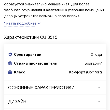
образуется значительно меньше инея. Для более
удобного открывания и адаптации к условиям помещения
дверцы устройства возможно перенавесить.
Читать подробнее
Характеристики
CU 3515
Срок гарантии
2 года
Cтрана производитель
Болгария*
Класс
Комфорт (Comfort)
ОСНОВНЫЕ ХАРАКТЕРИСТИКИ
ДИЗАЙН