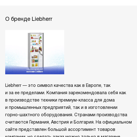
О бренде Liebherr
Liebherr — это символ качества как в Европе, так
и за ее пределами. Компания зарекомендовала себя как
в производстве техники премиум-класса для дома
и промышленных предприятий, так и в изготовлении
горно-шахтного оборудования. Странами производства
считаются Германия, Австрия и Болгария. На официальном
сайте представлен большой ассортимент товаров
компании, но сделать заказ можно только в магазине.