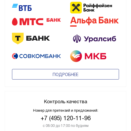
ПОДРОБНЕЕ
Контроль качества
Номер для претензий и предложений:
+7 (495) 120-11-96
с 08:00 до 17:00 по будням