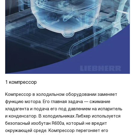
1 компрессор
Компрессор в холодильном оборудовании заменяет
функцию мотора. Его главная задача — сжимание
хладагента и подача его под давлением на испаритель
и конденсатор. В холодильниках Либхер используется
безопасный изобутан R600a, который не вредит
окружающей среде. Компрессор перегоняет его