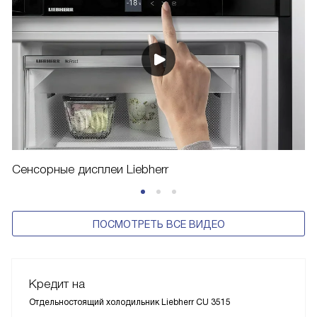
Сенсорные дисплеи Liebherr
ПОСМОТРЕТЬ ВСЕ ВИДЕО
Кредит на
Отдельностоящий холодильник Liebherr CU 3515