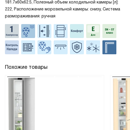
181.7x60x62.5, Полезный объем холодильной камеры [л]:
222, Расположение морозильной камеры: снизу, Система
размораживания: ручная
Похожие товары