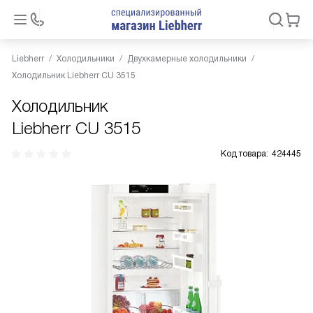
Liebherr
Холодильники
Двухкамерные холодильники
Холодильник Liebherr CU 3515
Холодильник
Liebherr CU 3515
Код товара:
424445