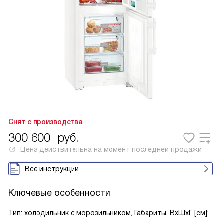
Снят с производства
300 600
руб.
Цена действительна на момент последней продажи
Все инструкции
Ключевые особенности
Тип: холодильник с морозильником, Габариты, ВxШxГ [см]: