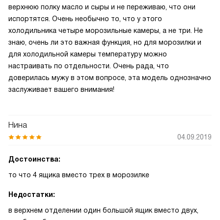
верхнюю полку масло и сыры и не переживаю, что они
испортятся. Очень необычно то, что у этого
холодильника четыре морозильные камеры, а не три. Не
знаю, очень ли это важная функция, но для морозилки и
для холодильной камеры температуру можно
настраивать по отдельности. Очень рада, что
доверилась мужу в этом вопросе, эта модель однозначно
заслуживает вашего внимания!
Нина
04.09.2019
Достоинства:
то что 4 ящика вместо трех в морозилке
Недостатки:
в верхнем отделении один большой ящик вместо двух,