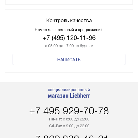
Контроль качества
Номер для претензий и предложений:
+7 (495) 120-11-96
с 08:00 до 17:00 по будням
НАПИСАТЬ
+7 495 929-70-78
Пн-Пт:
с 8:00 до 22:00
Сб-Вс:
с 9:00 до 22:00