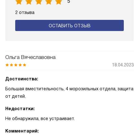
5
2 отзыва
ОСТАВИТЬ ОТЗЫВ
Ольга Вячеславовна
18.04.2023
Достоинства:
Большая вместительность, 4 морозильных отдела, защита
от детей.
Недостатки:
Не обнаружила, все устраивает.
Комментарий: