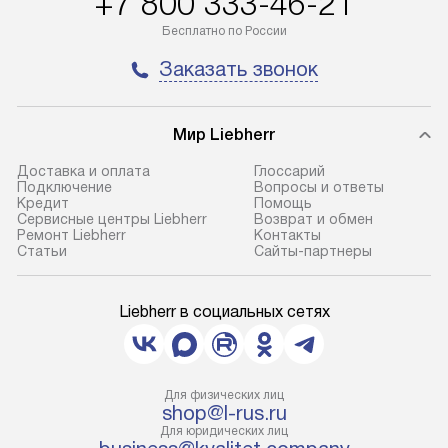
+7 800 333-46-21
Бесплатно по России
Заказать звонок
Мир Liebherr
Доставка и оплата
Глоссарий
Подключение
Вопросы и ответы
Кредит
Помощь
Сервисные центры Liebherr
Возврат и обмен
Ремонт Liebherr
Контакты
Cтатьи
Сайты-партнеры
Liebherr в социальных сетях
Для физических лиц
shop@l-rus.ru
Для юридических лиц