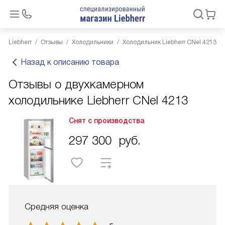
Liebherr
Отзывы
Холодильники
Холодильник Liebherr CNel 4213
Назад к описанию товара
Отзывы о двухкамерном
холодильнике Liebherr CNel 4213
Снят с производства
297 300
руб.
Средняя оценка