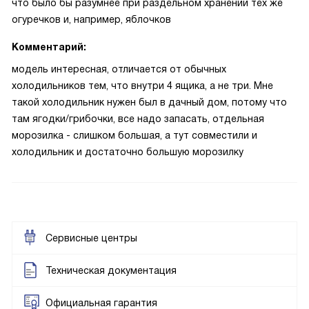
что было бы разумнее при раздельном хранении тех же
огуречков и, например, яблочков
Комментарий:
модель интересная, отличается от обычных
холодильников тем, что внутри 4 ящика, а не три. Мне
такой холодильник нужен был в дачный дом, потому что
там ягодки/грибочки, все надо запасать, отдельная
морозилка - слишком большая, а тут совместили и
холодильник и достаточно большую морозилку
Сервисные центры
Техническая документация
Официальная гарантия