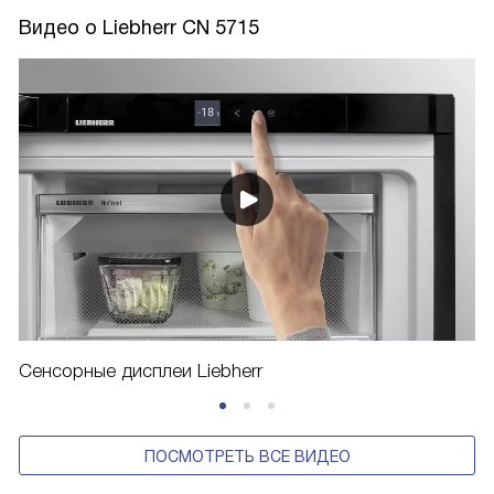
Видео о Liebherr CN 5715
Сенсорные дисплеи Liebherr
ПОСМОТРЕТЬ ВСЕ ВИДЕО