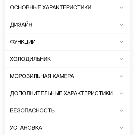
ОСНОВНЫЕ ХАРАКТЕРИСТИКИ
ДИЗАЙН
ФУНКЦИИ
ХОЛОДИЛЬНИК
МОРОЗИЛЬНАЯ КАМЕРА
ДОПОЛНИТЕЛЬНЫЕ ХАРАКТЕРИСТИКИ
БЕЗОПАСНОСТЬ
УСТАНОВКА