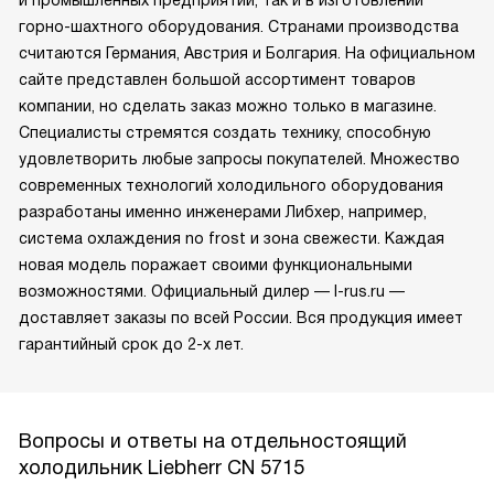
горно-шахтного оборудования. Странами производства
считаются Германия, Австрия и Болгария. На официальном
сайте представлен большой ассортимент товаров
компании, но сделать заказ можно только в магазине.
Специалисты стремятся создать технику, способную
удовлетворить любые запросы покупателей. Множество
современных технологий холодильного оборудования
разработаны именно инженерами Либхер, например,
система охлаждения no frost и зона свежести. Каждая
новая модель поражает своими функциональными
возможностями. Официальный дилер — l-rus.ru —
доставляет заказы по всей России. Вся продукция имеет
гарантийный срок до 2-х лет.
Вопросы и ответы на отдельностоящий
холодильник Liebherr CN 5715