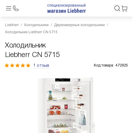
Liebherr
Холодильники
Двухкамерные холодильники
Холодильник Liebherr CN 5715
Холодильник
Liebherr CN 5715
1 отзыв
Код товара:
472925