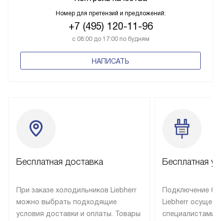
Номер для претензий и предложений:
+7 (495) 120-11-96
с 08:00 до 17:00 по будням
НАПИСАТЬ
Бесплатная доставка
Бесплатная ус
При заказе холодильников Liebherr
Подключение бы
можно выбрать подходящие
Liebherr осущес
условия доставки и оплаты. Товары
специалистами 