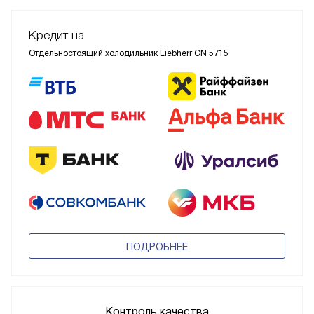
Кредит на
Отдельностоящий холодильник Liebherr CN 5715
ПОДРОБНЕЕ
Контроль качества