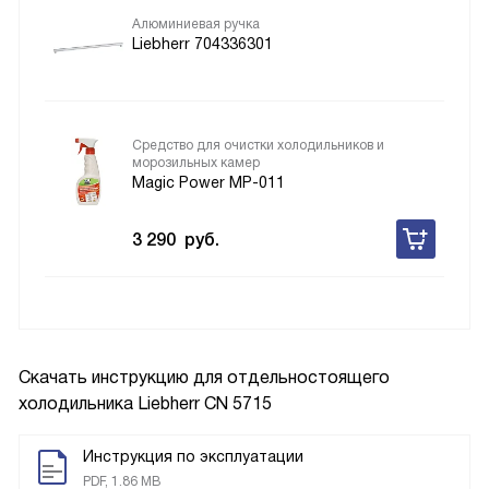
Алюминиевая ручка
Liebherr 704336301
Средство для очистки холодильников и
морозильных камер
Magic Power MP-011
3 290
руб.
Скачать инструкцию для отдельностоящего
холодильника
Liebherr CN 5715
Инструкция по эксплуатации
PDF, 1.86 MB