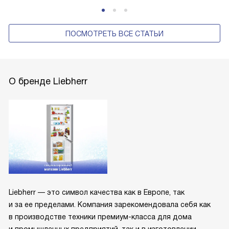
ПОСМОТРЕТЬ ВСЕ СТАТЬИ
О бренде Liebherr
Liebherr — это символ качества как в Европе, так
и за ее пределами. Компания зарекомендовала себя как
в производстве техники премиум-класса для дома
и промышленных предприятий, так и в изготовлении