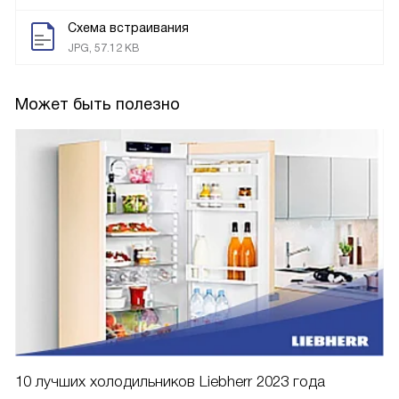
Схема встраивания
JPG, 57.12 KB
Может быть полезно
10 лучших холодильников Liebherr 2023 года