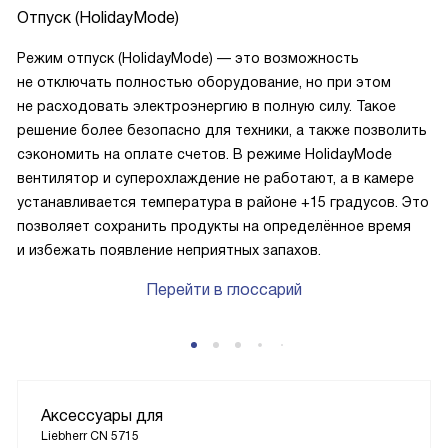
Отпуск (HolidayMode)
Режим отпуск (HolidayMode) — это возможность
не отключать полностью оборудование, но при этом
не расходовать электроэнергию в полную силу. Такое
решение более безопасно для техники, а также позволить
сэкономить на оплате счетов. В режиме HolidayMode
вентилятор и суперохлаждение не работают, а в камере
устанавливается температура в районе +15 градусов. Это
позволяет сохранить продукты на определённое время
и избежать появление неприятных запахов.
Перейти в глоссарий
Аксессуары для
Liebherr CN 5715