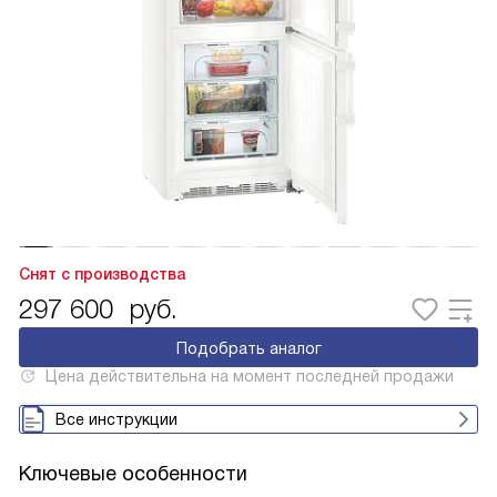
Снят с производства
297 600
руб.
Подобрать аналог
Цена действительна на момент последней продажи
Все инструкции
Ключевые особенности