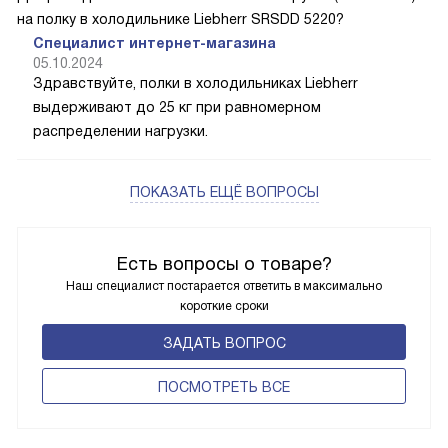
на полку в холодильнике Liebherr SRSDD 5220?
Специалист интернет-магазина
05.10.2024
Здравствуйте, полки в холодильниках Liebherr
выдерживают до 25 кг при равномерном
распределении нагрузки.
ПОКАЗАТЬ ЕЩЁ ВОПРОСЫ
Есть вопросы о товаре?
Наш специалист постарается ответить в максимально
короткие сроки
ЗАДАТЬ ВОПРОС
ПОCМОТРЕТЬ ВСЕ