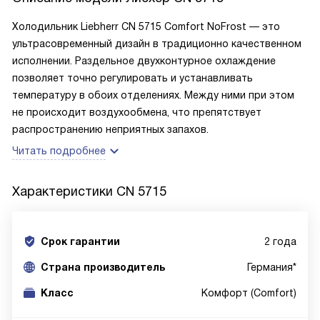
Холодильник Liebherr CN 5715 Comfort NoFrost — это
ультрасовременный дизайн в традиционно качественном
исполнении. Раздельное двухконтурное охлаждение
позволяет точно регулировать и устанавливать
температуру в обоих отделениях. Между ними при этом
не происходит воздухообмена, что препятствует
распространению неприятных запахов.
Читать подробнее
Характеристики
CN 5715
Срок гарантии
2 года
Cтрана производитель
Германия*
Класс
Комфорт (Comfort)