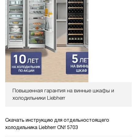
Повышенная гарантия на винные шкафы и
холодильники Liebherr
Скачать инструкцию для отдельностоящего
холодильника
Liebherr CNf 5703