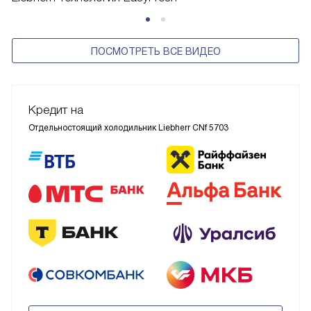
ПОСМОТРЕТЬ ВСЕ ВИДЕО
Кредит на
Отдельностоящий холодильник Liebherr CNf 5703