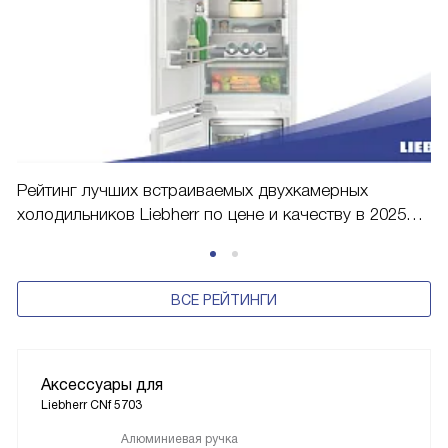
Рейтинг лучших встраиваемых двухкамерных
холодильников Liebherr по цене и качеству в 2025
году
ВСЕ РЕЙТИНГИ
Аксессуары для
Liebherr CNf 5703
Алюминиевая ручка