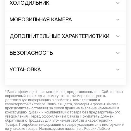
ХОЛОДИЛЬНИК
МОРОЗИЛЬНАЯ КАМЕРА
ДОПОЛНИТЕЛЬНЫЕ ХАРАКТЕРИСТИКИ
БЕЗОПАСНОСТЬ
УСТАНОВКА
* Все информационные материалы, представленные на Сайте, носят
справочный характер и не могут в полной мере передавать
достоверную информацию о свойствах, комплектации и
характеристиках товара, включая цвета, размеры и формы. Фирма-
производитель оставляет за собой право на внесение изменений в
конструкцию, дизайн и комплектацию товара без предварительного
уведомления. Перед оформлением Заказа Покупатель должен
обратиться к Продавцу для уточнения свойств и характеристик
Товара. Подробная информация о товаре указывается в инструкции и
на упаковке товара. Используемое название в России Либхер