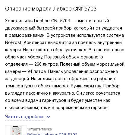
Описание модели
Либхер CNf 5703
Холодильник Liebherr CNf 5703 — вместительный
двухкамерный бытовой прибор, который не нуждается
в размораживании. В устройстве используется система
NoFrost. Конденсат выводится за пределы внутренней
камеры. На стенках не образуется лед. Это значительно
облегчает уборку. Полезный объем основного
отделения — 266 литров. Полезный объем морозильной
камеры — 94 литра. Панель управления расположена
за дверцей. На индикаторе отображаются рабочие
температуры в обеих камерах. Ручка скрытая. Прибор
выглядит лаконично и аккуратно. Он легко сочетается
со всеми видами гарнитуров и будет уместен как
в классическом, так и в современном интерьере.
Читать подробнее
Читайте также