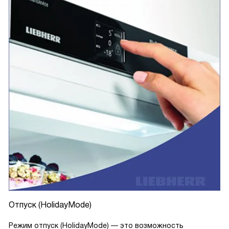
Отпуск (HolidayMode)
Режим отпуск (HolidayMode) — это возможность