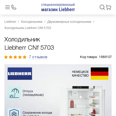
Liebherr
Холодильники
Двухкамерные холодильники
Холодильник Liebherr CNf 5703
Холодильник
Liebherr CNf 5703
7 отзывов
Код товара:
1689107