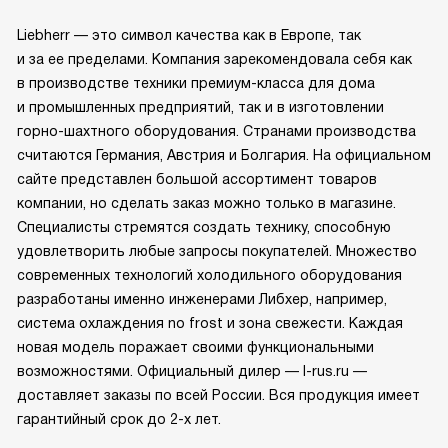
Liebherr — это символ качества как в Европе, так
и за ее пределами. Компания зарекомендовала себя как
в производстве техники премиум-класса для дома
и промышленных предприятий, так и в изготовлении
горно-шахтного оборудования. Странами производства
считаются Германия, Австрия и Болгария. На официальном
сайте представлен большой ассортимент товаров
компании, но сделать заказ можно только в магазине.
Специалисты стремятся создать технику, способную
удовлетворить любые запросы покупателей. Множество
современных технологий холодильного оборудования
разработаны именно инженерами Либхер, например,
система охлаждения no frost и зона свежести. Каждая
новая модель поражает своими функциональными
возможностями. Официальный дилер — l-rus.ru —
доставляет заказы по всей России. Вся продукция имеет
гарантийный срок до 2-х лет.