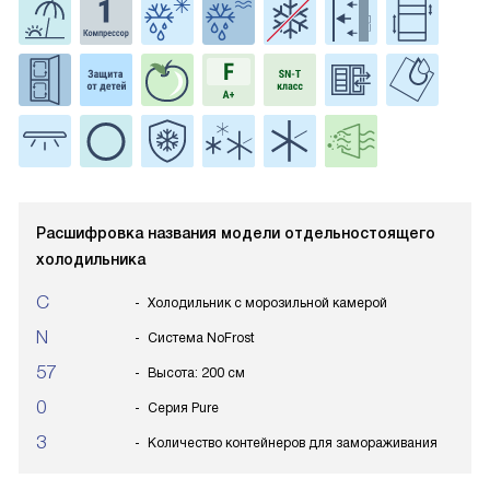
Расшифровка названия модели отдельностоящего
холодильника
C
Холодильник с морозильной камерой
N
Система NoFrost
57
Высота: 200 см
0
Серия Pure
3
Количество контейнеров для замораживания