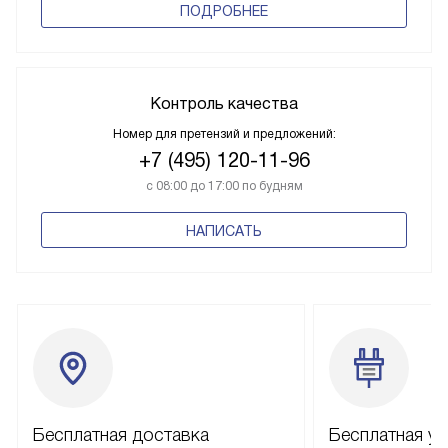
ПОДРОБНЕЕ
Контроль качества
Номер для претензий и предложений:
+7 (495) 120-11-96
с 08:00 до 17:00 по будням
НАПИСАТЬ
Бесплатная доставка
Бесплатная ус