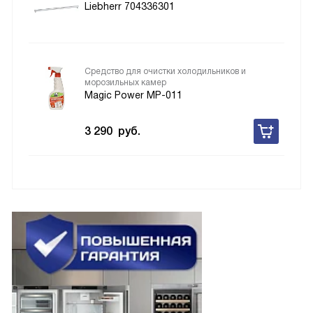
Liebherr 704336301
Средство для очистки холодильников и
морозильных камер
Magic Power MP-011
3 290
руб.