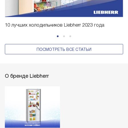
10 лучших холодильников Liebherr 2023 года
ПОСМОТРЕТЬ ВСЕ СТАТЬИ
О бренде Liebherr