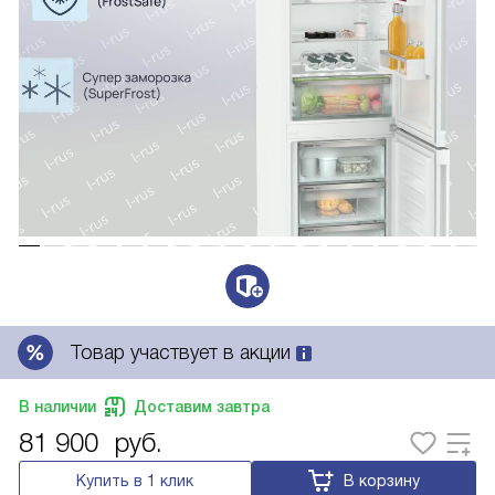
Товар участвует в акции
В наличии
Доставим завтра
81 900
руб.
Купить в 1 клик
В корзину