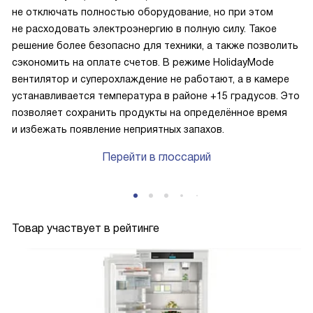
не отключать полностью оборудование, но при этом
не расходовать электроэнергию в полную силу. Такое
решение более безопасно для техники, а также позволить
сэкономить на оплате счетов. В режиме HolidayMode
вентилятор и суперохлаждение не работают, а в камере
устанавливается температура в районе +15 градусов. Это
позволяет сохранить продукты на определённое время
и избежать появление неприятных запахов.
Перейти в глоссарий
Товар участвует в рейтинге