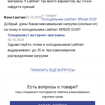
магазина. У Liebherr так много вариантов, вы точно
найдете нужный.
о товаре:
Константин
05.10.2024
Холодильник Liebherr SRsdd 5220
Добрый день! Какая максимальная нагрузка (сколько кг.)
на полку в холодильнике Liebherr SRSDD 5220?
Специалист интернет-магазина
05.10.2024
Здравствуйте, полки в холодильниках Liebherr
выдерживают до 25 кг при равномерном
распределении нагрузки.
ПОКАЗАТЬ ЕЩЁ ВОПРОСЫ
Есть вопросы о товаре?
Наш специалист постарается ответить в максимально
короткие сроки