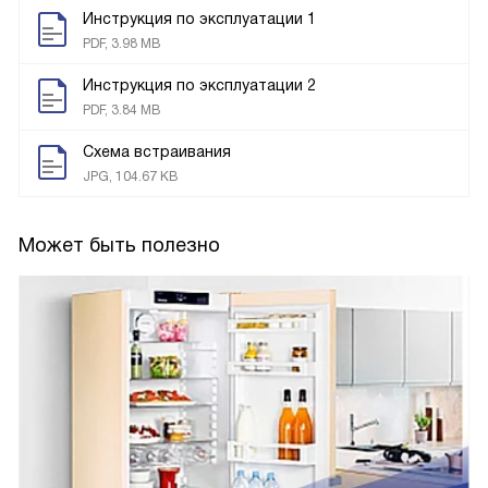
Инструкция по эксплуатации 1
PDF, 3.98 MB
Инструкция по эксплуатации 2
PDF, 3.84 MB
Схема встраивания
JPG, 104.67 KB
Может быть полезно