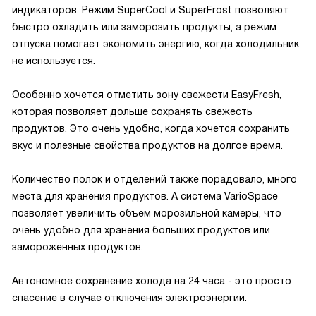
индикаторов. Режим SuperCool и SuperFrost позволяют
быстро охладить или заморозить продукты, а режим
отпуска помогает экономить энергию, когда холодильник
не используется.
Особенно хочется отметить зону свежести EasyFresh,
которая позволяет дольше сохранять свежесть
продуктов. Это очень удобно, когда хочется сохранить
вкус и полезные свойства продуктов на долгое время.
Количество полок и отделений также порадовало, много
места для хранения продуктов. А система VarioSpace
позволяет увеличить объем морозильной камеры, что
очень удобно для хранения больших продуктов или
замороженных продуктов.
Автономное сохранение холода на 24 часа - это просто
спасение в случае отключения электроэнергии.