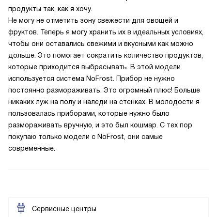
продукты так, как я хочу.
Не могу не отметить зону свежести для овощей и
фруктов. Теперь я могу хранить их в идеальных условиях,
чтобы они оставались свежими и вкусными как можно
дольше. Это помогает сократить количество продуктов,
которые приходится выбрасывать. В этой модели
используется система NoFrost. Прибор не нужно
постоянно размораживать. Это огромный плюс! Больше
никаких луж на полу и наледи на стенках. В молодости я
пользовалась приборами, которые нужно было
размораживать вручную, и это был кошмар. С тех пор
покупаю только модели с NoFrost, они самые
современные.
Сервисные центры