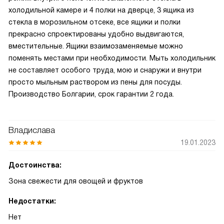
холодильной камере и 4 полки на дверце, 3 ящика из
стекла в морозильном отсеке, все ящики и полки
прекрасно спроектированы удобно выдвигаются,
вместительные. Ящики взаимозаменяемые можно
поменять местами при необходимости. Мыть холодильник
не составляет особого труда, мою и снаружи и внутри
просто мыльным раствором из пены для посуды.
Производство Болгарии, срок гарантии 2 года.
Владислава
19.01.2023
Достоинства:
Зона свежести для овощей и фруктов
Недостатки:
Нет