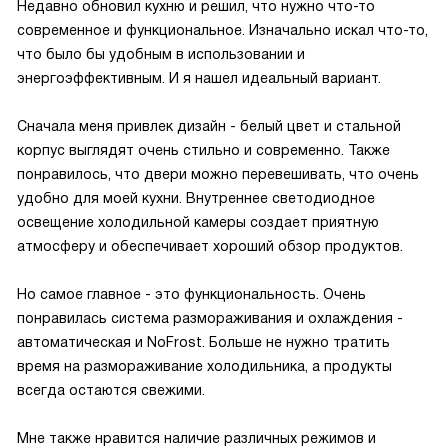
Недавно обновил кухню и решил, что нужно что-то
современное и функциональное. Изначально искал что-то,
что было бы удобным в использовании и
энергоэффективным. И я нашел идеальный вариант.
Сначала меня привлек дизайн - белый цвет и стальной
корпус выглядят очень стильно и современно. Также
понравилось, что двери можно перевешивать, что очень
удобно для моей кухни. Внутреннее светодиодное
освещение холодильной камеры создает приятную
атмосферу и обеспечивает хороший обзор продуктов.
Но самое главное - это функциональность. Очень
понравилась система размораживания и охлаждения -
автоматическая и NoFrost. Больше не нужно тратить
время на размораживание холодильника, а продукты
всегда остаются свежими.
Мне также нравится наличие различных режимов и