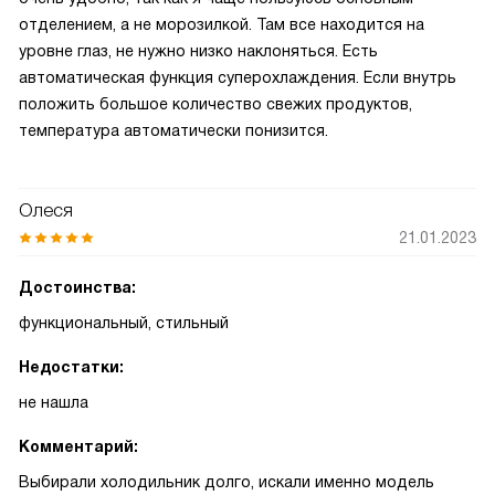
отделением, а не морозилкой. Там все находится на
уровне глаз, не нужно низко наклоняться. Есть
автоматическая функция суперохлаждения. Если внутрь
положить большое количество свежих продуктов,
температура автоматически понизится.
Олеся
21.01.2023
Достоинства:
функциональный, стильный
Недостатки:
не нашла
Комментарий:
Выбирали холодильник долго, искали именно модель