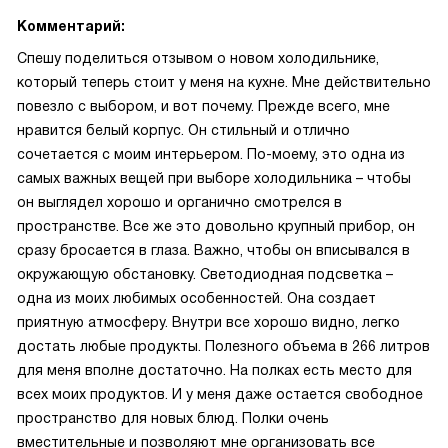
Комментарий:
Спешу поделиться отзывом о новом холодильнике,
который теперь стоит у меня на кухне. Мне действительно
повезло с выбором, и вот почему. Прежде всего, мне
нравится белый корпус. Он стильный и отлично
сочетается с моим интерьером. По-моему, это одна из
самых важных вещей при выборе холодильника – чтобы
он выглядел хорошо и органично смотрелся в
пространстве. Все же это довольно крупный прибор, он
сразу бросается в глаза. Важно, чтобы он вписывался в
окружающую обстановку. Светодиодная подсветка –
одна из моих любимых особенностей. Она создает
приятную атмосферу. Внутри все хорошо видно, легко
достать любые продукты. Полезного объема в 266 литров
для меня вполне достаточно. На полках есть место для
всех моих продуктов. И у меня даже остается свободное
пространство для новых блюд. Полки очень
вместительные и позволяют мне организовать все