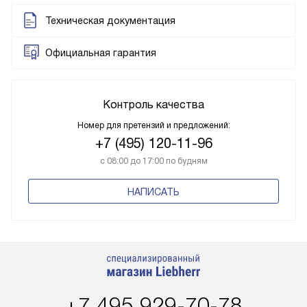
Техническая документация
Официальная гарантия
Контроль качества
Номер для претензий и предложений:
+7 (495) 120-11-96
с 08:00 до 17:00 по будням
НАПИСАТЬ
+7 495 929-70-78