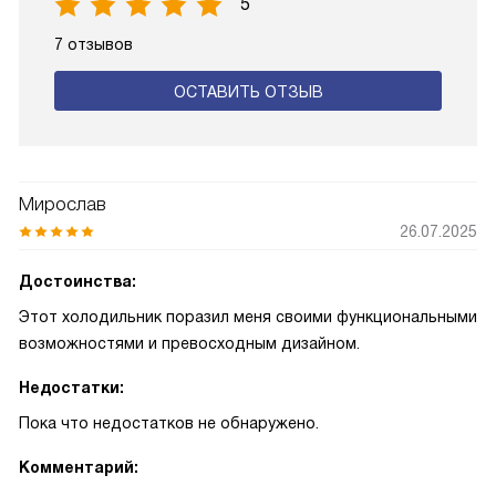
5
7 отзывов
ОСТАВИТЬ ОТЗЫВ
Мирослав
26.07.2025
Достоинства:
Этот холодильник поразил меня своими функциональными
возможностями и превосходным дизайном.
Недостатки:
Пока что недостатков не обнаружено.
Комментарий: