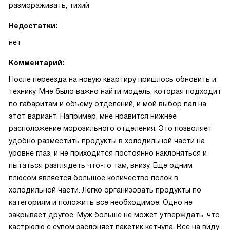
размораживать, тихий
Недостатки:
нет
Комментарий:
После переезда на новую квартиру пришлось обновить и
технику. Мне было важно найти модель, которая подходит
по габаритам и объему отделений, и мой выбор пал на
этот вариант. Например, мне нравится нижнее
расположение морозильного отделения. Это позволяет
удобно разместить продукты в холодильной части на
уровне глаз, и не приходится постоянно наклоняться и
пытаться разглядеть что-то там, внизу. Еще одним
плюсом является большое количество полок в
холодильной части. Легко организовать продукты по
категориям и положить все необходимое. Одно не
закрывает другое. Муж больше не может утверждать, что
кастрюлю с супом заслоняет пакетик кетчупа. Все на виду.