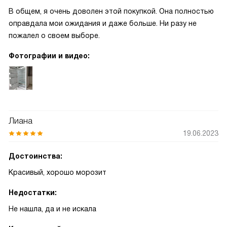
В общем, я очень доволен этой покупкой. Она полностью
оправдала мои ожидания и даже больше. Ни разу не
пожалел о своем выборе.
Фотографии и видео:
Лиана
19.06.2023
Достоинства:
Красивый, хорошо морозит
Недостатки:
Не нашла, да и не искала