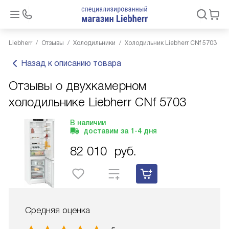
Liebherr
Отзывы
Холодильники
Холодильник Liebherr CNf 5703
Назад к описанию товара
Отзывы о двухкамерном
холодильнике Liebherr CNf 5703
В наличии
доставим за
1-4
дня
82 010
руб.
Средняя оценка