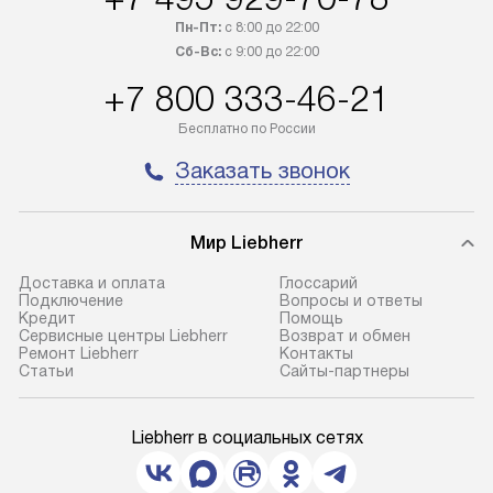
Пн-Пт:
с 8:00 до 22:00
Сб-Вс:
с 9:00 до 22:00
+7 800 333-46-21
Бесплатно по России
Заказать звонок
Мир Liebherr
Доставка и оплата
Глоссарий
Подключение
Вопросы и ответы
Кредит
Помощь
Сервисные центры Liebherr
Возврат и обмен
Ремонт Liebherr
Контакты
Cтатьи
Сайты-партнеры
Liebherr в социальных сетях