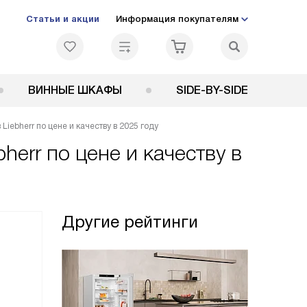
Статьи и акции
Информация покупателям
ВИННЫЕ ШКАФЫ
SIDE-BY-SIDE
iebherr по цене и качеству в 2025 году
err по цене и качеству в
Другие рейтинги