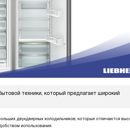
бытовой техники, который предлагает широкий
больших двухдверных холодильников, которые отличаются выс
добством использования.