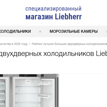
ХОЛОДИЛЬНИКИ
МОРОЗИЛЬНЫЕ КАМЕРЫ
ачеству в 2025 году
Рейтинг лучших больших двухдверных холодильников L
вухдверных холодильников Liebh