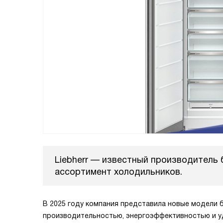
Liebherr — известный производитель 
ассортимент холодильников.
В 2025 году компания представила новые модели 
производительностью, энергоэффективностью и у