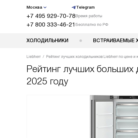
Москва
Telegram
+7 495 929-70-78
Время работы
+7 800 333-46-21
Бесплатно по РФ
ХОЛОДИЛЬНИКИ
ВСТРАИВАЕМЫЕ 
Liebherr
Рейтинг лучших холодильников Liebherr по цене и к
Рейтинг лучших больших д
2025 году