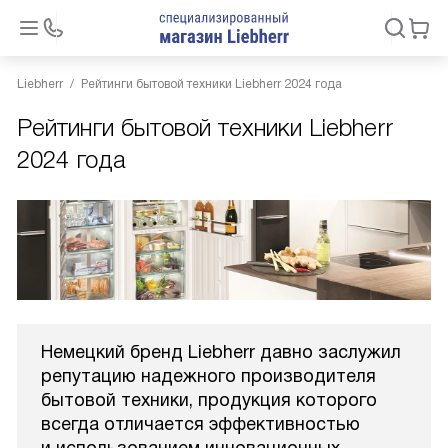
Liebherr
Рейтинги бытовой техники Liebherr 2024 года
Рейтинги бытовой техники Liebherr
2024 года
Немецкий бренд Liebherr давно заслужил
репутацию надежного производителя
бытовой техники, продукция которого
всегда отличается эффективностью
и использованием инновационных