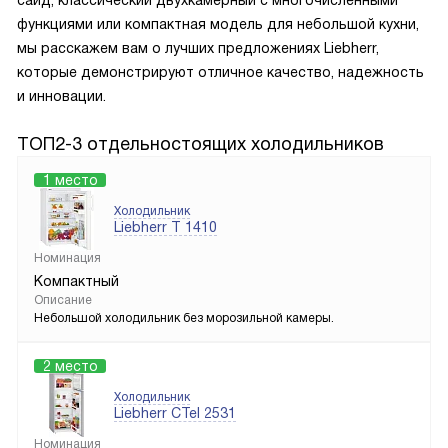
функциями или компактная модель для небольшой кухни,
мы расскажем вам о лучших предложениях Liebherr,
которые демонстрируют отличное качество, надежность
и инновации.
ТОП2-3 отдельностоящих холодильников
1 место
Холодильник
Liebherr T 1410
Номинация
Компактный
Описание
Небольшой холодильник без морозильной камеры.
2 место
Холодильник
Liebherr CTel 2531
Номинация