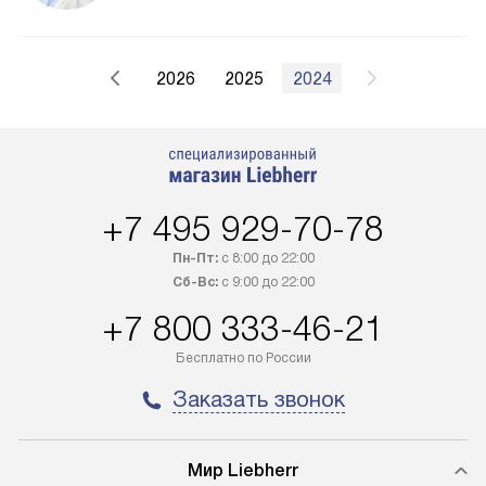
2026
2025
2024
+7 495 929-70-78
Пн-Пт:
с 8:00 до 22:00
Сб-Вс:
с 9:00 до 22:00
+7 800 333-46-21
Бесплатно по России
Заказать звонок
Мир Liebherr