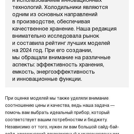
технологий. Холодильники являются
одним из основных направлений
в производстве, обеспечивая
качественное хранение. Наша редакция
внимательно исследовала рынок
и составила рейтинг лучших моделей
на 2024 год. При его создании,
мы обращали внимание на различные
аспекты: эффективность хранения,
емкость, энергоэффективность
и инновационные функции.
При оценке моделей мы также уделяли внимание
соотношению цены и качества, ведь наша задача —
помочь вам выбрать идеальный прибор, который
соответствует вашим потребностям и бюджету.
Независимо от того, нужен ли вам большой сайд-бай-
сайд, классический двухкамерный с многочисленными