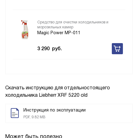
Средство для очистки холодильников и
морозильных камер
Magic Power MP-011
3 290
руб.
Скачать инструкцию для отдельностоящего
холодильника
Liebherr XRF 5220 old
Инструкция по эксплуатации
PDF, 9.82 MB
Может быть полезно