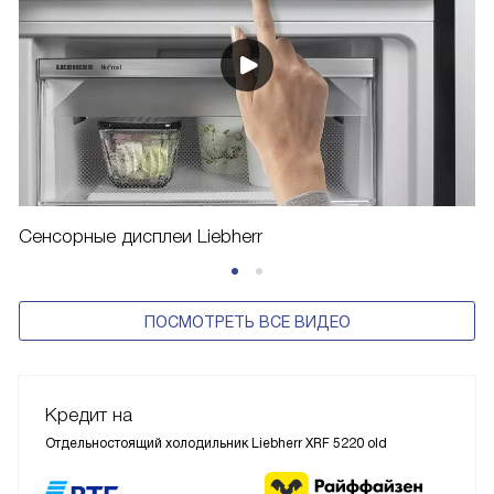
Сенсорные дисплеи Liebherr
ПОСМОТРЕТЬ ВСЕ ВИДЕО
Кредит на
Отдельностоящий холодильник Liebherr XRF 5220 old