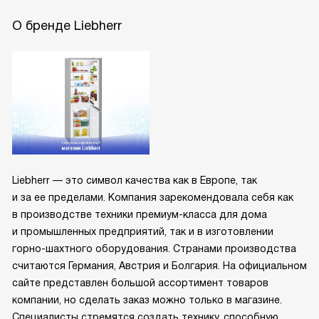
О бренде Liebherr
Liebherr — это символ качества как в Европе, так
и за ее пределами. Компания зарекомендовала себя как
в производстве техники премиум-класса для дома
и промышленных предприятий, так и в изготовлении
горно-шахтного оборудования. Странами производства
считаются Германия, Австрия и Болгария. На официальном
сайте представлен большой ассортимент товаров
компании, но сделать заказ можно только в магазине.
Специалисты стремятся создать технику, способную