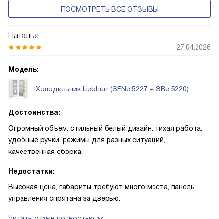
ПОСМОТРЕТЬ ВСЕ ОТЗЫВЫ
Наталья
27.04.2026
Модель:
Холодильник Liebherr (SFNe 5227 + SRe 5220)
Достоинства:
Огромный объем, стильный белый дизайн, тихая работа,
удобные ручки, режимы для разных ситуаций,
качественная сборка.
Недостатки:
Высокая цена, габариты требуют много места, панель
управления спрятана за дверью.
Читать отзыв полностью