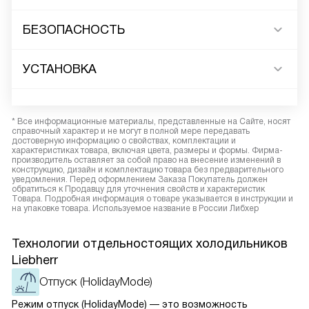
БЕЗОПАСНОСТЬ
УСТАНОВКА
* Все информационные материалы, представленные на Сайте, носят
справочный характер и не могут в полной мере передавать
достоверную информацию о свойствах, комплектации и
характеристиках товара, включая цвета, размеры и формы. Фирма-
производитель оставляет за собой право на внесение изменений в
конструкцию, дизайн и комплектацию товара без предварительного
уведомления. Перед оформлением Заказа Покупатель должен
обратиться к Продавцу для уточнения свойств и характеристик
Товара. Подробная информация о товаре указывается в инструкции и
на упаковке товара. Используемое название в России Либхер
Технологии отдельностоящих холодильников
Liebherr
Отпуск (HolidayMode)
Режим отпуск (HolidayMode) — это возможность