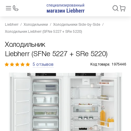
Liebherr
Холодильники
Холодильники Side-by-Side
Холодильник Liebherr (SFNe 5227 + SRe 5220)
Холодильник
Liebherr (SFNe 5227 + SRe 5220)
5 отзывов
Код товара:
1975446