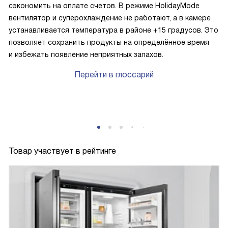
сэкономить на оплате счетов. В режиме HolidayMode
вентилятор и суперохлаждение не работают, а в камере
устанавливается температура в районе +15 градусов. Это
позволяет сохранить продукты на определённое время
и избежать появление неприятных запахов.
Перейти в глоссарий
Товар участвует в рейтинге