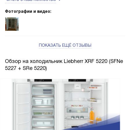
Фотографии и видео:
ПОКАЗАТЬ ЕЩЁ ОТЗЫВЫ
Обзор на холодильник Liebherr XRF 5220 (SFNe
5227 + SRe 5220)