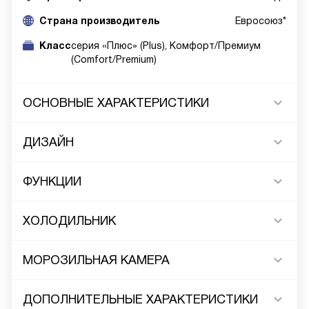
Cтрана производитель
Евросоюз*
Класс
серия «Плюс» (Plus), Комфорт/Премиум
(Comfort/Premium)
ОСНОВНЫЕ ХАРАКТЕРИСТИКИ
ДИЗАЙН
ФУНКЦИИ
ХОЛОДИЛЬНИК
МОРОЗИЛЬНАЯ КАМЕРА
ДОПОЛНИТЕЛЬНЫЕ ХАРАКТЕРИСТИКИ