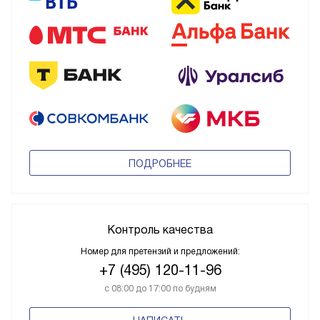
ПОДРОБНЕЕ
Контроль качества
Номер для претензий и предложений:
+7 (495) 120-11-96
с 08:00 до 17:00 по будням