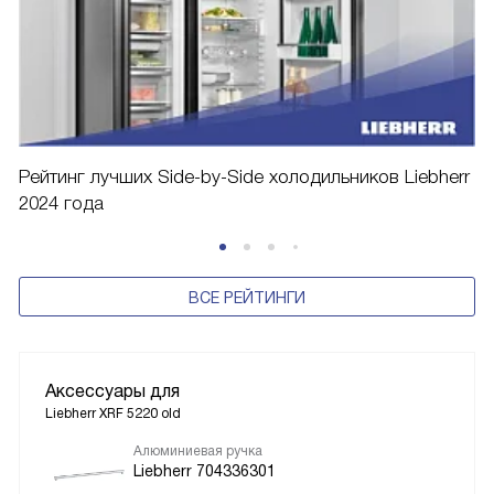
Рейтинг лучших Side-by-Side холодильников Liebherr
2024 года
ВСЕ РЕЙТИНГИ
Аксессуары для
Liebherr XRF 5220 old
Алюминиевая ручка
Liebherr 704336301