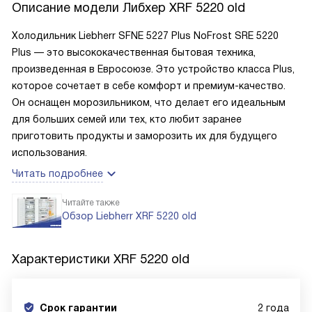
Описание модели
Либхер XRF 5220 old
Холодильник Liebherr SFNE 5227 Plus NoFrost SRE 5220
Plus — это высококачественная бытовая техника,
произведенная в Евросоюзе. Это устройство класса Plus,
которое сочетает в себе комфорт и премиум-качество.
Он оснащен морозильником, что делает его идеальным
для больших семей или тех, кто любит заранее
приготовить продукты и заморозить их для будущего
использования.
Читать подробнее
Читайте также
Обзор Liebherr XRF 5220 old
Характеристики
XRF 5220 old
Срок гарантии
2 года