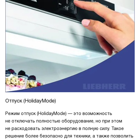
Отпуск (HolidayMode)
Режим отпуск (HolidayMode) — это возможность
не отключать полностью оборудование, но при этом
не расходовать электроэнергию в полную силу. Такое
решение более безопасно для техники, а также позволить