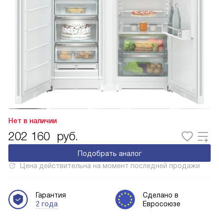
Нет в наличии
202 160
руб.
Подобрать аналог
Цена действительна на момент последней продажи
Гарантия
Сделано в
2 года
Евросоюзе