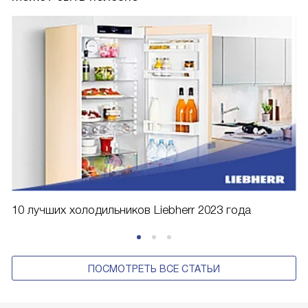
10 лучших холодильников Liebherr 2023 года
ПОСМОТРЕТЬ ВСЕ СТАТЬИ