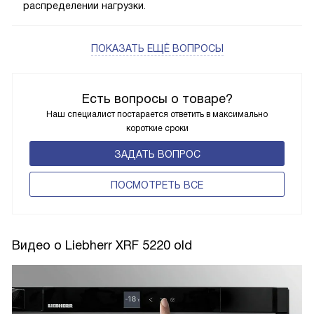
распределении нагрузки.
ПОКАЗАТЬ ЕЩЁ ВОПРОСЫ
Есть вопросы о товаре?
Наш специалист постарается ответить в максимально
короткие сроки
ЗАДАТЬ ВОПРОС
ПОCМОТРЕТЬ ВСЕ
Видео о Liebherr XRF 5220 old