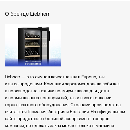
О бренде Liebherr
Liebherr — это символ качества как в Европе, так
и за ее пределами. Компания зарекомендовала себя как
в производстве техники премиум-класса для дома
и промышленных предприятий, так и в изготовлении
горно-шахтного оборудования. Странами производства
считаются Германия, Австрия и Болгария. На официальном
сайте представлен большой ассортимент товаров
компании, но сделать заказ можно только в магазине.