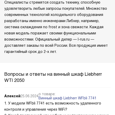
Специалисты стремятся создать технику, способную
удовлетворить любые запросы покупателей. Множество
современных технологий холодильного оборудования
разработаны именно инженерами Либхер, например,
система охлаждения no frost и зона свежести. Каждая
новая модель поражает своими функциональными
возможностями. Официальный дилер — l-rus.ru —
доставляет заказы по всей России. Вся продукция имеет
гарантийный срок до 2-х лет.
Вопросы и ответы на винный шкаф Liebherr
WTI 2050
о товаре:
Алексей
25.06.2024
Винный шкаф Liebherr WFbli 7741
1. У модели WFbli 7741 есть возможность удаленного
контроля и управления через WiFi?