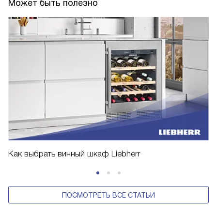
Может быть полезно
Как выбрать винный шкаф Liebherr
ПОСМОТРЕТЬ ВСЕ СТАТЬИ