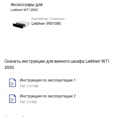
Аксессуары для
Liebherr WTI 2050
Контейнер «Сомелье»
Liebherr 9901085
Скачать инструкцию для винного шкафа
Liebherr WTI
2050
Инструкция по эксплуатации 1
PDF, 3.37 MB
Инструкция по эксплуатации 2
PDF, 3.9 MB