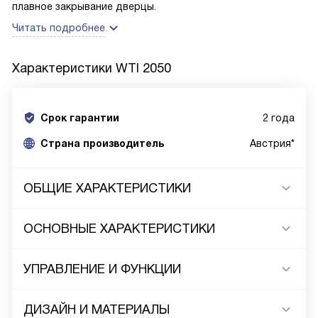
плавное закрывание дверцы.
Читать подробнее
Характеристики
WTI 2050
Срок гарантии
2 года
Cтрана производитель
Австрия*
ОБЩИЕ ХАРАКТЕРИСТИКИ
ОСНОВНЫЕ ХАРАКТЕРИСТИКИ
УПРАВЛЕНИЕ И ФУНКЦИИ
ДИЗАЙН И МАТЕРИАЛЫ