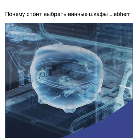
Почему стоит выбрать винные шкафы Liebherr