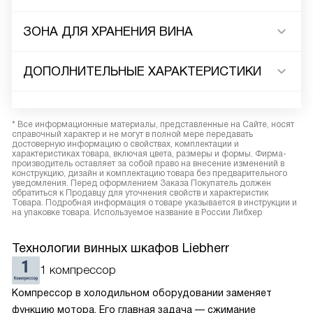
ЗОНА ДЛЯ ХРАНЕНИЯ ВИНА
ДОПОЛНИТЕЛЬНЫЕ ХАРАКТЕРИСТИКИ
* Все информационные материалы, представленные на Сайте, носят
справочный характер и не могут в полной мере передавать
достоверную информацию о свойствах, комплектации и
характеристиках товара, включая цвета, размеры и формы. Фирма-
производитель оставляет за собой право на внесение изменений в
конструкцию, дизайн и комплектацию товара без предварительного
уведомления. Перед оформлением Заказа Покупатель должен
обратиться к Продавцу для уточнения свойств и характеристик
Товара. Подробная информация о товаре указывается в инструкции и
на упаковке товара. Используемое название в России Либхер
Технологии винных шкафов Liebherr
1 компрессор
Компрессор в холодильном оборудовании заменяет
функцию мотора. Его главная задача — сжимание