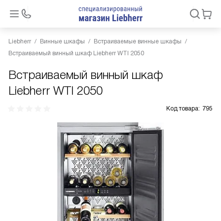
Liebherr
Винные шкафы
Встраиваемые винные шкафы
Встраиваемый винный шкаф Liebherr WTI 2050
Встраиваемый винный шкаф
Liebherr WTI 2050
Код товара:
795