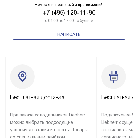
Номер для претензий и предложений:
+7 (495) 120-11-96
с 08:00 до 17:00 по будням
НАПИСАТЬ
Бесплатная доставка
Бесплатная ус
При заказе холодильников Liebherr
Подключение бы
можно выбрать подходящие
Liebherr осущес
условия доставки и оплаты. Товары
специалистами 
со специальным лейблом
сервисного цент