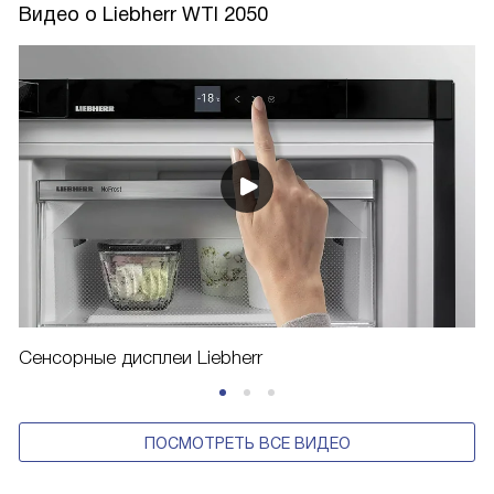
Видео о Liebherr WTI 2050
Сенсорные дисплеи Liebherr
ПОСМОТРЕТЬ ВСЕ ВИДЕО