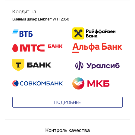
Кредит на
Винный шкаф Liebherr WTI 2050
ПОДРОБНЕЕ
Контроль качества