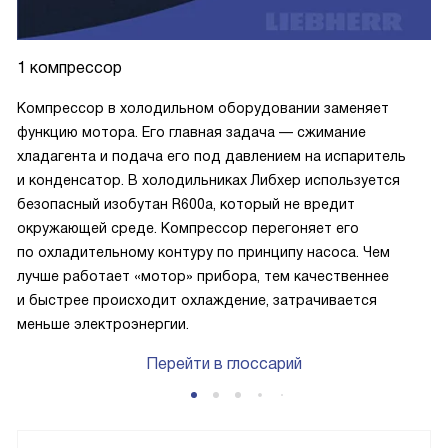
1 компрессор
Компрессор в холодильном оборудовании заменяет
функцию мотора. Его главная задача — сжимание
хладагента и подача его под давлением на испаритель
и конденсатор. В холодильниках Либхер используется
безопасный изобутан R600a, который не вредит
окружающей среде. Компрессор перегоняет его
по охладительному контуру по принципу насоса. Чем
лучше работает «мотор» прибора, тем качественнее
и быстрее происходит охлаждение, затрачивается
меньше электроэнергии.
Перейти в глоссарий