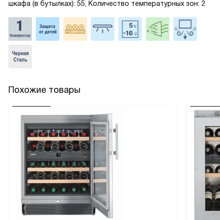
шкафа (в бутылках): 55, Количество температурных зон: 2
Похожие товары