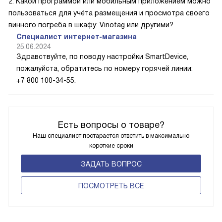
2. Какой программой или мобильным приложением можно
пользоваться для учёта размещения и просмотра своего
винного погреба в шкафу: Vinotag или другими?
Специалист интернет-магазина
25.06.2024
Здравствуйте, по поводу настройки SmartDevice,
пожалуйста, обратитесь по номеру горячей линии:
+7 800 100-34-55.
Есть вопросы о товаре?
Наш специалист постарается ответить в максимально
короткие сроки
ЗАДАТЬ ВОПРОС
ПОCМОТРЕТЬ ВСЕ