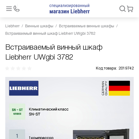
Liebherr
Винные шкафы
Встраиваемые винные шкафы
Встраиваемый винный шкаф Liebherr UWgbi 3782
Встраиваемый винный шкаф
Liebherr UWgbi 3782
Код товара:
2019742