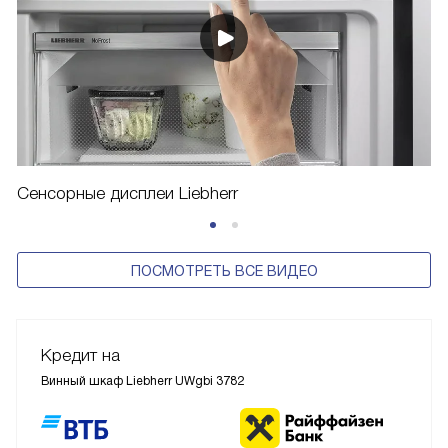
Сенсорные дисплеи Liebherr
ПОСМОТРЕТЬ ВСЕ ВИДЕО
Кредит на
Винный шкаф Liebherr UWgbi 3782