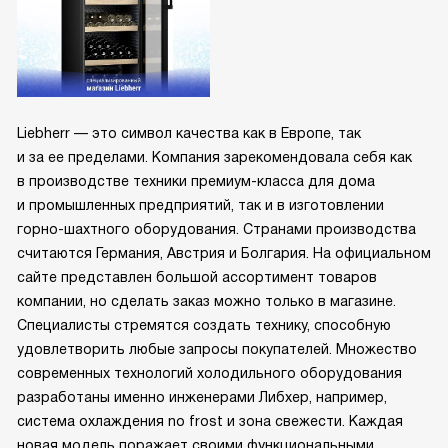
Liebherr — это символ качества как в Европе, так
и за ее пределами. Компания зарекомендовала себя как
в производстве техники премиум-класса для дома
и промышленных предприятий, так и в изготовлении
горно-шахтного оборудования. Странами производства
считаются Германия, Австрия и Болгария. На официальном
сайте представлен большой ассортимент товаров
компании, но сделать заказ можно только в магазине.
Специалисты стремятся создать технику, способную
удовлетворить любые запросы покупателей. Множество
современных технологий холодильного оборудования
разработаны именно инженерами Либхер, например,
система охлаждения no frost и зона свежести. Каждая
новая модель поражает своими функциональными