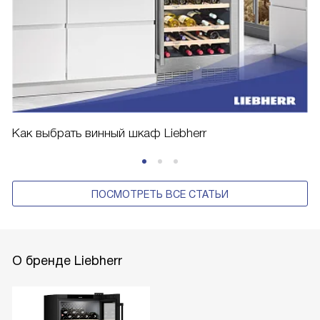
Как выбрать винный шкаф Liebherr
ПОСМОТРЕТЬ ВСЕ СТАТЬИ
О бренде Liebherr