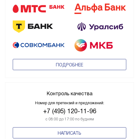
ПОДРОБНЕЕ
Контроль качества
Номер для претензий и предложений:
+7 (495) 120-11-96
с 08:00 до 17:00 по будням
НАПИСАТЬ