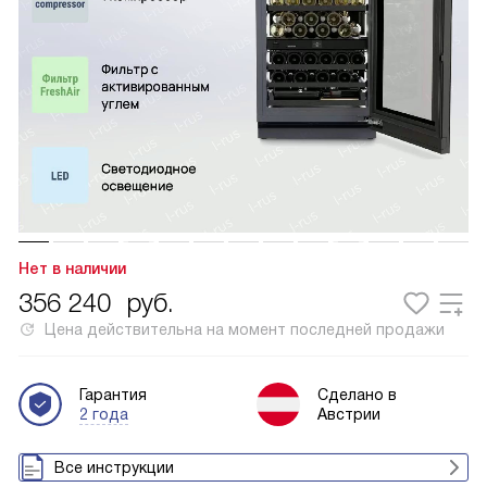
Нет в наличии
356 240
руб.
Цена действительна на момент последней продажи
Гарантия
Сделано в
2 года
Австрии
Все инструкции