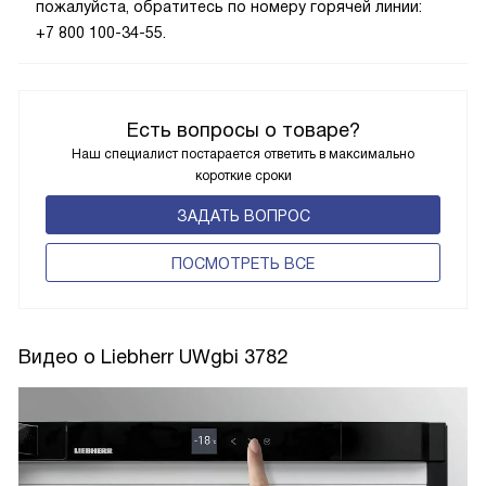
пожалуйста, обратитесь по номеру горячей линии:
+7 800 100-34-55.
Есть вопросы о товаре?
Наш специалист постарается ответить в максимально
короткие сроки
ЗАДАТЬ ВОПРОС
ПОCМОТРЕТЬ ВСЕ
Видео о Liebherr UWgbi 3782