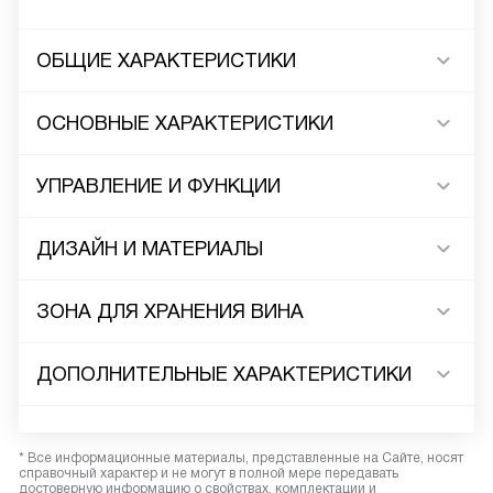
ОБЩИЕ ХАРАКТЕРИСТИКИ
ОСНОВНЫЕ ХАРАКТЕРИСТИКИ
УПРАВЛЕНИЕ И ФУНКЦИИ
ДИЗАЙН И МАТЕРИАЛЫ
ЗОНА ДЛЯ ХРАНЕНИЯ ВИНА
ДОПОЛНИТЕЛЬНЫЕ ХАРАКТЕРИСТИКИ
* Все информационные материалы, представленные на Сайте, носят
справочный характер и не могут в полной мере передавать
достоверную информацию о свойствах, комплектации и