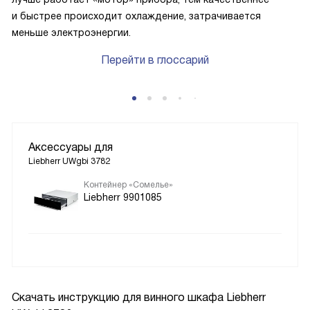
и быстрее происходит охлаждение, затрачивается
меньше электроэнергии.
Перейти в глоссарий
Аксессуары для
Liebherr UWgbi 3782
Контейнер «Сомелье»
Liebherr 9901085
Скачать инструкцию для винного шкафа
Liebherr