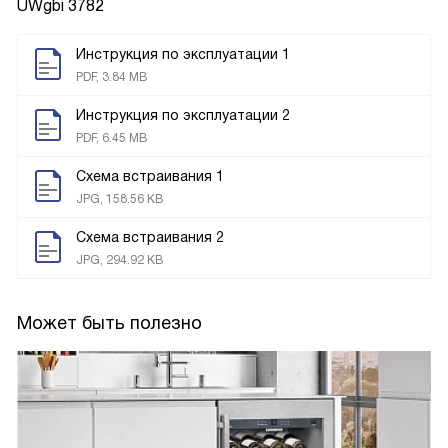
UWgbi 3782
Инструкция по эксплуатации 1
PDF, 3.84 MB
Инструкция по эксплуатации 2
PDF, 6.45 MB
Схема встраивания 1
JPG, 158.56 KB
Схема встраивания 2
JPG, 294.92 KB
Может быть полезно