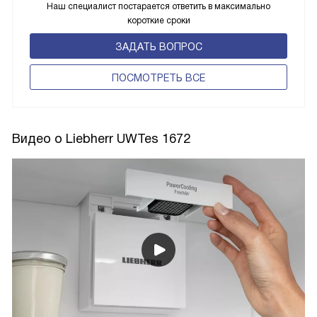
Наш специалист постарается ответить в максимально
короткие сроки
ЗАДАТЬ ВОПРОС
ПОCМОТРЕТЬ ВСЕ
Видео о Liebherr UWTes 1672