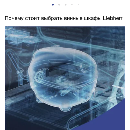
Почему стоит выбрать винные шкафы Liebherr