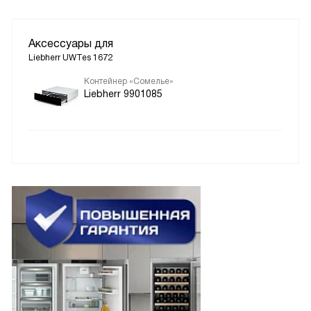
Аксессуары для
Liebherr UWTes 1672
Контейнер «Сомелье»
Liebherr 9901085