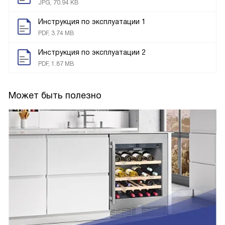
JPG, 70.94 KB
Инструкция по эксплуатации 1
PDF, 3.74 MB
Инструкция по эксплуатации 2
PDF, 1.87 MB
Может быть полезно