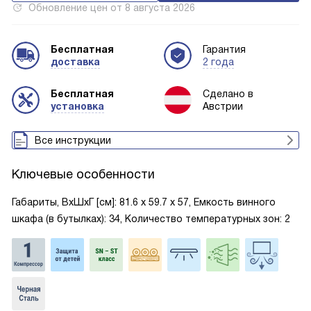
Обновление цен от
8 августа 2026
Бесплатная
Гарантия
доставка
2 года
Бесплатная
Сделано в
установка
Австрии
Все инструкции
Ключевые особенности
Габариты, ВxШxГ [см]: 81.6 х 59.7 х 57, Емкость винного
шкафа (в бутылках): 34, Количество температурных зон: 2