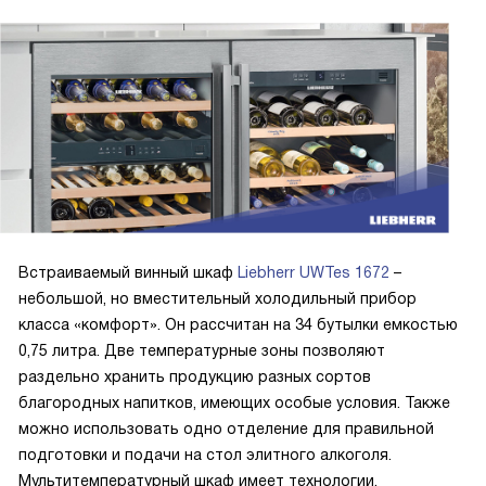
Встраиваемый винный шкаф
Liebherr UWTes 1672
–
небольшой, но вместительный холодильный прибор
класса «комфорт». Он рассчитан на 34 бутылки емкостью
0,75 литра. Две температурные зоны позволяют
раздельно хранить продукцию разных сортов
благородных напитков, имеющих особые условия. Также
можно использовать одно отделение для правильной
подготовки и подачи на стол элитного алкоголя.
Мультитемпературный шкаф имеет технологии,