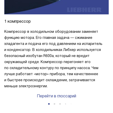
1 компрессор
Компрессор в холодильном оборудовании заменяет
функцию мотора. Его главная задача — сжимание
хладагента и подача его под давлением на испаритель
и конденсатор. В холодильниках Либхер используется
безопасный изобутан R600a, который не вредит
окружающей среде. Компрессор перегоняет его
по охладительному контуру по принципу насоса. Чем
лучше работает «мотор» прибора, тем качественнее
и быстрее происходит охлаждение, затрачивается
меньше электроэнергии.
Перейти в глоссарий