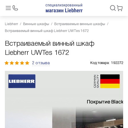
Liebherr
Винные шкафы
Встраиваемые винные шкафы
Встраиваемый винный шкаф Liebherr UWTes 1672
Встраиваемый винный шкаф
Liebherr UWTes 1672
2 отзыва
Код товара:
192272