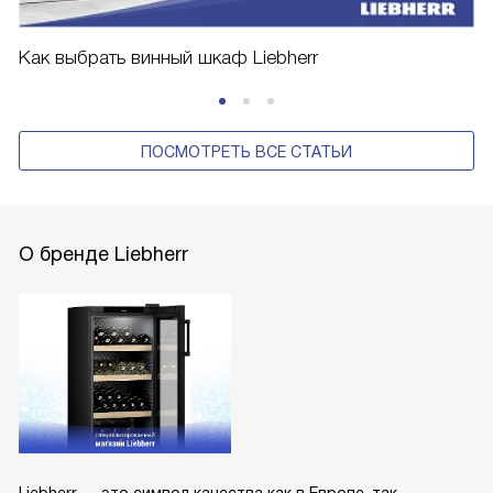
Как выбрать винный шкаф Liebherr
ПОСМОТРЕТЬ ВСЕ СТАТЬИ
О бренде Liebherr