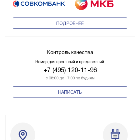
ПОДРОБНЕЕ
Контроль качества
Номер для претензий и предложений:
+7 (495) 120-11-96
с 08:00 до 17:00 по будням
НАПИСАТЬ