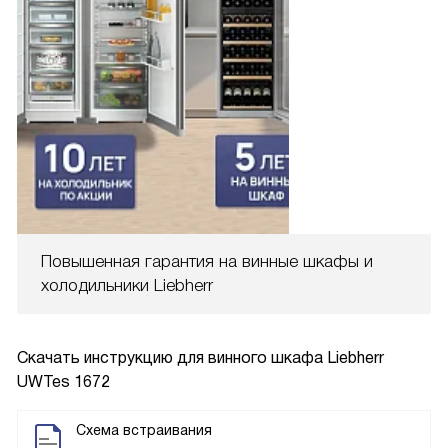
Повышенная гарантия на винные шкафы и
холодильники Liebherr
Скачать инструкцию для винного шкафа
Liebherr
UWTes 1672
Схема встраивания