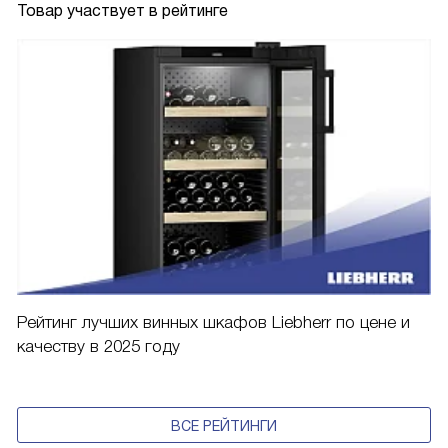
Товар участвует в рейтинге
Рейтинг лучших винных шкафов Liebherr по цене и
качеству в 2025 году
ВСЕ РЕЙТИНГИ