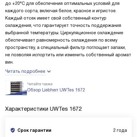
до +20°C для обеспечения оптимальных условий для
каждого сорта, включая белое, красное и игристое.
Каждый отсек имеет свой собственный контур
охлаждения, что гарантирует точность поддержания
выбранной температуры. Циркуляционное охлаждение
обеспечивает равномерность охлаждения по всему
пространству, а специальный фильтр поглощает запахи,
не позволяя испортить или изменить собственный аромат
вин.
Читать подробнее
Читайте также
Обзор Liebherr UWTes 1672
Характеристики
UWTes 1672
Срок гарантии
2 года