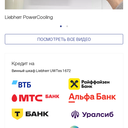
Liebherr PowerCooling
ПОСМОТРЕТЬ ВСЕ ВИДЕО
Кредит на
Винный шкаф Liebherr UWTes 1672