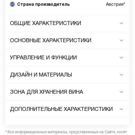
Cтрана производитель
Австрия*
ОБЩИЕ ХАРАКТЕРИСТИКИ
ОСНОВНЫЕ ХАРАКТЕРИСТИКИ
УПРАВЛЕНИЕ И ФУНКЦИИ
ДИЗАЙН И МАТЕРИАЛЫ
ЗОНА ДЛЯ ХРАНЕНИЯ ВИНА
ДОПОЛНИТЕЛЬНЫЕ ХАРАКТЕРИСТИКИ
* Все информационные материалы, представленные на Сайте, носят