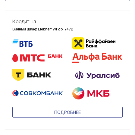
Кредит на
Винный шкаф Liebherr WPgbi 7472
ПОДРОБНЕЕ