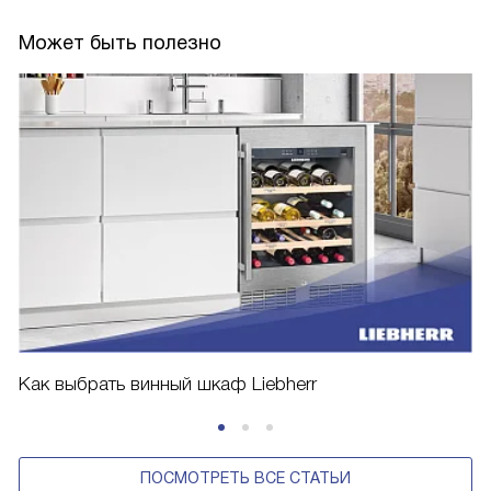
Может быть полезно
Как выбрать винный шкаф Liebherr
ПОСМОТРЕТЬ ВСЕ СТАТЬИ