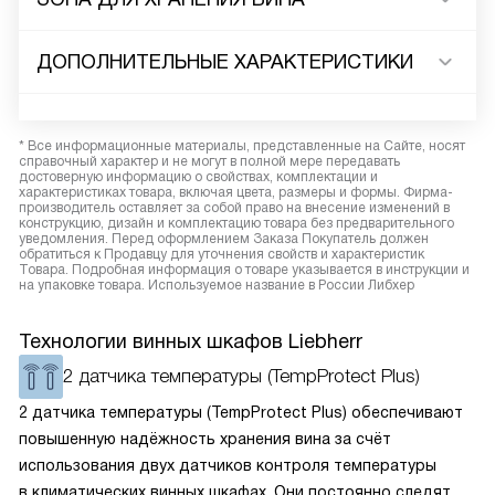
ДОПОЛНИТЕЛЬНЫЕ ХАРАКТЕРИСТИКИ
* Все информационные материалы, представленные на Сайте, носят
справочный характер и не могут в полной мере передавать
достоверную информацию о свойствах, комплектации и
характеристиках товара, включая цвета, размеры и формы. Фирма-
производитель оставляет за собой право на внесение изменений в
конструкцию, дизайн и комплектацию товара без предварительного
уведомления. Перед оформлением Заказа Покупатель должен
обратиться к Продавцу для уточнения свойств и характеристик
Товара. Подробная информация о товаре указывается в инструкции и
на упаковке товара. Используемое название в России Либхер
Технологии винных шкафов Liebherr
2 датчика температуры (TempProtect Plus)
2 датчика температуры (TempProtect Plus) обеспечивают
повышенную надёжность хранения вина за счёт
использования двух датчиков контроля температуры
в климатических винных шкафах. Они постоянно следят