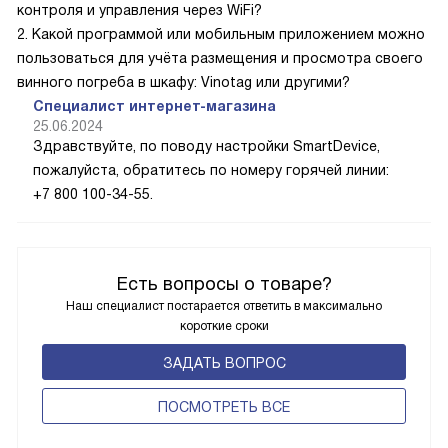
контроля и управления через WiFi?
2. Какой программой или мобильным приложением можно
пользоваться для учёта размещения и просмотра своего
винного погреба в шкафу: Vinotag или другими?
Специалист интернет-магазина
25.06.2024
Здравствуйте, по поводу настройки SmartDevice,
пожалуйста, обратитесь по номеру горячей линии:
+7 800 100-34-55.
Есть вопросы о товаре?
Наш специалист постарается ответить в максимально
короткие сроки
ЗАДАТЬ ВОПРОС
ПОCМОТРЕТЬ ВСЕ