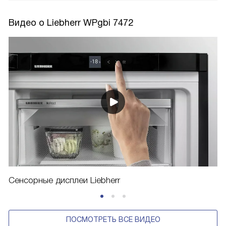
Видео о Liebherr WPgbi 7472
Сенсорные дисплеи Liebherr
ПОСМОТРЕТЬ ВСЕ ВИДЕО