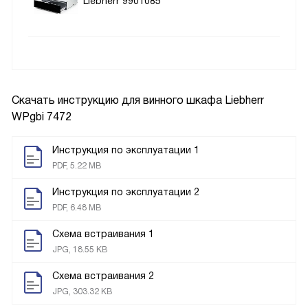
Liebherr 9901085
Скачать инструкцию для винного шкафа
Liebherr
WPgbi 7472
Инструкция по эксплуатации 1
PDF, 5.22 MB
Инструкция по эксплуатации 2
PDF, 6.48 MB
Схема встраивания 1
JPG, 18.55 KB
Схема встраивания 2
JPG, 303.32 KB