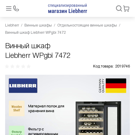
Liebherr
Винные шкафы
Отдельностоящие винные шкафы
Винный шкаф Liebherr WPgbi 7472
Винный шкаф
Liebherr WPgbi 7472
Код товара:
2019746