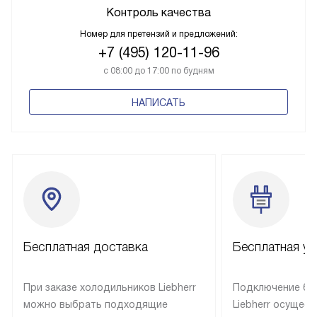
Контроль качества
Номер для претензий и предложений:
+7 (495) 120-11-96
с 08:00 до 17:00 по будням
НАПИСАТЬ
Бесплатная доставка
Бесплатная ус
При заказе холодильников Liebherr
Подключение бы
можно выбрать подходящие
Liebherr осущес