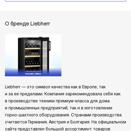
О бренде Liebherr
Liebherr — это символ качества как в Европе, так
и за ее пределами. Компания зарекомендовала себя как
в производстве техники премиум-класса для дома
и промышленных предприятий, так и в изготовлении
горно-шахтного оборудования. Странами производства
считаются Германия, Австрия и Болгария. На официальном
сайте представлен большой ассортимент товаров