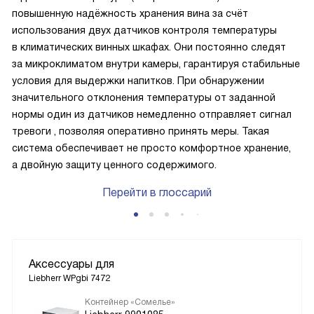
повышенную надёжность хранения вина за счёт
использования двух датчиков контроля температуры
в климатических винных шкафах. Они постоянно следят
за микроклиматом внутри камеры, гарантируя стабильные
условия для выдержки напитков. При обнаружении
значительного отклонения температуры от заданной
нормы один из датчиков немедленно отправляет сигнал
тревоги , позволяя оперативно принять меры. Такая
система обеспечивает не просто комфортное хранение,
а двойную защиту ценного содержимого.
Перейти в глоссарий
Аксессуары для
Liebherr WPgbi 7472
Контейнер «Сомелье»