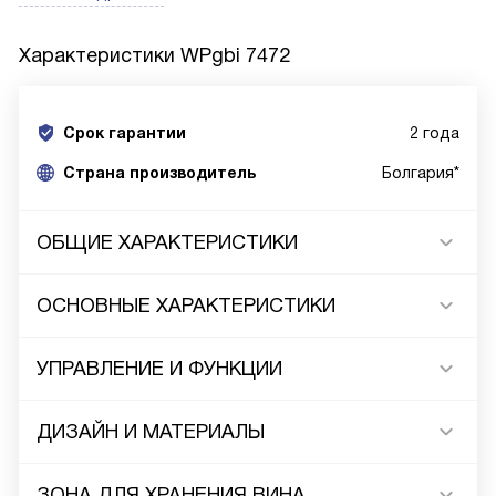
Характеристики
WPgbi 7472
Срок гарантии
2 года
Cтрана производитель
Болгария*
ОБЩИЕ ХАРАКТЕРИСТИКИ
ОСНОВНЫЕ ХАРАКТЕРИСТИКИ
УПРАВЛЕНИЕ И ФУНКЦИИ
ДИЗАЙН И МАТЕРИАЛЫ
ЗОНА ДЛЯ ХРАНЕНИЯ ВИНА