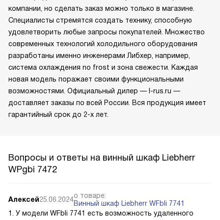
компании, но сделать заказ можно только в магазине.
Специалисты стремятся создать технику, способную
удовлетворить любые запросы покупателей. Множество
современных технологий холодильного оборудования
разработаны именно инженерами Либхер, например,
система охлаждения no frost и зона свежести. Каждая
новая модель поражает своими функциональными
возможностями. Официальный дилер — l-rus.ru —
доставляет заказы по всей России. Вся продукция имеет
гарантийный срок до 2-х лет.
Вопросы и ответы на винный шкаф Liebherr
WPgbi 7472
о товаре:
Алексей
25.06.2024
Винный шкаф Liebherr WFbli 7741
1. У модели WFbli 7741 есть возможность удаленного