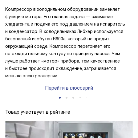
Компрессор в холодильном оборудовании заменяет
функцию мотора. Его главная задача — сжимание
хладагента и подача его под давлением на испаритель
и конденсатор. В холодильниках Либхер используется
безопасный изобутан R600a, который не вредит
окружающей среде. Компрессор перегоняет его
по охладительному контуру по принципу насоса. Чем
лучше работает «мотор» прибора, тем качественнее
и быстрее происходит охлаждение, затрачивается
меньше электроэнергии.
Перейти в глоссарий
Товар участвует в рейтинге