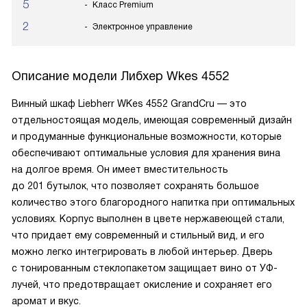
5
Класс Premium
2
Электронное управление
Описание модели
Либхер Wkes 4552
Винный шкаф Liebherr WKes 4552 GrandCru — это
отдельностоящая модель, имеющая современный дизайн
и продуманные функциональные возможности, которые
обеспечивают оптимальные условия для хранения вина
на долгое время. Он имеет вместительность
до 201 бутылок, что позволяет сохранять большое
количество этого благородного напитка при оптимальных
условиях. Корпус выполнен в цвете нержавеющей стали,
что придает ему современный и стильный вид, и его
можно легко интегрировать в любой интерьер. Дверь
с тонированным стеклопакетом защищает вино от УФ-
лучей, что предотвращает окисление и сохраняет его
аромат и вкус.