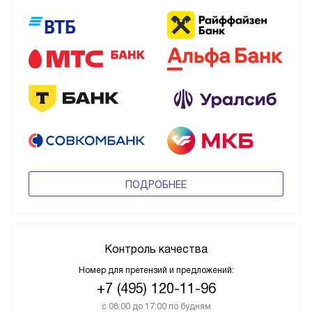
ПОДРОБНЕЕ
Контроль качества
Номер для претензий и предложений:
+7 (495) 120-11-96
с 08:00 до 17:00 по будням