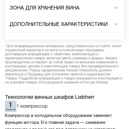
ЗОНА ДЛЯ ХРАНЕНИЯ ВИНА
ДОПОЛНИТЕЛЬНЫЕ ХАРАКТЕРИСТИКИ
* Все информационные материалы, представленные на Сайте, носят
справочный характер и не могут в полной мере передавать
достоверную информацию о свойствах, комплектации и
характеристиках товара, включая цвета, размеры и формы. Фирма-
производитель оставляет за собой право на внесение изменений в
конструкцию, дизайн и комплектацию товара без предварительного
уведомления. Перед оформлением Заказа Покупатель должен
обратиться к Продавцу для уточнения свойств и характеристик
Товара. Подробная информация о товаре указывается в инструкции и
на упаковке товара. Используемое название в России Либхер
Технологии винных шкафов Liebherr
1 компрессор
Компрессор в холодильном оборудовании заменяет
функцию мотора. Его главная задача — сжимание