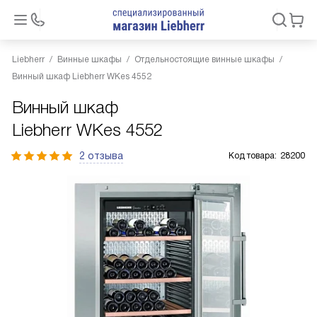
Liebherr
Винные шкафы
Отдельностоящие винные шкафы
Винный шкаф Liebherr WKes 4552
Винный шкаф
Liebherr WKes 4552
2 отзыва
Код товара:
28200