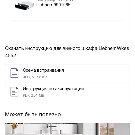
Liebherr 9901085
Скачать инструкцию для винного шкафа
Liebherr Wkes
4552
Схема встраивания
JPG, 51.96 KB
Инструкция по эксплуатации
PDF, 2.51 MB
Может быть полезно