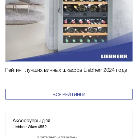
Рейтинг лучших винных шкафов Liebherr 2024 года
ВСЕ РЕЙТИНГИ
Аксессуары для
Liebherr Wkes 4552
Контейнер «Сомелье»