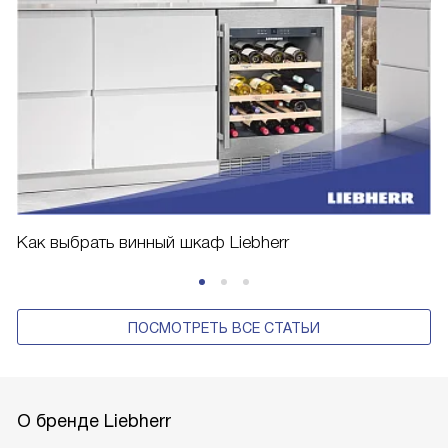
Как выбрать винный шкаф Liebherr
ПОСМОТРЕТЬ ВСЕ СТАТЬИ
О бренде Liebherr