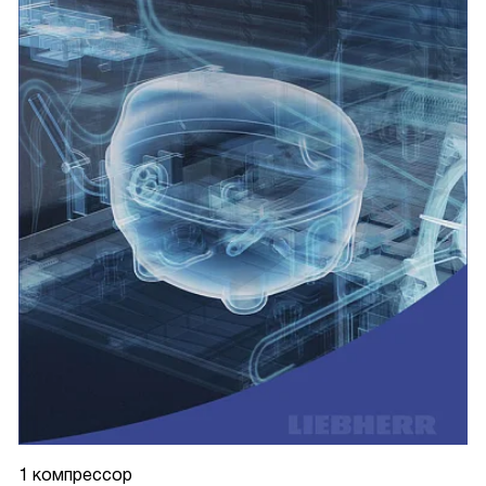
1 компрессор