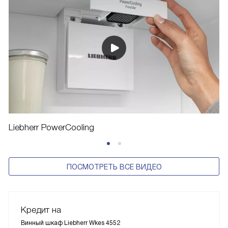
Liebherr PowerCooling
ПОСМОТРЕТЬ ВСЕ ВИДЕО
Кредит на
Винный шкаф Liebherr Wkes 4552