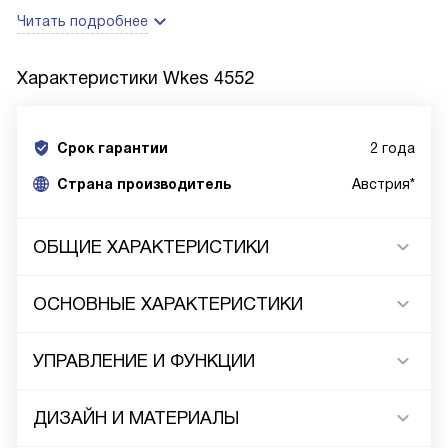
Читать подробнее
Характеристики
Wkes 4552
Срок гарантии
2 года
Cтрана производитель
Австрия*
ОБЩИЕ ХАРАКТЕРИСТИКИ
ОСНОВНЫЕ ХАРАКТЕРИСТИКИ
УПРАВЛЕНИЕ И ФУНКЦИИ
ДИЗАЙН И МАТЕРИАЛЫ