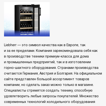
Liebherr — это символ качества как в Европе, так
и за ее пределами. Компания зарекомендовала себя как
в производстве техники премиум-класса для дома
и промышленных предприятий, так и в изготовлении
горно-шахтного оборудования. Странами производства
считаются Германия, Австрия и Болгария. На официальном
сайте представлен большой ассортимент товаров
компании, но сделать заказ можно только в магазине.
Специалисты стремятся создать технику, способную
удовлетворить любые запросы покупателей. Множество
современных технологий холодильного оборудования