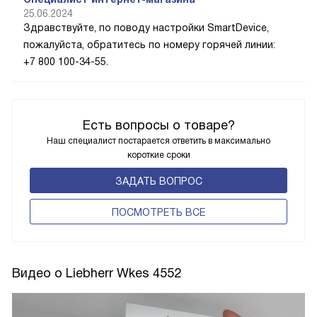
25.06.2024
Здравствуйте, по поводу настройки SmartDevice,
пожалуйста, обратитесь по номеру горячей линии:
+7 800 100-34-55.
Есть вопросы о товаре?
Наш специалист постарается ответить в максимально
короткие сроки
ЗАДАТЬ ВОПРОС
ПОCМОТРЕТЬ ВСЕ
Видео о Liebherr Wkes 4552