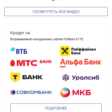
ПОСМОТРЕТЬ ВСЕ ВИДЕО
Кредит на
Встраиваемый холодильник Liebherr ICNbsci 5173
ПОДРОБНЕЕ