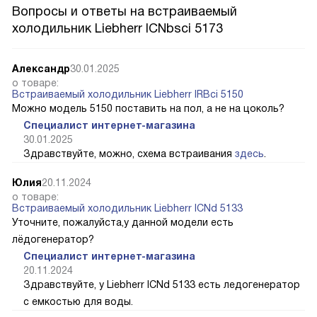
Вопросы и ответы на встраиваемый
холодильник Liebherr ICNbsci 5173
Александр
30.01.2025
о товаре:
Встраиваемый холодильник Liebherr IRBci 5150
Можно модель 5150 поставить на пол, а не на цоколь?
Специалист интернет-магазина
30.01.2025
Здравствуйте, можно, схема встраивания
здесь
.
Юлия
20.11.2024
о товаре:
Встраиваемый холодильник Liebherr ICNd 5133
Уточните, пожалуйста,у данной модели есть
лёдогенератор?
Специалист интернет-магазина
20.11.2024
Здравствуйте, у Liebherr ICNd 5133 есть ледогенератор
с емкостью для воды.