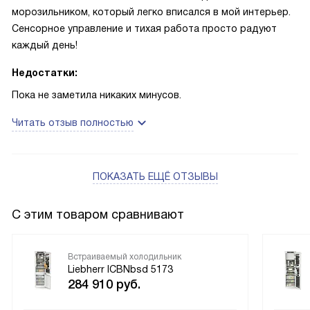
морозильником, который легко вписался в мой интерьер.
Сенсорное управление и тихая работа просто радуют
каждый день!
Недостатки:
Пока не заметила никаких минусов.
Читать отзыв полностью
ПОКАЗАТЬ ЕЩЁ ОТЗЫВЫ
С этим товаром сравнивают
Встраиваемый холодильник
Liebherr ICBNbsd 5173
284 910
руб.