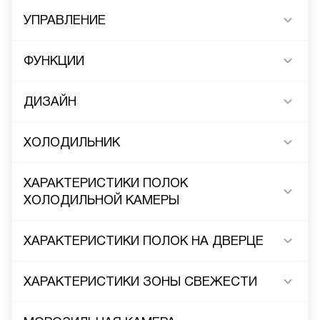
УПРАВЛЕНИЕ
ФУНКЦИИ
ДИЗАЙН
ХОЛОДИЛЬНИК
ХАРАКТЕРИСТИКИ ПОЛОК
ХОЛОДИЛЬНОЙ КАМЕРЫ
ХАРАКТЕРИСТИКИ ПОЛОК НА ДВЕРЦЕ
ХАРАКТЕРИСТИКИ ЗОНЫ СВЕЖЕСТИ