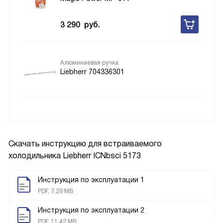
3 290
руб.
Алюминиевая ручка
Liebherr 704336301
Скачать инструкцию для встраиваемого
холодильника
Liebherr ICNbsci 5173
Инструкция по эксплуатации 1
PDF, 7.29 MB
Инструкция по эксплуатации 2
PDF, 11.42 MB