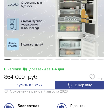
В наличии
доставим за
1-4
дня
364 000
руб.
Купить в 1 клик
В корзину
Обновление цен от
7 августа 2026
Бесплатная
Гарантия