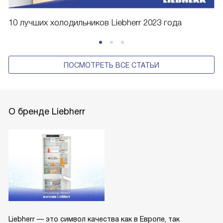
10 лучших холодильников Liebherr 2023 года
ПОСМОТРЕТЬ ВСЕ СТАТЬИ
О бренде Liebherr
Liebherr — это символ качества как в Европе, так