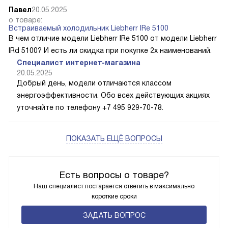
Павел
20.05.2025
о товаре:
Встраиваемый холодильник Liebherr IRe 5100
В чем отличие модели Liebherr IRe 5100 от модели Liebherr
IRd 5100? И есть ли скидка при покупке 2х наименований.
Специалист интернет-магазина
20.05.2025
Добрый день, модели отличаются классом
энергоэффективности. Обо всех действующих акциях
уточняйте по телефону +7 495 929-70-78.
ПОКАЗАТЬ ЕЩЁ ВОПРОСЫ
Есть вопросы о товаре?
Наш специалист постарается ответить в максимально
короткие сроки
ЗАДАТЬ ВОПРОС