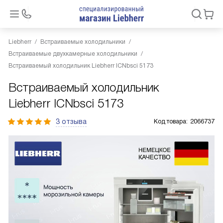
Liebherr
Встраиваемые холодильники
Встраиваемые двухкамерные холодильники
Встраиваемый холодильник Liebherr ICNbsci 5173
Встраиваемый холодильник
Liebherr ICNbsci 5173
3 отзыва
Код товара:
2066737