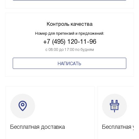
Контроль качества
Номер для претензий и предложений:
+7 (495) 120-11-96
с 08:00 до 17:00 по будням
НАПИСАТЬ
Бесплатная доставка
Бесплатная ус