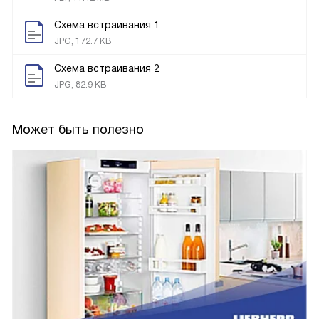
Схема встраивания 1
JPG, 172.7 KB
Схема встраивания 2
JPG, 82.9 KB
Может быть полезно