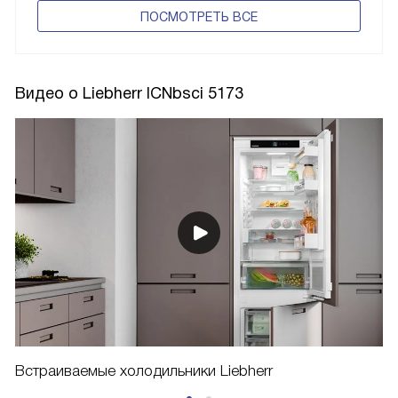
ПОCМОТРЕТЬ ВСЕ
Видео о Liebherr ICNbsci 5173
Встраиваемые холодильники Liebherr