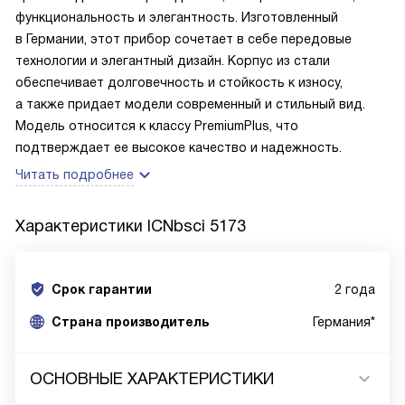
функциональность и элегантность. Изготовленный
в Германии, этот прибор сочетает в себе передовые
технологии и элегантный дизайн. Корпус из стали
обеспечивает долговечность и стойкость к износу,
а также придает модели современный и стильный вид.
Модель относится к классу PremiumPlus, что
подтверждает ее высокое качество и надежность.
Читать подробнее
Характеристики
ICNbsci 5173
Срок гарантии
2 года
Cтрана производитель
Германия*
ОСНОВНЫЕ ХАРАКТЕРИСТИКИ