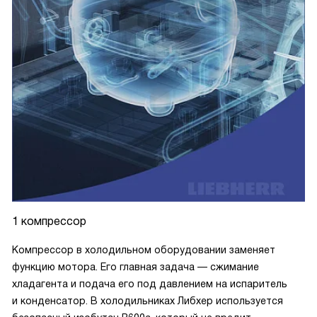
1 компрессор
Компрессор в холодильном оборудовании заменяет
функцию мотора. Его главная задача — сжимание
хладагента и подача его под давлением на испаритель
и конденсатор. В холодильниках Либхер используется