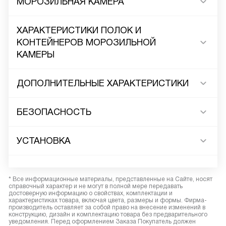
МОРОЗИЛЬНАЯ КАМЕРА
ХАРАКТЕРИСТИКИ ПОЛОК И
КОНТЕЙНЕРОВ МОРОЗИЛЬНОЙ
КАМЕРЫ
ДОПОЛНИТЕЛЬНЫЕ ХАРАКТЕРИСТИКИ
БЕЗОПАСНОСТЬ
УСТАНОВКА
* Все информационные материалы, представленные на Сайте, носят
справочный характер и не могут в полной мере передавать
достоверную информацию о свойствах, комплектации и
характеристиках товара, включая цвета, размеры и формы. Фирма-
производитель оставляет за собой право на внесение изменений в
конструкцию, дизайн и комплектацию товара без предварительного
уведомления. Перед оформлением Заказа Покупатель должен