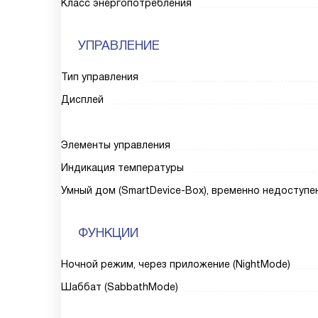
Класс энергопотребления
УПРАВЛЕНИЕ
Тип управления
Дисплей
Элементы управления
Индикация температуры
Умный дом (SmartDevice-Box), временно недоступе
ФУНКЦИИ
Ночной режим, через приложение (NightMode)
Шаббат (SabbathMode)