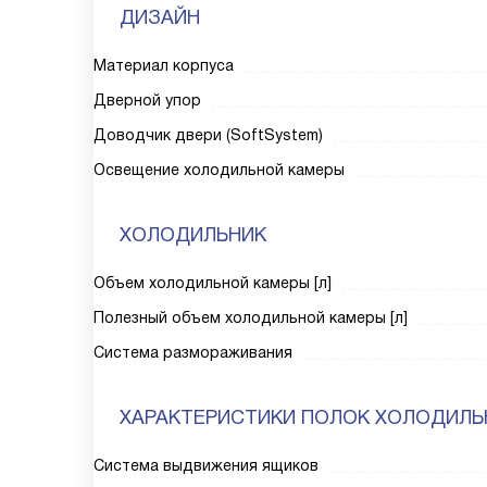
ДИЗАЙН
Материал корпуса
Дверной упор
Доводчик двери (SoftSystem)
Освещение холодильной камеры
ХОЛОДИЛЬНИК
Объем холодильной камеры [л]
Полезный объем холодильной камеры [л]
Система размораживания
ХАРАКТЕРИСТИКИ ПОЛОК ХОЛОДИЛЬ
Система выдвижения ящиков