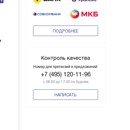
ПОДРОБНЕЕ
м
Контроль качества
Номер для претензий и предложений:
+7 (495) 120-11-96
с 08:00 до 17:00 по будням
НАПИСАТЬ