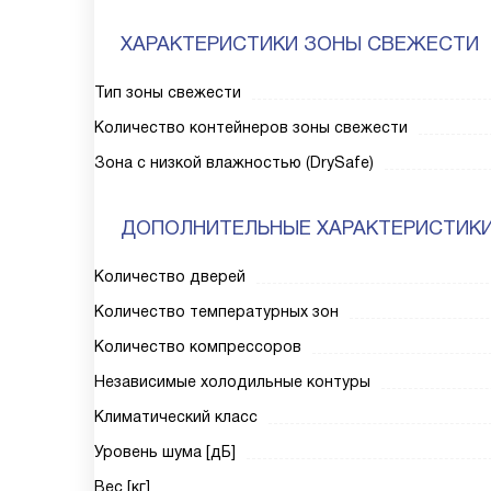
ХАРАКТЕРИСТИКИ ЗОНЫ СВЕЖЕСТИ
Тип зоны свежести
Количество контейнеров зоны свежести
Зона с низкой влажностью (DrySafe)
ДОПОЛНИТЕЛЬНЫЕ ХАРАКТЕРИСТИК
Количество дверей
Количество температурных зон
Количество компрессоров
Независимые холодильные контуры
Климатический класс
Уровень шума [дБ]
Вес [кг]