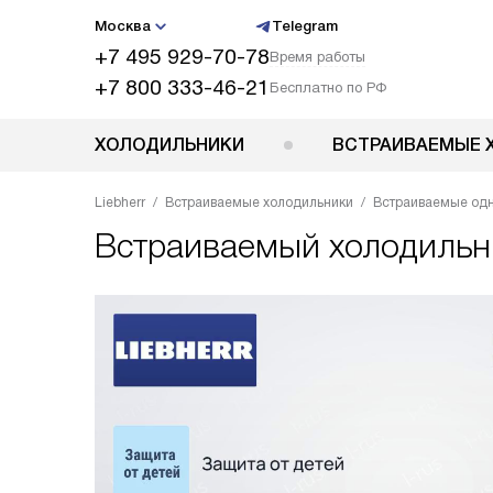
Москва
Telegram
+7 495 929-70-78
Время работы
+7 800 333-46-21
Бесплатно по РФ
ХОЛОДИЛЬНИКИ
ВСТРАИВАЕМЫЕ 
Liebherr
Встраиваемые холодильники
Встраиваемые од
Встраиваемый холодиль