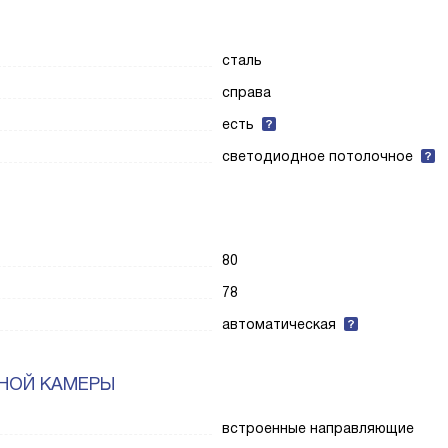
сталь
справа
есть
светодиодное потолочное
80
78
автоматическая
НОЙ КАМЕРЫ
встроенные направляющие