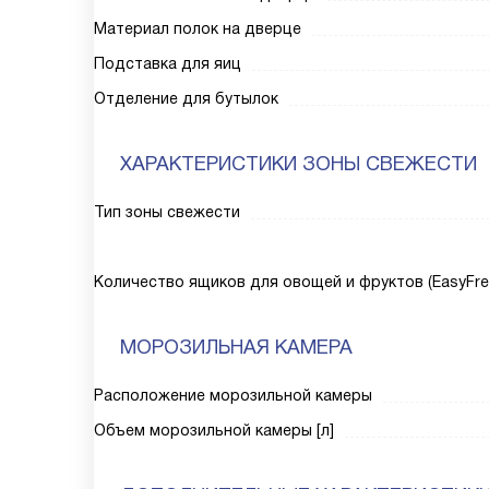
Материал полок на дверце
Подставка для яиц
Отделение для бутылок
ХАРАКТЕРИСТИКИ ЗОНЫ СВЕЖЕСТИ
Тип зоны свежести
Количество ящиков для овощей и фруктов (EasyFre
МОРОЗИЛЬНАЯ КАМЕРА
Расположение морозильной камеры
Объем морозильной камеры [л]