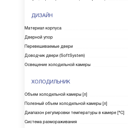
ДИЗАЙН
Материал корпуса
Дверной упор
Перевешиваемые двери
Доводчик двери (SoftSystem)
Освещение холодильной камеры
ХОЛОДИЛЬНИК
Объем холодильной камеры [л]
Полезный объем холодильной камеры [л]
Диапазон регулировки температуры в камере [°C]
Система размораживания