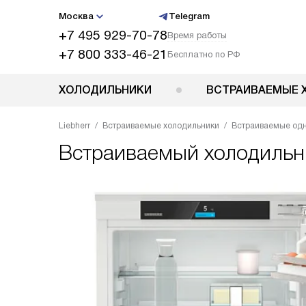
Москва
Telegram
+7 495 929-70-78
Время работы
+7 800 333-46-21
Бесплатно по РФ
ХОЛОДИЛЬНИКИ
ВСТРАИВАЕМЫЕ 
Liebherr
Встраиваемые холодильники
Встраиваемые од
Встраиваемый холодиль