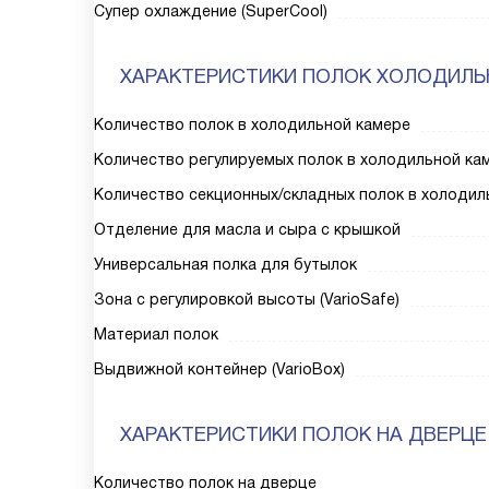
Супер охлаждение (SuperCool)
ХАРАКТЕРИСТИКИ ПОЛОК ХОЛОДИЛЬ
Количество полок в холодильной камере
Количество регулируемых полок в холодильной ка
Количество секционных/складных полок в холодил
Отделение для масла и сыра с крышкой
Универсальная полка для бутылок
Зона с регулировкой высоты (VarioSafe)
Материал полок
Выдвижной контейнер (VarioBox)
ХАРАКТЕРИСТИКИ ПОЛОК НА ДВЕРЦЕ
Количество полок на дверце