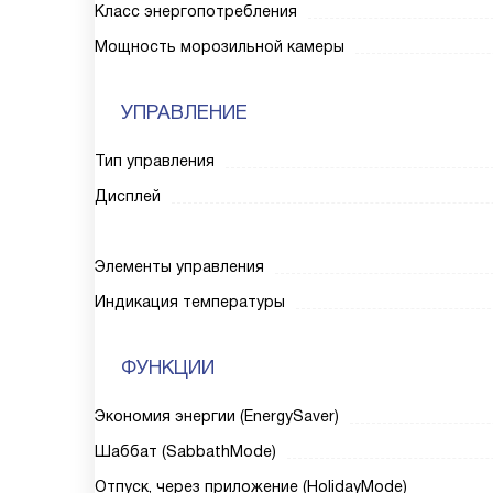
Класс энергопотребления
Мощность морозильной камеры
УПРАВЛЕНИЕ
Тип управления
Дисплей
Элементы управления
Индикация температуры
ФУНКЦИИ
Экономия энергии (EnergySaver)
Шаббат (SabbathMode)
Отпуск, через приложение (HolidayMode)