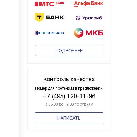
ПОДРОБНЕЕ
Контроль качества
Номер для претензий и предложений:
+7 (495) 120-11-96
с 08:00 до 17:00 по будням
НАПИСАТЬ