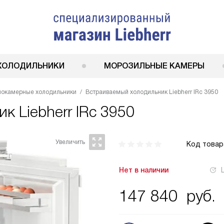
ХОЛОДИЛЬНИКИ
МОРОЗИЛЬНЫЕ КАМЕРЫ
нокамерные холодильники
Встраиваемый холодильник Liebherr IRc 3950
ник
Liebherr IRc 3950
Код товар
Нет в наличии
147 840
руб.