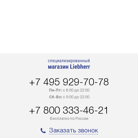
+7 495 929-70-78
Пн-Пт:
с 8:00 до 22:00
Сб-Вс:
с 9:00 до 22:00
+7 800 333-46-21
Бесплатно по России
Заказать звонок