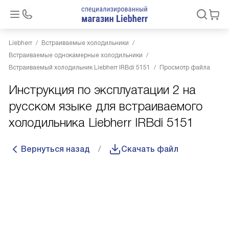
Liebherr
Встраиваемые холодильники
Встраиваемые однокамерные холодильники
Встраиваемый холодильник Liebherr IRBdi 5151
Просмотр файла
Инструкция по эксплуатации 2 на
русском языке для встраиваемого
холодильника Liebherr IRBdi 5151
Вернуться назад
Скачать файл