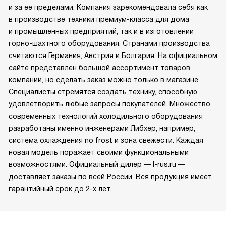
и за ее пределами. Компания зарекомендовала себя как
в производстве техники премиум-класса для дома
и промышленных предприятий, так и в изготовлении
горно-шахтного оборудования. Странами производства
считаются Германия, Австрия и Болгария. На официальном
сайте представлен большой ассортимент товаров
компании, но сделать заказ можно только в магазине.
Специалисты стремятся создать технику, способную
удовлетворить любые запросы покупателей. Множество
современных технологий холодильного оборудования
разработаны именно инженерами Либхер, например,
система охлаждения no frost и зона свежести. Каждая
новая модель поражает своими функциональными
возможностями. Официальный дилер — l-rus.ru —
доставляет заказы по всей России. Вся продукция имеет
гарантийный срок до 2-х лет.