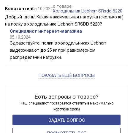
о товаре:
Константин
05.10.2024
Холодильник Liebherr SRsdd 5220
Добрый день! Какая максимальная нагрузка (сколько кг.)
на полку в холодильнике Liebherr SRSDD 5220?
Специалист интернет-магазина
05.10.2024
Здравствуйте, полки в холодильниках Liebherr
выдерживают до 25 кг при равномерном
распределении нагрузки.
ПОКАЗАТЬ ЕЩЁ ВОПРОСЫ
Есть вопросы о товаре?
Наш специалист постарается ответить в максимально
короткие сроки
ЗАДАТЬ ВОПРОС