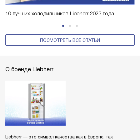
10 лучших холодильников Liebherr 2023 года
ПОСМОТРЕТЬ ВСЕ СТАТЬИ
О бренде Liebherr
Liebherr — это символ качества как в Европе, так