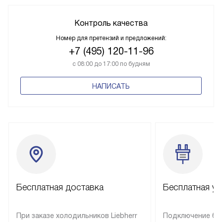
Контроль качества
Номер для претензий и предложений:
+7 (495) 120-11-96
с 08:00 до 17:00 по будням
НАПИСАТЬ
Бесплатная доставка
Бесплатная ус
При заказе холодильников Liebherr
Подключение бы