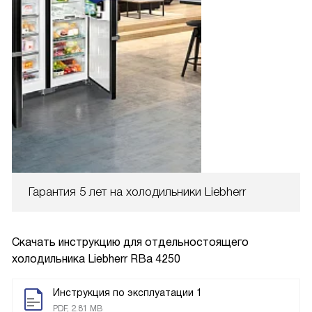
Гарантия 5 лет на холодильники Liebherr
Скачать инструкцию для отдельностоящего
холодильника
Liebherr RBa 4250
Инструкция по эксплуатации 1
PDF, 2.81 MB