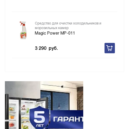
Средство для очистки холодильников и
морозильных камер
Magic Power MP-011
3 290
руб.