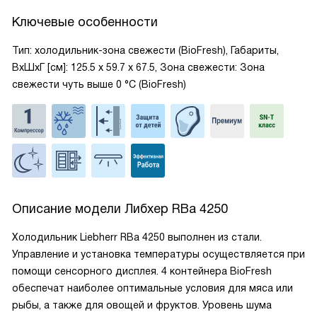
Ключевые особенности
Тип: холодильник-зона свежести (BioFresh), Габариты,
ВxШxГ [см]: 125.5 х 59.7 х 67.5, Зона свежести: Зона
свежести чуть выше 0 °С (BioFresh)
Описание модели
Либхер RBa 4250
Холодильник Liebherr RBa 4250 выполнен из стали.
Управление и установка температуры осуществляется при
помощи сенсорного дисплея. 4 контейнера BioFresh
обеспечат наиболее оптимальные условия для мяса или
рыбы, а также для овощей и фруктов. Уровень шума