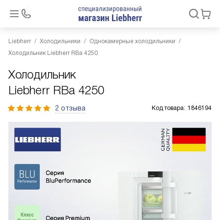
Liebherr
Холодильники
Однокамерные холодильники
Холодильник Liebherr RBa 4250
Холодильник
Liebherr RBa 4250
2 отзыва
Код товара:
1846194