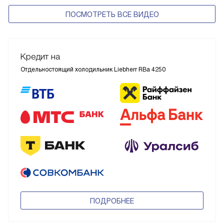
ПОСМОТРЕТЬ ВСЕ ВИДЕО
Кредит на
Отдельностоящий холодильник Liebherr RBa 4250
ПОДРОБНЕЕ