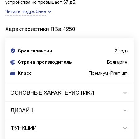
устройства не превышает 37 дБ.
Читать подробнее
Характеристики
RBa 4250
Срок гарантии
2 года
Cтрана производитель
Болгария*
Класс
Премиум (Premium)
ОСНОВНЫЕ ХАРАКТЕРИСТИКИ
ДИЗАЙН
ФУНКЦИИ