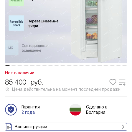
Нет в наличии
85 400
руб.
Цена действительна на момент последней продажи
Гарантия
Сделано в
2 года
Болгарии
Все инструкции