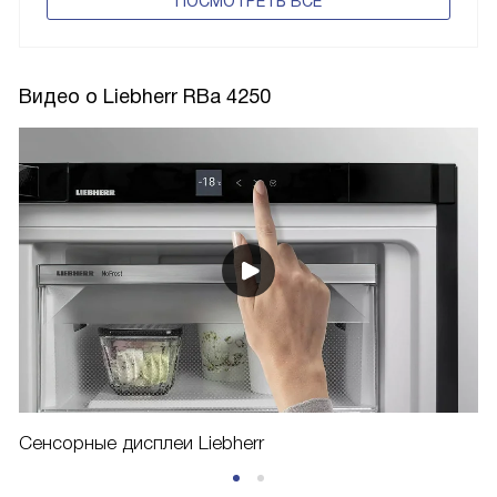
ПОCМОТРЕТЬ ВСЕ
Видео о Liebherr RBa 4250
Сенсорные дисплеи Liebherr