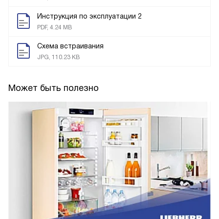
Инструкция по эксплуатации 2
PDF, 4.24 MB
Схема встраивания
JPG, 110.23 KB
Может быть полезно