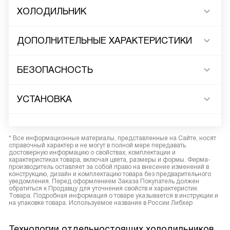
ХОЛОДИЛЬНИК
ДОПОЛНИТЕЛЬНЫЕ ХАРАКТЕРИСТИКИ
БЕЗОПАСНОСТЬ
УСТАНОВКА
* Все информационные материалы, представленные на Сайте, носят
справочный характер и не могут в полной мере передавать
достоверную информацию о свойствах, комплектации и
характеристиках товара, включая цвета, размеры и формы. Фирма-
производитель оставляет за собой право на внесение изменений в
конструкцию, дизайн и комплектацию товара без предварительного
уведомления. Перед оформлением Заказа Покупатель должен
обратиться к Продавцу для уточнения свойств и характеристик
Товара. Подробная информация о товаре указывается в инструкции и
на упаковке товара. Используемое название в России Либхер
Технологии отдельностоящих холодильников