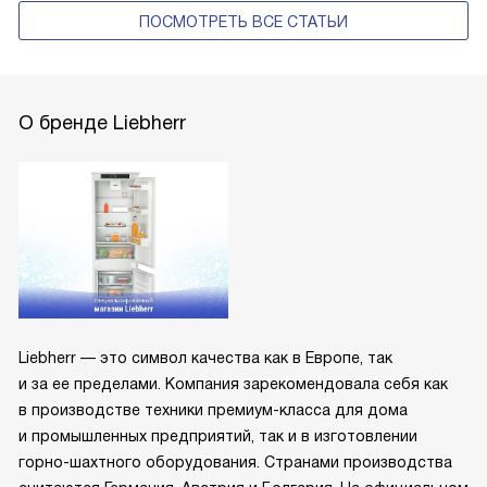
ПОСМОТРЕТЬ ВСЕ СТАТЬИ
О бренде Liebherr
Liebherr — это символ качества как в Европе, так
и за ее пределами. Компания зарекомендовала себя как
в производстве техники премиум-класса для дома
и промышленных предприятий, так и в изготовлении
горно-шахтного оборудования. Странами производства