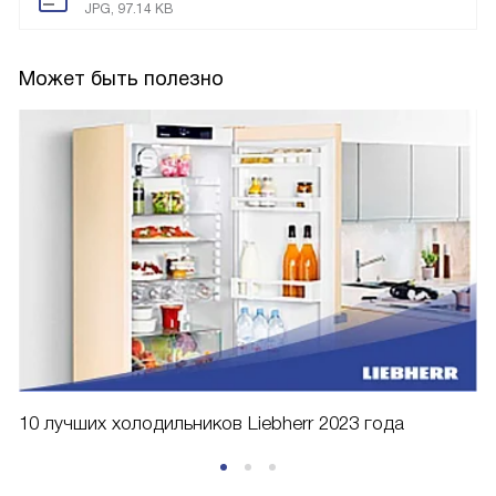
JPG, 97.14 KB
Может быть полезно
10 лучших холодильников Liebherr 2023 года