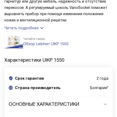
гарнитур или другую мебель, надежность и отсутствие
перекосов. А регулируемый цоколь VarioSockel поможет
выровнять прибор при помощи изменения положения
ножек и вентиляционной решетки.
Читать подробнее
Читайте также
Обзор Liebherr UIKP 1550
Характеристики
UIKP 1550
Срок гарантии
2 года
Cтрана производитель
Болгария*
ОСНОВНЫЕ ХАРАКТЕРИСТИКИ