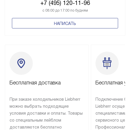
+7 (495) 120-11-96
с 08:00 до 17:00 по будням
НАПИСАТЬ
Бесплатная доставка
Бесплатная ус
При заказе холодильников Liebherr
Подключение бы
можно выбрать подходящие
Liebherr осущес
условия доставки и оплаты. Товары
специалистами 
со специальным лейблом
сервисного цент
доставляются бесплатно
Профессиональн