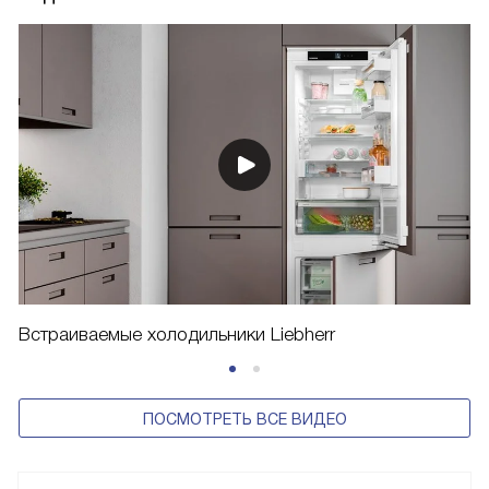
Встраиваемые холодильники Liebherr
ПОСМОТРЕТЬ ВСЕ ВИДЕО