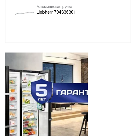
Алюминиевая ручка
Liebherr 704336301