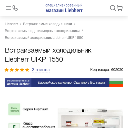
Liebherr
Встраиваемые холодильники
Встраиваемые однокамерные холодильники
Встраиваемый холодильник Liebherr UIKP 1550
Встраиваемый холодильник
Liebherr UIKP 1550
3 отзыва
Код товара:
602030