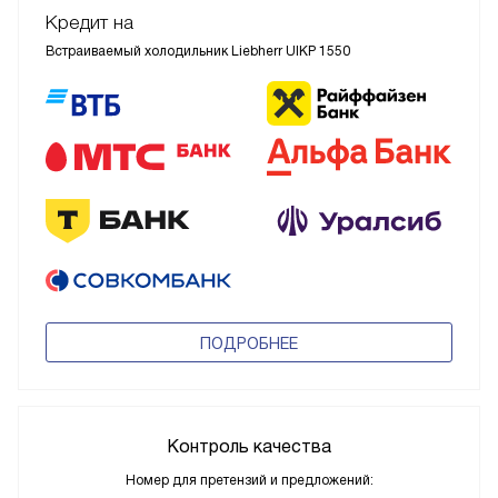
Кредит на
Встраиваемый холодильник Liebherr UIKP 1550
ПОДРОБНЕЕ
Контроль качества
Номер для претензий и предложений: