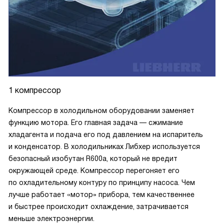
1 компрессор
Компрессор в холодильном оборудовании заменяет
функцию мотора. Его главная задача — сжимание
хладагента и подача его под давлением на испаритель
и конденсатор. В холодильниках Либхер используется
безопасный изобутан R600a, который не вредит
окружающей среде. Компрессор перегоняет его
по охладительному контуру по принципу насоса. Чем
лучше работает «мотор» прибора, тем качественнее
и быстрее происходит охлаждение, затрачивается
меньше электроэнергии.