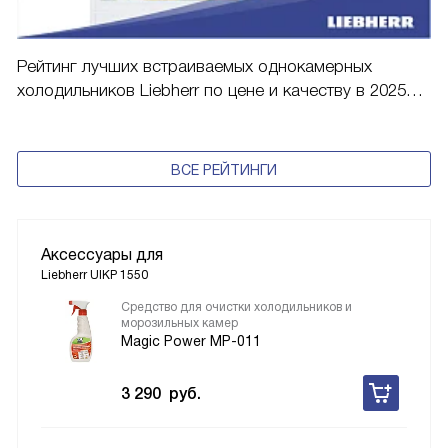
Рейтинг лучших встраиваемых однокамерных
холодильников Liebherr по цене и качеству в 2025
году
ВСЕ РЕЙТИНГИ
Аксессуары для
Liebherr UIKP 1550
Средство для очистки холодильников и
морозильных камер
Magic Power MP-011
3 290
руб.