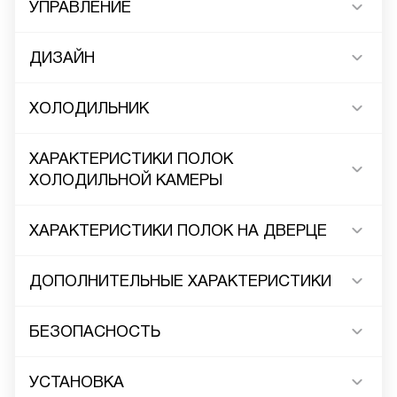
УПРАВЛЕНИЕ
ДИЗАЙН
ХОЛОДИЛЬНИК
ХАРАКТЕРИСТИКИ ПОЛОК
ХОЛОДИЛЬНОЙ КАМЕРЫ
ХАРАКТЕРИСТИКИ ПОЛОК НА ДВЕРЦЕ
ДОПОЛНИТЕЛЬНЫЕ ХАРАКТЕРИСТИКИ
БЕЗОПАСНОСТЬ
УСТАНОВКА