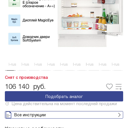
Снят с производства
106 140
руб.
Подобрать аналог
Цена действительна на момент последней продажи
Все инструкции