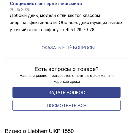
Специалист интернет-магазина
20.05.2025
Добрый день, модели отличаются классом
энергоэффективности. Обо всех действующих акциях
уточняйте по телефону +7 495 929-70-78.
ПОКАЗАТЬ ЕЩЁ ВОПРОСЫ
Есть вопросы о товаре?
Наш специалист постарается ответить в максимально
короткие сроки
ЗАДАТЬ ВОПРОС
ПОCМОТРЕТЬ ВСЕ
Видео о Liebherr UIKP 1550