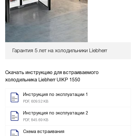
Гарантия 5 лет на холодильники Liebherr
Скачать инструкцию для встраиваемого
холодильника
Liebherr UIKP 1550
Инструкция по эксплуатации 1
PDF, 609.52 KB
Инструкция по эксплуатации 2
PDF, 845.69 KB
Схема встраивания