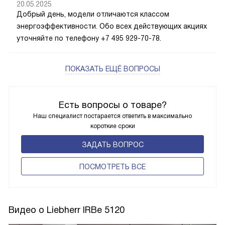
20.05.2025
Добрый день, модели отличаются классом
энергоэффективности. Обо всех действующих акциях
уточняйте по телефону +7 495 929-70-78.
ПОКАЗАТЬ ЕЩЁ ВОПРОСЫ
Есть вопросы о товаре?
Наш специалист постарается ответить в максимально
короткие сроки
ЗАДАТЬ ВОПРОС
ПОCМОТРЕТЬ ВСЕ
Видео о Liebherr IRBe 5120