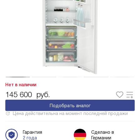
Нет в наличии
145 600
руб.
Подобрать аналог
Цена действительна на момент последней продажи
Гарантия
Сделано в
2 года
Германии