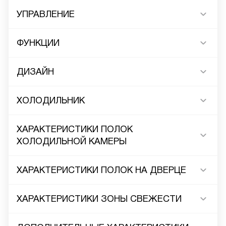
УПРАВЛЕНИЕ
ФУНКЦИИ
ДИЗАЙН
ХОЛОДИЛЬНИК
ХАРАКТЕРИСТИКИ ПОЛОК
ХОЛОДИЛЬНОЙ КАМЕРЫ
ХАРАКТЕРИСТИКИ ПОЛОК НА ДВЕРЦЕ
ХАРАКТЕРИСТИКИ ЗОНЫ СВЕЖЕСТИ