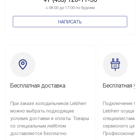
с 08:00 до 17:00 по будням
НАПИСАТЬ
Бесплатная доставка
Бесплатная ус
При заказе холодильников Liebherr
Подключение бы
можно выбрать подходящие
Liebherr осущес
условия доставки и оплаты. Товары
специалистами 
со специальным лейблом
сервисного цент
доставляются бесплатно
Профессиональн