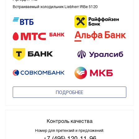
Встраиваемый холодильник Liebherr IRBe 5120
ПОДРОБНЕЕ
Контроль качества
Номер для претензий и предложений:
+7 (495) 120-11-96