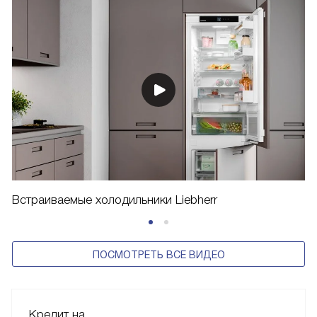
Встраиваемые холодильники Liebherr
ПОСМОТРЕТЬ ВСЕ ВИДЕО
Кредит на