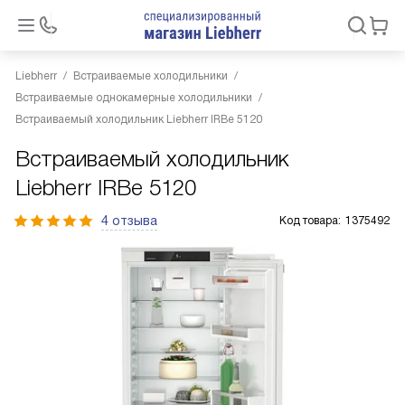
Liebherr
Встраиваемые холодильники
Встраиваемые однокамерные холодильники
Встраиваемый холодильник Liebherr IRBe 5120
Встраиваемый холодильник
Liebherr IRBe 5120
4 отзыва
Код товара:
1375492