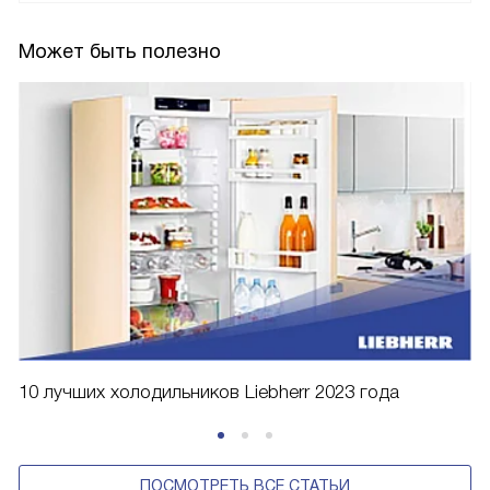
Может быть полезно
10 лучших холодильников Liebherr 2023 года
ПОСМОТРЕТЬ ВСЕ СТАТЬИ