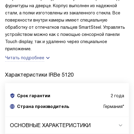
фурнитуры на дверце. Корпус выполнен из надежной
стали, а полки изготовлены из закаленного стекла. Все
поверхности внутри камеры имеют специальную
обработку от отпечатков пальцев SmartSteel. Управлять
устройством можно как с помощью сенсорной панели
Touch display, так и удаленно через специальное
приложение.
Читать подробнее
Характеристики
IRBe 5120
Срок гарантии
2 года
Cтрана производитель
Германия*
ОСНОВНЫЕ ХАРАКТЕРИСТИКИ