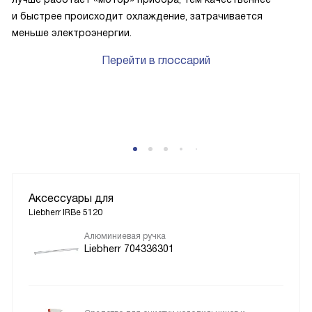
и быстрее происходит охлаждение, затрачивается
меньше электроэнергии.
Перейти в глоссарий
P
Аксессуары для
Liebherr IRBe 5120
Алюминиевая ручка
Liebherr 704336301