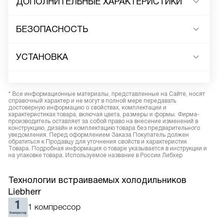
ДОПОЛНИТЕЛЬНЫЕ ХАРАКТЕРИСТИКИ
БЕЗОПАСНОСТЬ
УСТАНОВКА
* Все информационные материалы, представленные на Сайте, носят
справочный характер и не могут в полной мере передавать
достоверную информацию о свойствах, комплектации и
характеристиках товара, включая цвета, размеры и формы. Фирма-
производитель оставляет за собой право на внесение изменений в
конструкцию, дизайн и комплектацию товара без предварительного
уведомления. Перед оформлением Заказа Покупатель должен
обратиться к Продавцу для уточнения свойств и характеристик
Товара. Подробная информация о товаре указывается в инструкции и
на упаковке товара. Используемое название в России Либхер
Технологии встраиваемых холодильников
Liebherr
1 компрессор