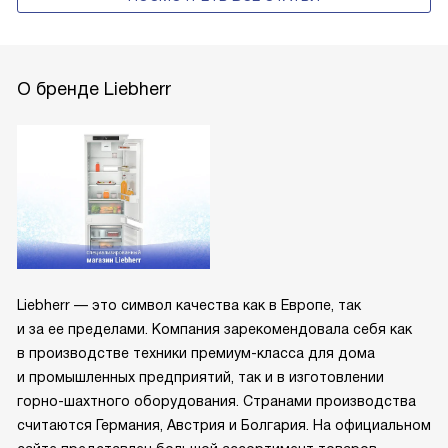
О бренде Liebherr
Liebherr — это символ качества как в Европе, так
и за ее пределами. Компания зарекомендовала себя как
в производстве техники премиум-класса для дома
и промышленных предприятий, так и в изготовлении
горно-шахтного оборудования. Странами производства
считаются Германия, Австрия и Болгария. На официальном