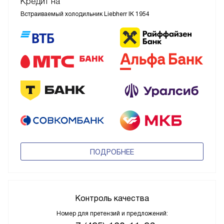
Кредит на
Встраиваемый холодильник Liebherr IK 1954
ПОДРОБНЕЕ
Контроль качества
Номер для претензий и предложений: