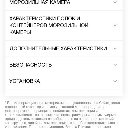
МОРОЗИЛЬНАЯ КАМЕРА
ХАРАКТЕРИСТИКИ ПОЛОК И
КОНТЕЙНЕРОВ МОРОЗИЛЬНОЙ
КАМЕРЫ
ДОПОЛНИТЕЛЬНЫЕ ХАРАКТЕРИСТИКИ
БЕЗОПАСНОСТЬ
УСТАНОВКА
* Все информационные материалы, представленные на Сайте, носят
справочный характер и не могут в полной мере передавать
достоверную информацию о свойствах, комплектации и
характеристиках товара, включая цвета, размеры и формы. Фирма-
производитель оставляет за собой право на внесение изменений в
конструкцию, дизайн и комплектацию товара без предварительного
уведомления. Перед оформлением Заказа Покупатель должен