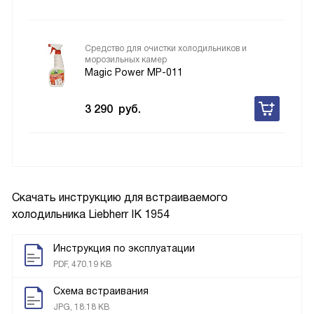
Средство для очистки холодильников и
морозильных камер
Magic Power MP-011
3 290
руб.
Скачать инструкцию для встраиваемого
холодильника
Liebherr IK 1954
Инструкция по эксплуатации
PDF, 470.19 KB
Схема встраивания
JPG, 18.18 KB