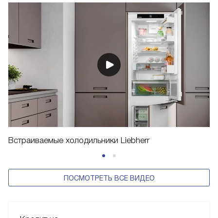
Встраиваемые холодильники Liebherr
ПОСМОТРЕТЬ ВСЕ ВИДЕО