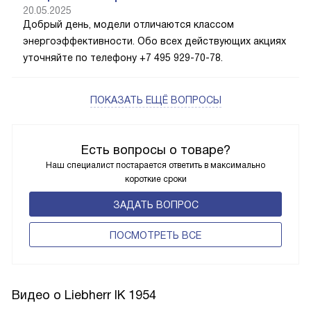
20.05.2025
Добрый день, модели отличаются классом
энергоэффективности. Обо всех действующих акциях
уточняйте по телефону +7 495 929-70-78.
ПОКАЗАТЬ ЕЩЁ ВОПРОСЫ
Есть вопросы о товаре?
Наш специалист постарается ответить в максимально
короткие сроки
ЗАДАТЬ ВОПРОС
ПОCМОТРЕТЬ ВСЕ
Видео о Liebherr IK 1954