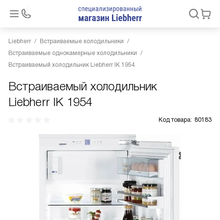
Liebherr
Встраиваемые холодильники
Встраиваемые однокамерные холодильники
Встраиваемый холодильник Liebherr IK 1954
Встраиваемый холодильник
Liebherr IK 1954
Код товара:
80183