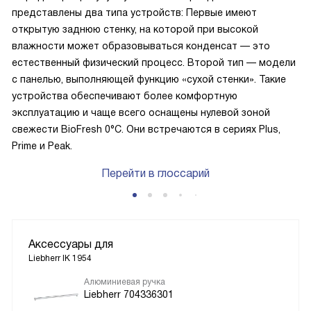
представлены два типа устройств: Первые имеют
открытую заднюю стенку, на которой при высокой
влажности может образовываться конденсат — это
естественный физический процесс. Второй тип — модели
с панелью, выполняющей функцию «сухой стенки». Такие
устройства обеспечивают более комфортную
эксплуатацию и чаще всего оснащены нулевой зоной
свежести BioFresh 0°C. Они встречаются в сериях Plus,
Prime и Peak.
Перейти в глоссарий
Аксессуары для
Liebherr IK 1954
Алюминиевая ручка
Liebherr 704336301