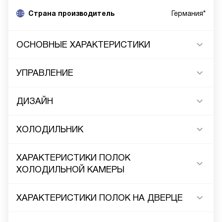
Cтрана производитель
Германия*
ОСНОВНЫЕ ХАРАКТЕРИСТИКИ
УПРАВЛЕНИЕ
ДИЗАЙН
ХОЛОДИЛЬНИК
ХАРАКТЕРИСТИКИ ПОЛОК
ХОЛОДИЛЬНОЙ КАМЕРЫ
ХАРАКТЕРИСТИКИ ПОЛОК НА ДВЕРЦЕ