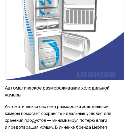
Автоматическое размораживание холодильной
камеры
Автоматическая система разморозки холодильной
камеры помогает сохранять идеальные условия для
хранения продуктов — минимизируя потерю влаги
и предотвращая усушку. В линейке бренда Liebherr