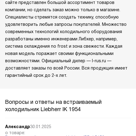
сайте представлен большой ассортимент товаров
компании, но сделать заказ можно только в магазине.
Специалисты стремятся создать технику, способную
удовлетворить любые запросы покупателей. Множество
современных технологий холодильного оборудования
разработаны именно инженерами Либхер, например,
система охлаждения no frost и зона свежести. Каждая
новая модель поражает своими функциональными
возможностями. Официальный дилер — l-rus.ru —
доставляет заказы по всей России. Вся продукция имеет
гарантийный срок до 2-х лет.
Вопросы и ответы на встраиваемый
холодильник Liebherr IK 1954
Александр
30.01.2025
о товаре: