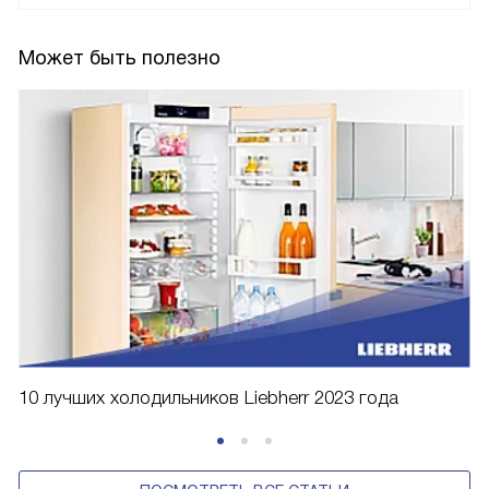
Может быть полезно
10 лучших холодильников Liebherr 2023 года