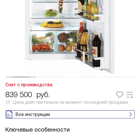
Снят с производства
839 500
руб.
Цена действительна на момент последней продажи
Все инструкции
Ключевые особенности