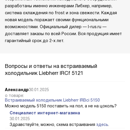
разработаны именно инженерами Либхер, например,
система охлаждения no frost и зона свежести. Каждая
новая модель поражает своими функциональными
возможностями. Официальный дилер — l-rus.ru —
доставляет заказы по всей России. Вся продукция имеет
гарантийный срок до 2-х лет.
Вопросы и ответы на встраиваемый
холодильник Liebherr IRCf 5121
Александр
30.01.2025
о товаре:
Встраиваемый холодильник Liebherr IRBci 5150
Можно модель 5150 поставить на пол, а не на цоколь?
Специалист интернет-магазина
30.01.2025
Здравствуйте, можно, схема встраивания
здесь
.