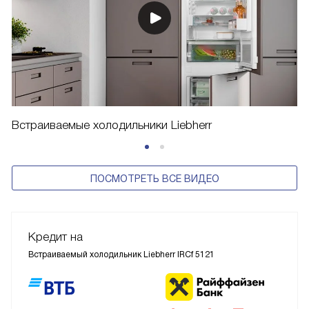
Встраиваемые холодильники Liebherr
ПОСМОТРЕТЬ ВСЕ ВИДЕО
Кредит на
Встраиваемый холодильник Liebherr IRCf 5121