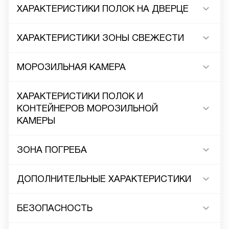
ХАРАКТЕРИСТИКИ ПОЛОК НА ДВЕРЦЕ
ХАРАКТЕРИСТИКИ ЗОНЫ СВЕЖЕСТИ
МОРОЗИЛЬНАЯ КАМЕРА
ХАРАКТЕРИСТИКИ ПОЛОК И
КОНТЕЙНЕРОВ МОРОЗИЛЬНОЙ
КАМЕРЫ
ЗОНА ПОГРЕБА
ДОПОЛНИТЕЛЬНЫЕ ХАРАКТЕРИСТИКИ
БЕЗОПАСНОСТЬ