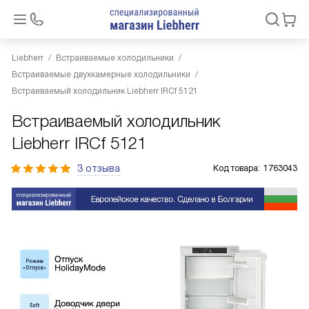
Liebherr
Встраиваемые холодильники
Встраиваемые двухкамерные холодильники
Встраиваемый холодильник Liebherr IRCf 5121
Встраиваемый холодильник
Liebherr IRCf 5121
3 отзыва
Код товара:
1763043