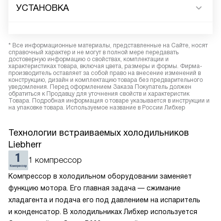
УСТАНОВКА
* Все информационные материалы, представленные на Сайте, носят
справочный характер и не могут в полной мере передавать
достоверную информацию о свойствах, комплектации и
характеристиках товара, включая цвета, размеры и формы. Фирма-
производитель оставляет за собой право на внесение изменений в
конструкцию, дизайн и комплектацию товара без предварительного
уведомления. Перед оформлением Заказа Покупатель должен
обратиться к Продавцу для уточнения свойств и характеристик
Товара. Подробная информация о товаре указывается в инструкции и
на упаковке товара. Используемое название в России Либхер
Технологии встраиваемых холодильников
Liebherr
1 компрессор
Компрессор в холодильном оборудовании заменяет
функцию мотора. Его главная задача — сжимание
хладагента и подача его под давлением на испаритель
и конденсатор. В холодильниках Либхер используется