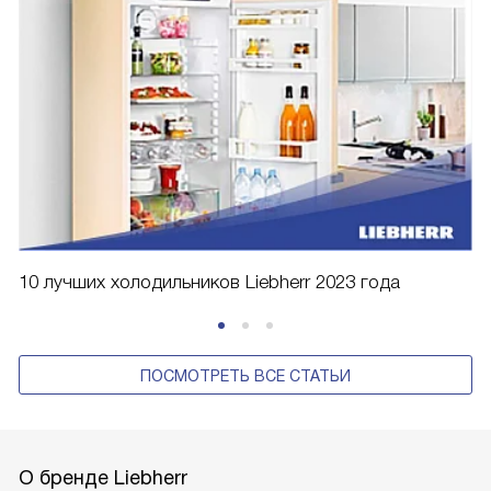
10 лучших холодильников Liebherr 2023 года
ПОСМОТРЕТЬ ВСЕ СТАТЬИ
О бренде Liebherr