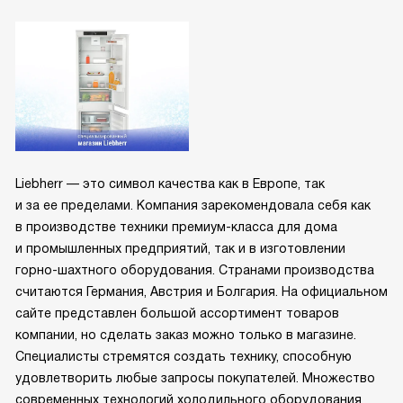
Liebherr — это символ качества как в Европе, так
и за ее пределами. Компания зарекомендовала себя как
в производстве техники премиум-класса для дома
и промышленных предприятий, так и в изготовлении
горно-шахтного оборудования. Странами производства
считаются Германия, Австрия и Болгария. На официальном
сайте представлен большой ассортимент товаров
компании, но сделать заказ можно только в магазине.
Специалисты стремятся создать технику, способную
удовлетворить любые запросы покупателей. Множество
современных технологий холодильного оборудования