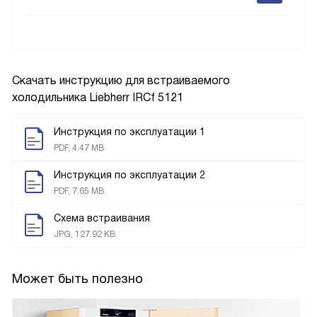
Скачать инструкцию для встраиваемого
холодильника
Liebherr IRCf 5121
Инструкция по эксплуатации 1
PDF, 4.47 MB
Инструкция по эксплуатации 2
PDF, 7.65 MB
Схема встраивания
JPG, 127.92 KB
Может быть полезно