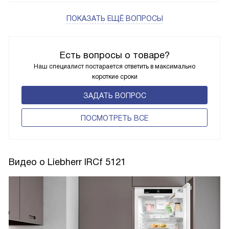
ПОКАЗАТЬ ЕЩЁ ВОПРОСЫ
Есть вопросы о товаре?
Наш специалист постарается ответить в максимально
короткие сроки
ЗАДАТЬ ВОПРОС
ПОCМОТРЕТЬ ВСЕ
Видео о Liebherr IRCf 5121