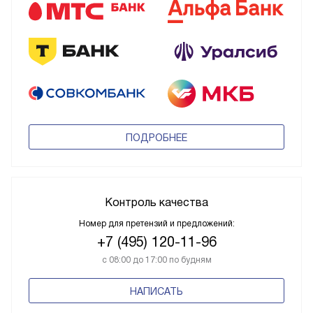
ПОДРОБНЕЕ
Контроль качества
Номер для претензий и предложений:
+7 (495) 120-11-96
с 08:00 до 17:00 по будням
НАПИСАТЬ