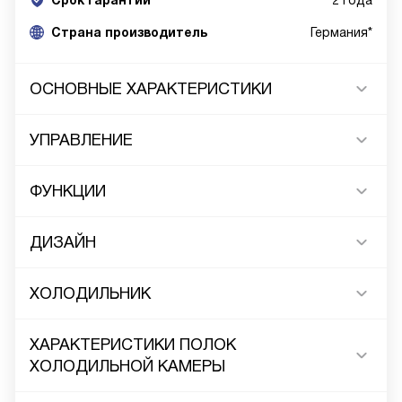
Срок гарантии
2 года
Cтрана производитель
Германия*
ОСНОВНЫЕ ХАРАКТЕРИСТИКИ
УПРАВЛЕНИЕ
ФУНКЦИИ
ДИЗАЙН
ХОЛОДИЛЬНИК
ХАРАКТЕРИСТИКИ ПОЛОК
ХОЛОДИЛЬНОЙ КАМЕРЫ