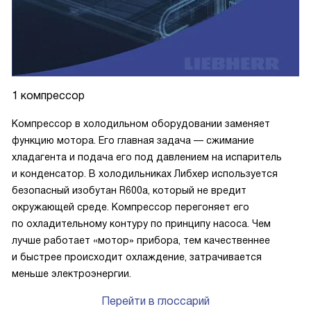
1 компрессор
Компрессор в холодильном оборудовании заменяет
функцию мотора. Его главная задача — сжимание
хладагента и подача его под давлением на испаритель
и конденсатор. В холодильниках Либхер используется
безопасный изобутан R600a, который не вредит
окружающей среде. Компрессор перегоняет его
по охладительному контуру по принципу насоса. Чем
лучше работает «мотор» прибора, тем качественнее
и быстрее происходит охлаждение, затрачивается
меньше электроэнергии.
Перейти в глоссарий