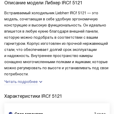
Описание модели
Либхер IRCf 5121
Встраиваемый холодильник Liebherr IRCf 5121 — это
модель, сочетающая в себе удобную эргономичную
конструкцию и высокую функциональность. Он идеально
впишется в любую кухню благодаря внешней панели,
которую можно подобрать в соответствии с вашим
гарнитуром. Корпус изготовлен из прочной нержавеющей
стали, что обеспечивает долгий срок эксплуатации
и надежность. Внутреннее пространство камеры
оснащено многочисленными полками и ящиками, которые
можно регулировать по высоте и устанавливать под свои
потребности.
Читать подробнее
Характеристики
IRCf 5121