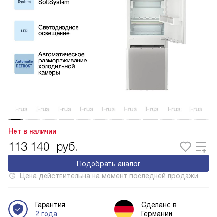
Нет в наличии
113 140
руб.
Подобрать аналог
Цена действительна на момент последней продажи
Гарантия
Сделано в
2 года
Германии