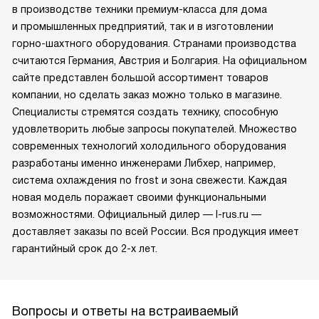
в производстве техники премиум-класса для дома
и промышленных предприятий, так и в изготовлении
горно-шахтного оборудования. Странами производства
считаются Германия, Австрия и Болгария. На официальном
сайте представлен большой ассортимент товаров
компании, но сделать заказ можно только в магазине.
Специалисты стремятся создать технику, способную
удовлетворить любые запросы покупателей. Множество
современных технологий холодильного оборудования
разработаны именно инженерами Либхер, например,
система охлаждения no frost и зона свежести. Каждая
новая модель поражает своими функциональными
возможностями. Официальный дилер — l-rus.ru —
доставляет заказы по всей России. Вся продукция имеет
гарантийный срок до 2-х лет.
Вопросы и ответы на встраиваемый