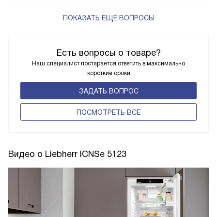
ПОКАЗАТЬ ЕЩЁ ВОПРОСЫ
Есть вопросы о товаре?
Наш специалист постарается ответить в максимально
короткие сроки
ЗАДАТЬ ВОПРОС
ПОCМОТРЕТЬ ВСЕ
Видео о Liebherr ICNSe 5123