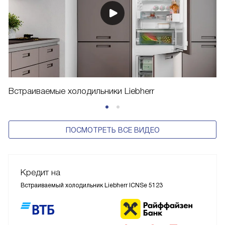
Встраиваемые холодильники Liebherr
ПОСМОТРЕТЬ ВСЕ ВИДЕО
Кредит на
Встраиваемый холодильник Liebherr ICNSe 5123