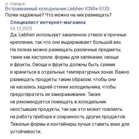
о товаре:
Встраиваемый холодильник Liebherr ICNSe 5123
Полки надёжные? Что можно на них размещать?
Специалист интернет-магазина
04.10.2023
Да, Liebherr использует закаленное стекло и прочные
крепления, так что они выдерживают большой вес.
На полках можно размещать различные предметы,
такие как кастрюли, формы для запекания, овощи
и фрукты. Овощи и фрукты должны быть сухими
и храниться в отдельных температурных зонах. Важно
размещать продукты таким образом, чтобы они
не касались задней стенки холодильника, чтобы
предотвратить их замораживание. Также
не рекомендуется помещать в холодильник
неостывшие продукты, так как это может повлиять
на работу прибора и сохранность других продуктов.
Тяжелые формы и контейнеры лучше ставить вниз для
устойчивости.