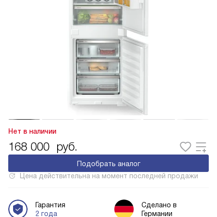
Нет в наличии
168 000
руб.
Подобрать аналог
Цена действительна на момент последней продажи
Гарантия
Сделано в
2 года
Германии