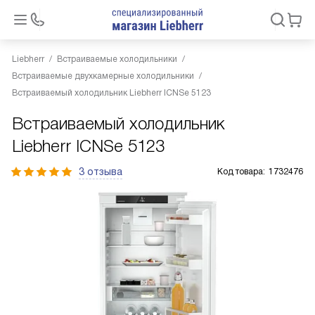
Liebherr
Встраиваемые холодильники
Встраиваемые двухкамерные холодильники
Встраиваемый холодильник Liebherr ICNSe 5123
Встраиваемый холодильник
Liebherr ICNSe 5123
3 отзыва
Код товара:
1732476