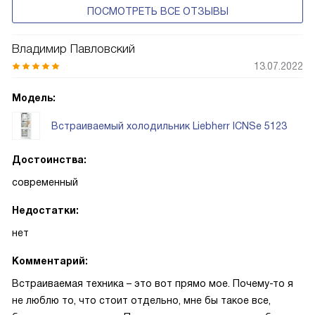
ПОСМОТРЕТЬ ВСЕ ОТЗЫВЫ
Владимир Павловский
13.07.2022
Модель:
Встраиваемый холодильник Liebherr ICNSe 5123
Достоинства:
современный
Недостатки:
нет
Комментарий:
Встраиваемая техника – это вот прямо мое. Почему-то я
не люблю то, что стоит отдельно, мне бы такое все,