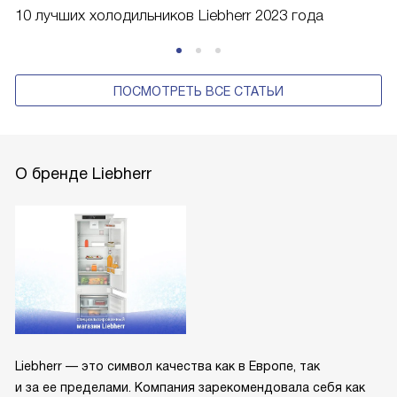
10 лучших холодильников Liebherr 2023 года
ПОСМОТРЕТЬ ВСЕ СТАТЬИ
О бренде Liebherr
Liebherr — это символ качества как в Европе, так
и за ее пределами. Компания зарекомендовала себя как