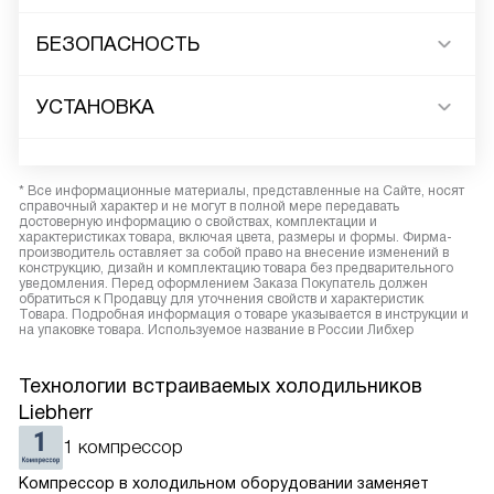
БЕЗОПАСНОСТЬ
УСТАНОВКА
* Все информационные материалы, представленные на Сайте, носят
справочный характер и не могут в полной мере передавать
достоверную информацию о свойствах, комплектации и
характеристиках товара, включая цвета, размеры и формы. Фирма-
производитель оставляет за собой право на внесение изменений в
конструкцию, дизайн и комплектацию товара без предварительного
уведомления. Перед оформлением Заказа Покупатель должен
обратиться к Продавцу для уточнения свойств и характеристик
Товара. Подробная информация о товаре указывается в инструкции и
на упаковке товара. Используемое название в России Либхер
Технологии встраиваемых холодильников
Liebherr
1 компрессор
Компрессор в холодильном оборудовании заменяет