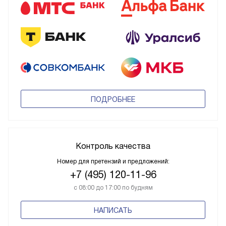
ПОДРОБНЕЕ
Контроль качества
Номер для претензий и предложений:
+7 (495) 120-11-96
с 08:00 до 17:00 по будням
НАПИСАТЬ