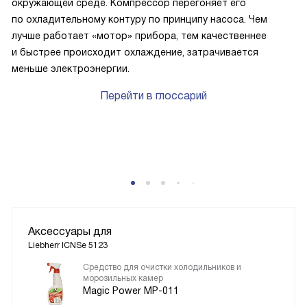
окружающей среде. Компрессор перегоняет его
по охладительному контуру по принципу насоса. Чем
лучше работает «мотор» прибора, тем качественнее
и быстрее происходит охлаждение, затрачивается
меньше электроэнергии.
Перейти в глоссарий
Аксессуары для
Liebherr ICNSe 5123
Средство для очистки холодильников и
морозильных камер
Magic Power MP-011