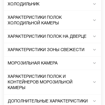
ХОЛОДИЛЬНИК
ХАРАКТЕРИСТИКИ ПОЛОК
ХОЛОДИЛЬНОЙ КАМЕРЫ
ХАРАКТЕРИСТИКИ ПОЛОК НА ДВЕРЦЕ
ХАРАКТЕРИСТИКИ ЗОНЫ СВЕЖЕСТИ
МОРОЗИЛЬНАЯ КАМЕРА
ХАРАКТЕРИСТИКИ ПОЛОК И
КОНТЕЙНЕРОВ МОРОЗИЛЬНОЙ
КАМЕРЫ
ДОПОЛНИТЕЛЬНЫЕ ХАРАКТЕРИСТИКИ