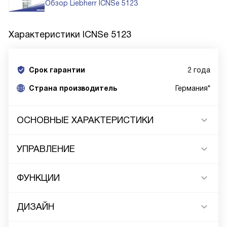
Обзор Liebherr ICNSe 5123
Характеристики
ICNSe 5123
Срок гарантии
2 года
Cтрана производитель
Германия*
ОСНОВНЫЕ ХАРАКТЕРИСТИКИ
УПРАВЛЕНИЕ
ФУНКЦИИ
ДИЗАЙН