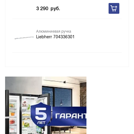
3 290
руб.
Алюминиевая ручка
Liebherr 704336301