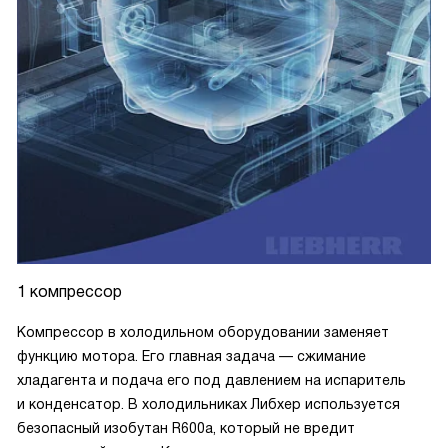
1 компрессор
Компрессор в холодильном оборудовании заменяет
функцию мотора. Его главная задача — сжимание
хладагента и подача его под давлением на испаритель
и конденсатор. В холодильниках Либхер используется
безопасный изобутан R600a, который не вредит