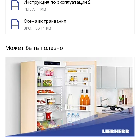
Инструкция по эксплуатации 2
PDF, 7.11 MB
Схема встраивания
JPG, 136.14 KB
Может быть полезно