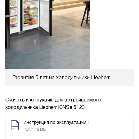
Гарантия 5 лет на холодильники Liebherr
Скачать инструкцию для встраиваемого
холодильника
Liebherr ICNSe 5123
Инструкция по эксплуатации 1
PDF, 4.42 MB