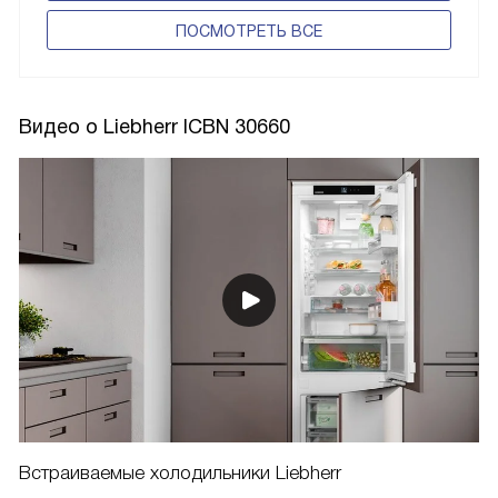
ПОCМОТРЕТЬ ВСЕ
Видео о Liebherr ICBN 30660
Встраиваемые холодильники Liebherr