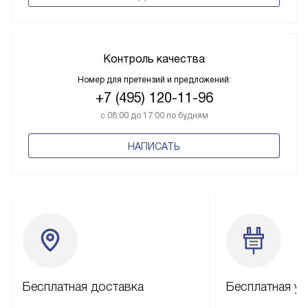
Контроль качества
Номер для претензий и предложений:
+7 (495) 120-11-96
с 08:00 до 17:00 по будням
НАПИСАТЬ
Бесплатная доставка
Бесплатная ус