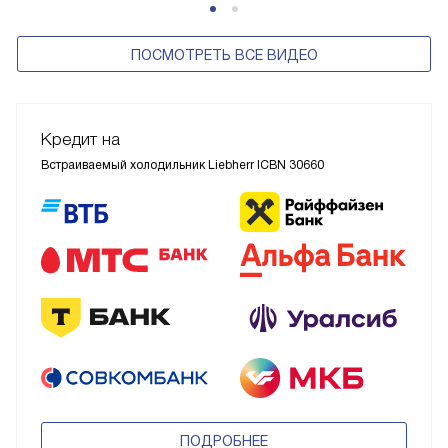
ПОСМОТРЕТЬ ВСЕ ВИДЕО
Кредит на
Встраиваемый холодильник Liebherr ICBN 30660
ПОДРОБНЕЕ