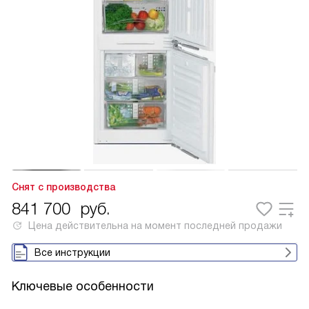
Снят с производства
841 700
руб.
Цена действительна на момент последней продажи
Все инструкции
Ключевые особенности