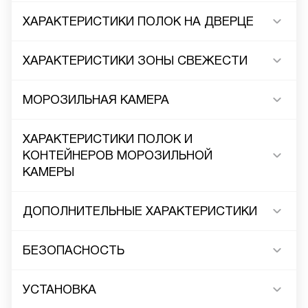
ХАРАКТЕРИСТИКИ ПОЛОК НА ДВЕРЦЕ
ХАРАКТЕРИСТИКИ ЗОНЫ СВЕЖЕСТИ
МОРОЗИЛЬНАЯ КАМЕРА
ХАРАКТЕРИСТИКИ ПОЛОК И
КОНТЕЙНЕРОВ МОРОЗИЛЬНОЙ
КАМЕРЫ
ДОПОЛНИТЕЛЬНЫЕ ХАРАКТЕРИСТИКИ
БЕЗОПАСНОСТЬ
УСТАНОВКА