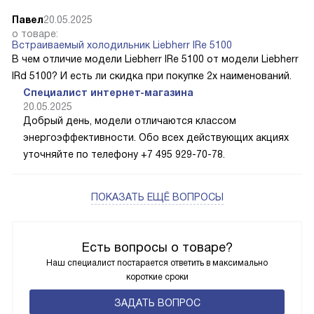
Павел
20.05.2025
о товаре:
Встраиваемый холодильник Liebherr IRe 5100
В чем отличие модели Liebherr IRe 5100 от модели Liebherr
IRd 5100? И есть ли скидка при покупке 2х наименований.
Специалист интернет-магазина
20.05.2025
Добрый день, модели отличаются классом
энергоэффективности. Обо всех действующих акциях
уточняйте по телефону +7 495 929-70-78.
ПОКАЗАТЬ ЕЩЁ ВОПРОСЫ
Есть вопросы о товаре?
Наш специалист постарается ответить в максимально
короткие сроки
ЗАДАТЬ ВОПРОС