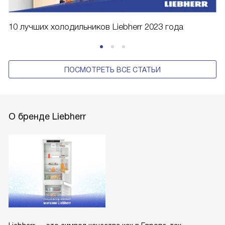
10 лучших холодильников Liebherr 2023 года
ПОСМОТРЕТЬ ВСЕ СТАТЬИ
О бренде Liebherr