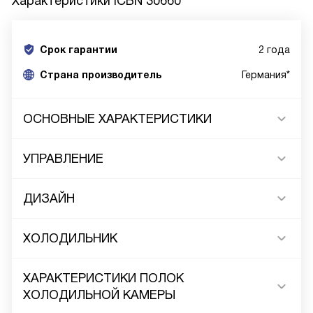
Характеристики
ICBN 30660
Срок гарантии
2 года
Cтрана производитель
Германия*
ОСНОВНЫЕ ХАРАКТЕРИСТИКИ
УПРАВЛЕНИЕ
ДИЗАЙН
ХОЛОДИЛЬНИК
ХАРАКТЕРИСТИКИ ПОЛОК
ХОЛОДИЛЬНОЙ КАМЕРЫ