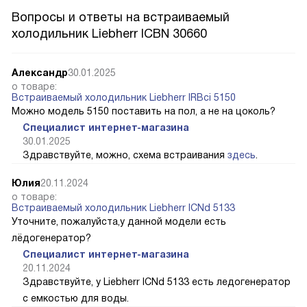
Вопросы и ответы на встраиваемый
холодильник Liebherr ICBN 30660
Александр
30.01.2025
о товаре:
Встраиваемый холодильник Liebherr IRBci 5150
Можно модель 5150 поставить на пол, а не на цоколь?
Специалист интернет-магазина
30.01.2025
Здравствуйте, можно, схема встраивания
здесь
.
Юлия
20.11.2024
о товаре:
Встраиваемый холодильник Liebherr ICNd 5133
Уточните, пожалуйста,у данной модели есть
лёдогенератор?
Специалист интернет-магазина
20.11.2024
Здравствуйте, у Liebherr ICNd 5133 есть ледогенератор
с емкостью для воды.