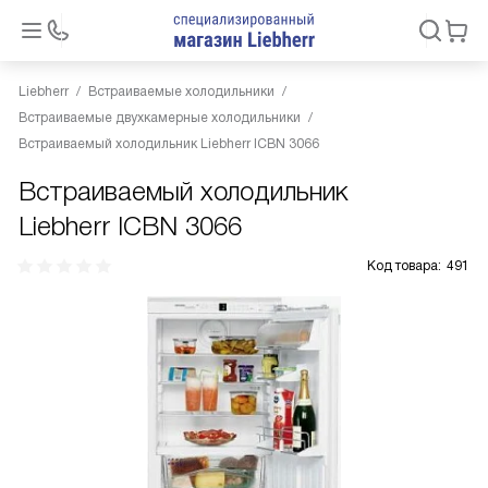
Liebherr
Встраиваемые холодильники
Встраиваемые двухкамерные холодильники
Встраиваемый холодильник Liebherr ICBN 3066
Встраиваемый холодильник
Liebherr ICBN 3066
Код товара:
491