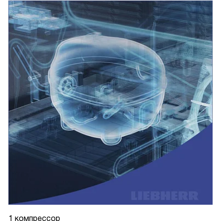
1 компрессор