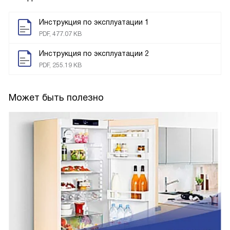
Инструкция по эксплуатации 1
PDF, 477.07 KB
Инструкция по эксплуатации 2
PDF, 255.19 KB
Может быть полезно