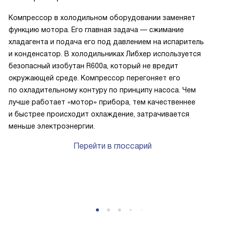
Компрессор в холодильном оборудовании заменяет
функцию мотора. Его главная задача — сжимание
хладагента и подача его под давлением на испаритель
и конденсатор. В холодильниках Либхер используется
безопасный изобутан R600a, который не вредит
окружающей среде. Компрессор перегоняет его
по охладительному контуру по принципу насоса. Чем
лучше работает «мотор» прибора, тем качественнее
и быстрее происходит охлаждение, затрачивается
меньше электроэнергии.
Перейти в глоссарий