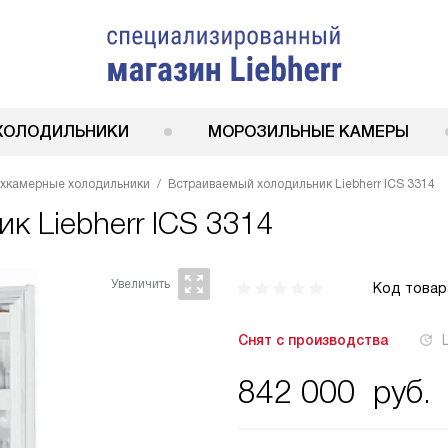
ХОЛОДИЛЬНИКИ
МОРОЗИЛЬНЫЕ КАМЕРЫ
ухкамерные холодильники
Встраиваемый холодильник Liebherr ICS 3314
ник
Liebherr ICS 3314
Код товар
Снят с производства
842 000
руб.