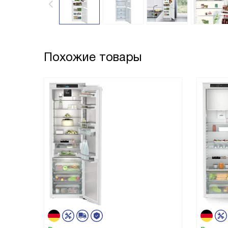
Похожие товары