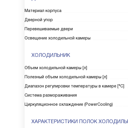
Материал корпуса
Дверной упор
Перевешиваемые двери
Освещение холодильной камеры
ХОЛОДИЛЬНИК
Объем холодильной камеры [л]
Полезный объем холодильной камеры [л]
Диапазон регулировки температуры в камере [°C]
Система размораживания
Циркуляционное охлаждение (PowerCooling)
ХАРАКТЕРИСТИКИ ПОЛОК ХОЛОДИЛЬ