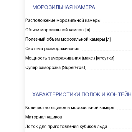
МОРОЗИЛЬНАЯ КАМЕРА
Расположение морозильной камеры
Объем морозильной камеры [л]
Полезный объем морозильной камеры [л]
Система размораживания
Мощность замораживания (макс.) [кг/сутки]
Супер заморозка (SuperFrost)
ХАРАКТЕРИСТИКИ ПОЛОК И КОНТЕЙ
Количество ящиков в морозильной камере
Материал ящиков
Лоток для приготовления кубиков льда