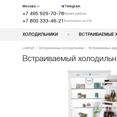
Москва
Telegram
+7 495 929-70-78
Время работы
+7 800 333-46-21
Бесплатно по РФ
ХОЛОДИЛЬНИКИ
ВСТРАИВАЕМЫЕ 
Liebherr
Встраиваемые холодильники
Встраиваемые дв
Встраиваемый холодиль