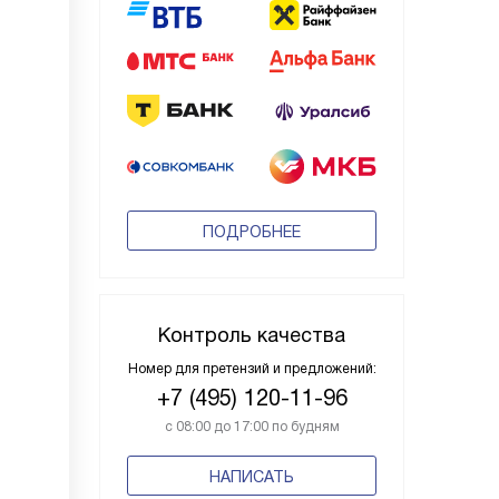
ПОДРОБНЕЕ
Контроль качества
Номер для претензий и предложений:
+7 (495) 120-11-96
с 08:00 до 17:00 по будням
НАПИСАТЬ