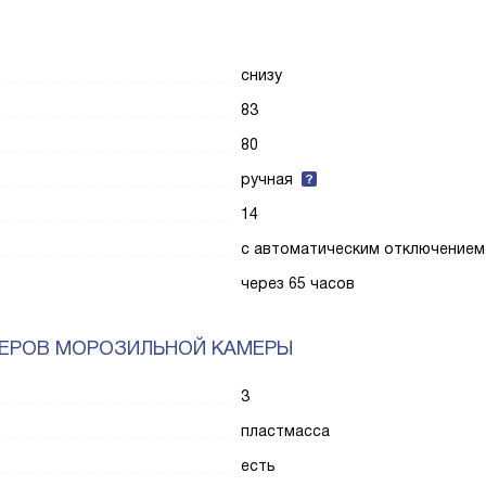
снизу
83
80
ручная
14
с автоматическим отключением
через 65 часов
НЕРОВ МОРОЗИЛЬНОЙ КАМЕРЫ
3
пластмасса
есть