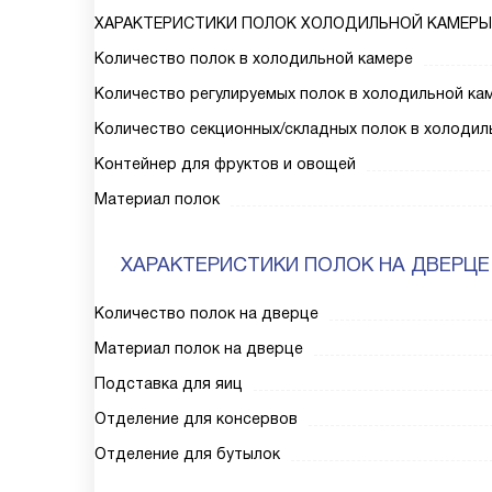
ХАРАКТЕРИСТИКИ ПОЛОК ХОЛОДИЛЬНОЙ КАМЕРЫ
Количество полок в холодильной камере
Количество регулируемых полок в холодильной ка
Количество секционных/складных полок в холодил
Контейнер для фруктов и овощей
Материал полок
ХАРАКТЕРИСТИКИ ПОЛОК НА ДВЕРЦЕ
Количество полок на дверце
Материал полок на дверце
Подставка для яиц
Отделение для консервов
Отделение для бутылок