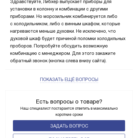
Здравствуйте, Либхер выпускает приборы для
установки в колонну и комбинации с другими
приборами. Но морозильник комбинируется либо
с холодильником, либо с винным шкафом, которые
нагреваются меньше духовки. Не исключено, что
духовой шкаф будет причиной поломки холодильных
проборов. Попробуйте обсудить возможную
комбинацию с менеджером. Для этого закажите
обратный звонок (кнопка слева внизу сайта).
ПОКАЗАТЬ ЕЩЁ ВОПРОСЫ
Есть вопросы о товаре?
Наш специалист постарается ответить в максимально
короткие сроки
ЗАДАТЬ ВОПРОС