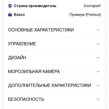
Cтрана производитель
Болгария*
Класс
Премиум (Premium)
ОСНОВНЫЕ ХАРАКТЕРИСТИКИ
УПРАВЛЕНИЕ
ДИЗАЙН
МОРОЗИЛЬНАЯ КАМЕРА
ДОПОЛНИТЕЛЬНЫЕ ХАРАКТЕРИСТИКИ
БЕЗОПАСНОСТЬ