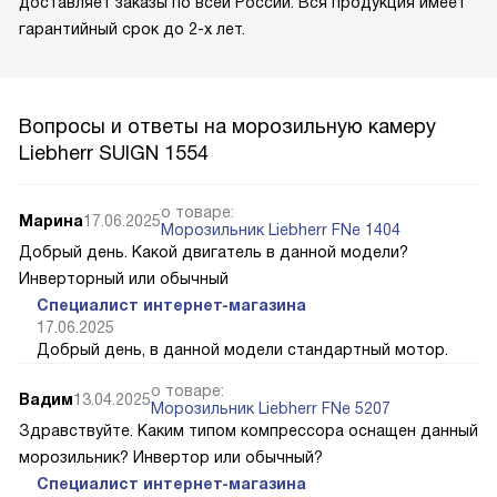
доставляет заказы по всей России. Вся продукция имеет
гарантийный срок до 2-х лет.
Вопросы и ответы на морозильную камеру
Liebherr SUIGN 1554
о товаре:
Марина
17.06.2025
Морозильник Liebherr FNe 1404
Добрый день. Какой двигатель в данной модели?
Инверторный или обычный
Специалист интернет-магазина
17.06.2025
Добрый день, в данной модели стандартный мотор.
о товаре:
Вадим
13.04.2025
Морозильник Liebherr FNe 5207
Здравствуйте. Каким типом компрессора оснащен данный
морозильник? Инвертор или обычный?
Специалист интернет-магазина