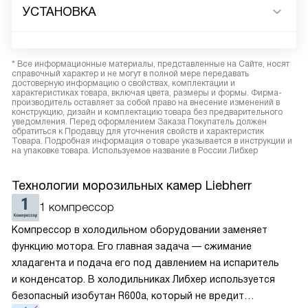
УСТАНОВКА
* Все информационные материалы, представленные на Сайте, носят
справочный характер и не могут в полной мере передавать
достоверную информацию о свойствах, комплектации и
характеристиках товара, включая цвета, размеры и формы. Фирма-
производитель оставляет за собой право на внесение изменений в
конструкцию, дизайн и комплектацию товара без предварительного
уведомления. Перед оформлением Заказа Покупатель должен
обратиться к Продавцу для уточнения свойств и характеристик
Товара. Подробная информация о товаре указывается в инструкции и
на упаковке товара. Используемое название в России Либхер
Технологии морозильных камер Liebherr
1 компрессор
Компрессор в холодильном оборудовании заменяет
функцию мотора. Его главная задача — сжимание
хладагента и подача его под давлением на испаритель
и конденсатор. В холодильниках Либхер используется
безопасный изобутан R600a, который не вредит