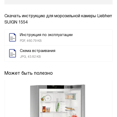
Скачать инструкцию для морозильной камеры
Liebherr
SUIGN 1554
Инструкция по эксплуатации
PDF, 460.79 KB
Схема встраивания
JPG, 43.82 KB
Может быть полезно