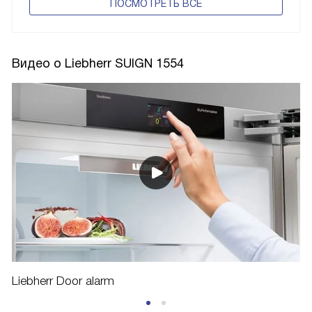
ПОCМОТРЕТЬ ВСЕ
Видео о Liebherr SUIGN 1554
Liebherr Door alarm