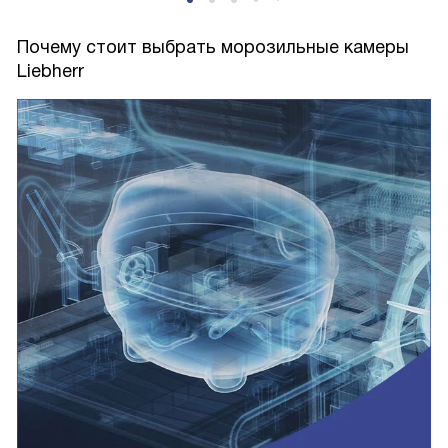
Почему стоит выбрать морозильные камеры
Liebherr