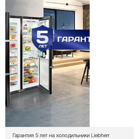
Гарантия 5 лет на холодильники Liebherr