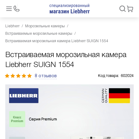
Liebherr
Морозильные камеры
Встраиваемые морозильные камеры
Встраиваемая морозильная камера Liebherr SUIGN 1554
Встраиваемая морозильная камера
Liebherr SUIGN 1554
8 отзывов
Код товара:
602024