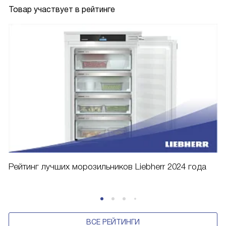
Товар участвует в рейтинге
Рейтинг лучших морозильников Liebherr 2024 года
ВСЕ РЕЙТИНГИ