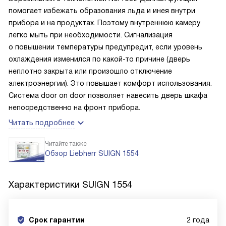
помогает избежать образования льда и инея внутри
прибора и на продуктах. Поэтому внутреннюю камеру
легко мыть при необходимости. Сигнализация
о повышении температуры предупредит, если уровень
охлаждения изменился по какой-то причине (дверь
неплотно закрыта или произошло отключение
электроэнергии). Это повышает комфорт использования.
Система door on door позволяет навесить дверь шкафа
непосредственно на фронт прибора.
Читать подробнее
Читайте также
Обзор Liebherr SUIGN 1554
Характеристики
SUIGN 1554
Срок гарантии
2 года