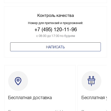
Контроль качества
Номер для претензий и предложений:
+7 (495) 120-11-96
с 08:00 до 17:00 по будням
НАПИСАТЬ
Бесплатная доставка
Бесплатная ус