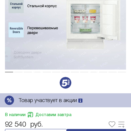
Товар участвует в акции
В наличии
Доставим завтра
92 540
руб.