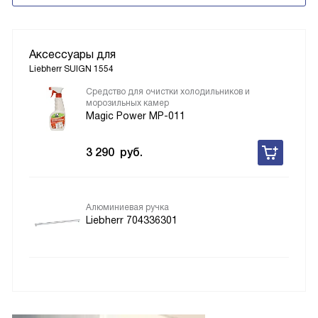
Аксессуары для
Liebherr SUIGN 1554
Средство для очистки холодильников и
морозильных камер
Magic Power MP-011
3 290
руб.
Алюминиевая ручка
Liebherr 704336301