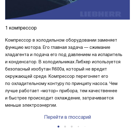
1 компрессор
Компрессор в холодильном оборудовании заменяет
функцию мотора. Его главная задача — сжимание
хладагента и подача его под давлением на испаритель
и конденсатор. В холодильниках Либхер используется
безопасный изобутан R600a, который не вредит
окружающей среде. Компрессор перегоняет его
по охладительному контуру по принципу насоса. Чем
лучше работает «мотор» прибора, тем качественнее
и быстрее происходит охлаждение, затрачивается
меньше электроэнергии.
Перейти в глоссарий