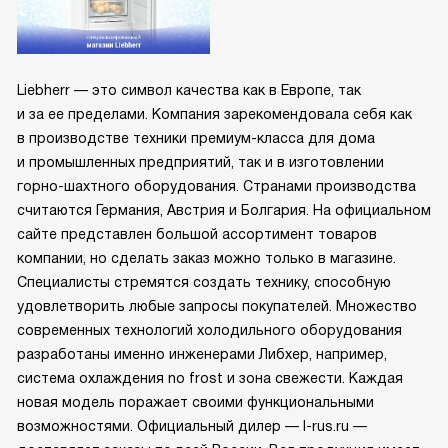
Liebherr — это символ качества как в Европе, так
и за ее пределами. Компания зарекомендовала себя как
в производстве техники премиум-класса для дома
и промышленных предприятий, так и в изготовлении
горно-шахтного оборудования. Странами производства
считаются Германия, Австрия и Болгария. На официальном
сайте представлен большой ассортимент товаров
компании, но сделать заказ можно только в магазине.
Специалисты стремятся создать технику, способную
удовлетворить любые запросы покупателей. Множество
современных технологий холодильного оборудования
разработаны именно инженерами Либхер, например,
система охлаждения no frost и зона свежести. Каждая
новая модель поражает своими функциональными
возможностями. Официальный дилер — l-rus.ru —