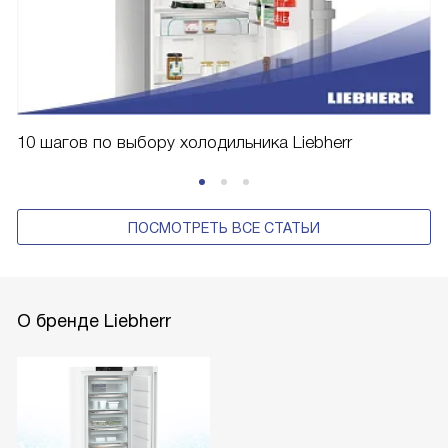
10 шагов по выбору холодильника Liebherr
ПОСМОТРЕТЬ ВСЕ СТАТЬИ
О бренде Liebherr