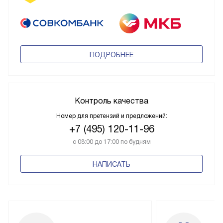
ПОДРОБНЕЕ
Контроль качества
Номер для претензий и предложений:
+7 (495) 120-11-96
с 08:00 до 17:00 по будням
НАПИСАТЬ