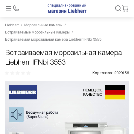
Liebherr
Морозильные камеры
Встраиваемые морозильные камеры
Встраиваемая морозильная камера Liebherr IFNbi 3553
Встраиваемая морозильная камера
Liebherr IFNbi 3553
Код товара:
2029156