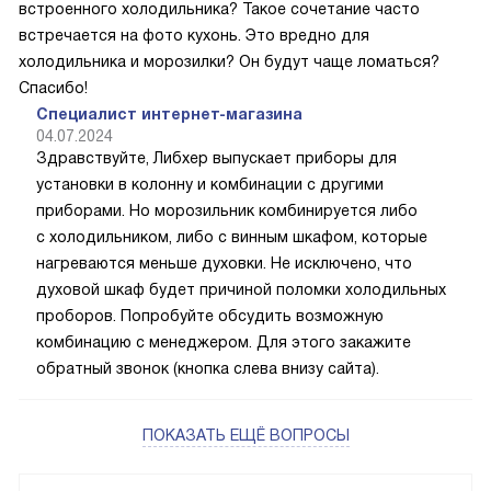
встроенного холодильника? Такое сочетание часто
встречается на фото кухонь. Это вредно для
холодильника и морозилки? Он будут чаще ломаться?
Спасибо!
Специалист интернет-магазина
04.07.2024
Здравствуйте, Либхер выпускает приборы для
установки в колонну и комбинации с другими
приборами. Но морозильник комбинируется либо
с холодильником, либо с винным шкафом, которые
нагреваются меньше духовки. Не исключено, что
духовой шкаф будет причиной поломки холодильных
проборов. Попробуйте обсудить возможную
комбинацию с менеджером. Для этого закажите
обратный звонок (кнопка слева внизу сайта).
ПОКАЗАТЬ ЕЩЁ ВОПРОСЫ