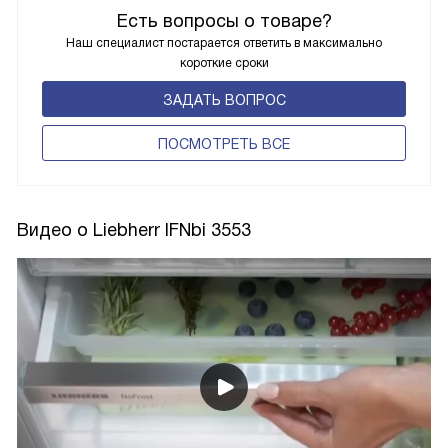
Есть вопросы о товаре?
Наш специалист постарается ответить в максимально
короткие сроки
ЗАДАТЬ ВОПРОС
ПОCМОТРЕТЬ ВСЕ
Видео о Liebherr IFNbi 3553