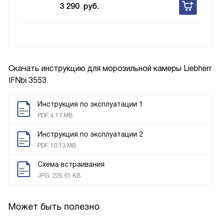
3 290
руб.
Скачать инструкцию для морозильной камеры
Liebherr
IFNbi 3553
Инструкция по эксплуатации 1
PDF, 4.17 MB
Инструкция по эксплуатации 2
PDF, 10.13 MB
Схема встраивания
JPG, 225.61 KB
Может быть полезно