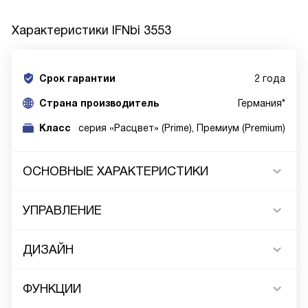
Характеристики
IFNbi 3553
Срок гарантии
2 года
Cтрана производитель
Германия*
Класс
cерия «Расцвет» (Prime), Премиум (Premium)
ОСНОВНЫЕ ХАРАКТЕРИСТИКИ
УПРАВЛЕНИЕ
ДИЗАЙН
ФУНКЦИИ