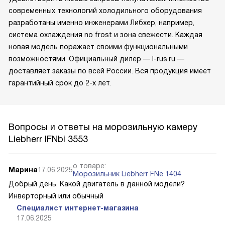
современных технологий холодильного оборудования
разработаны именно инженерами Либхер, например,
система охлаждения no frost и зона свежести. Каждая
новая модель поражает своими функциональными
возможностями. Официальный дилер — l-rus.ru —
доставляет заказы по всей России. Вся продукция имеет
гарантийный срок до 2-х лет.
Вопросы и ответы на морозильную камеру
Liebherr IFNbi 3553
о товаре:
Марина
17.06.2025
Морозильник Liebherr FNe 1404
Добрый день. Какой двигатель в данной модели?
Инверторный или обычный
Специалист интернет-магазина
17.06.2025