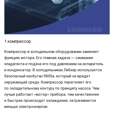
1 компрессор
Компрессор в холодильном оборудовании заменяет
функцию мотора. Его главная задача — сжимание
хладагента и подача его под давлением на испаритель
и конденсатор. В холодильниках Либхер используется
безопасный изобутан R600a, который не вредит
окружающей среде. Компрессор перегоняет его
по охладительному контуру по принципу насоса. Чем
лучше работает «мотор» прибора, тем качественнее
и быстрее происходит охлаждение, затрачивается
меньше электроэнергии.