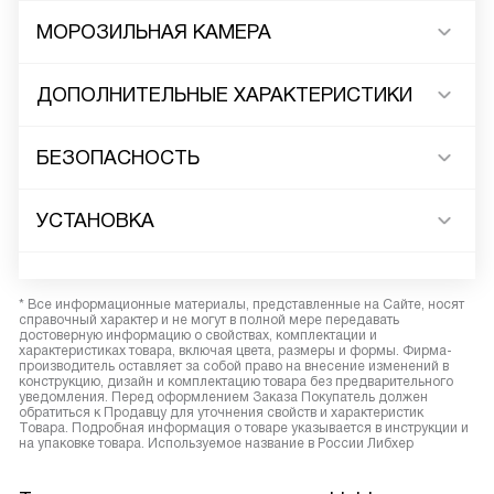
МОРОЗИЛЬНАЯ КАМЕРА
ДОПОЛНИТЕЛЬНЫЕ ХАРАКТЕРИСТИКИ
БЕЗОПАСНОСТЬ
УСТАНОВКА
* Все информационные материалы, представленные на Сайте, носят
справочный характер и не могут в полной мере передавать
достоверную информацию о свойствах, комплектации и
характеристиках товара, включая цвета, размеры и формы. Фирма-
производитель оставляет за собой право на внесение изменений в
конструкцию, дизайн и комплектацию товара без предварительного
уведомления. Перед оформлением Заказа Покупатель должен
обратиться к Продавцу для уточнения свойств и характеристик
Товара. Подробная информация о товаре указывается в инструкции и
на упаковке товара. Используемое название в России Либхер