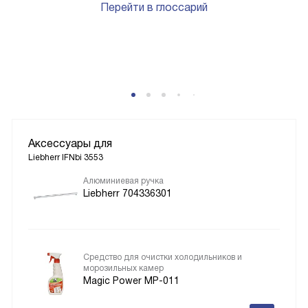
Перейти в глоссарий
Аксессуары для
Liebherr IFNbi 3553
Алюминиевая ручка
Liebherr 704336301
Средство для очистки холодильников и
морозильных камер
Magic Power MP-011