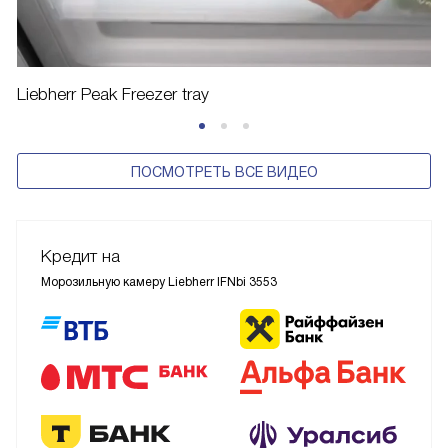
Liebherr Peak Freezer tray
ПОСМОТРЕТЬ ВСЕ ВИДЕО
Кредит на
Морозильную камеру Liebherr IFNbi 3553