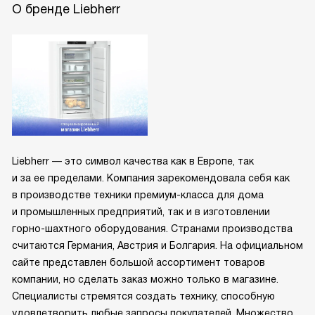
О бренде Liebherr
Liebherr — это символ качества как в Европе, так
и за ее пределами. Компания зарекомендовала себя как
в производстве техники премиум-класса для дома
и промышленных предприятий, так и в изготовлении
горно-шахтного оборудования. Странами производства
считаются Германия, Австрия и Болгария. На официальном
сайте представлен большой ассортимент товаров
компании, но сделать заказ можно только в магазине.
Специалисты стремятся создать технику, способную
удовлетворить любые запросы покупателей. Множество