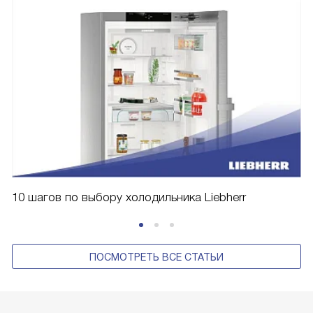
10 шагов по выбору холодильника Liebherr
ПОСМОТРЕТЬ ВСЕ СТАТЬИ